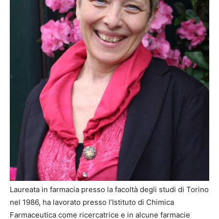
Laureata in farmacia presso la facoltà degli studi di Torino
nel 1986, ha lavorato presso l’Istituto di Chimica
Farmaceutica come ricercatrice e in alcune farmacie