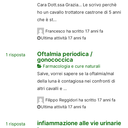
Cara Dott.ssa Grazia… Le scrivo perchè
ho un cavallo trottatore castrone di 5 anni
che è st...
Francesco
ha scritto
17 anni fa
Ultima attività 17 anni fa
Oftalmia periodica /
1
risposta
gonococcica
Farmacologia e cure naturali
Salve, vorrei sapere se la oftalmia/mal
della luna è contagiosa nei confronti di
altri cavalli e ...
Filippo Reggidori
ha scritto
17 anni fa
Ultima attività 17 anni fa
infiammazione alle vie urinarie
1
risposta