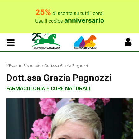
25%
di sconto su tutti i corsi
anniversario
Usa il codice
L'Esperto Risponde
Dott.ssa Grazia Pagnozzi
Dott.ssa Grazia Pagnozzi
FARMACOLOGIA E CURE NATURALI