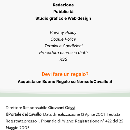
Redazione
Pubblicità
Studio grafico e Web design
Privacy Policy
Cookie Policy
Termini e Condizioni
Procedura esercizio diritti
RSS
Devi fare un regalo?
Acquista un Buono Regalo su NonsoloCavallo.it
Direttore Responsabile
Giovanni Origgi
Il Portale del Cavallo
: Data di realizzazione 12 Aprile 2001. Testata
Registrata presso il Tribunale di Milano: Registrazione n° 422 del 25
Maggio 2005