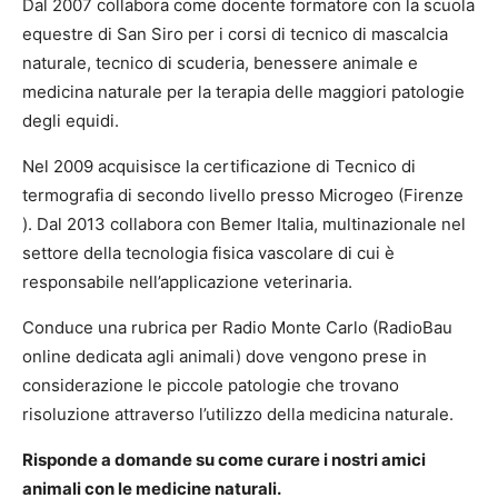
Dal 2007 collabora come docente formatore con la scuola
equestre di San Siro per i corsi di tecnico di mascalcia
naturale, tecnico di scuderia, benessere animale e
medicina naturale per la terapia delle maggiori patologie
degli equidi.
Nel 2009 acquisisce la certificazione di Tecnico di
termografia di secondo livello presso Microgeo (Firenze
). Dal 2013 collabora con Bemer Italia, multinazionale nel
settore della tecnologia fisica vascolare di cui è
responsabile nell’applicazione veterinaria.
Conduce una rubrica per Radio Monte Carlo (RadioBau
online dedicata agli animali) dove vengono prese in
considerazione le piccole patologie che trovano
risoluzione attraverso l’utilizzo della medicina naturale.
Risponde a domande su come curare i nostri amici
animali con le medicine naturali.