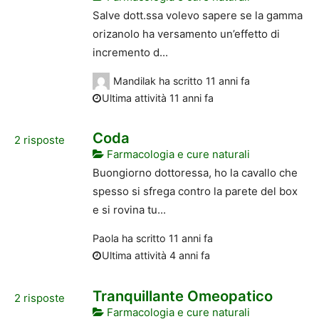
Salve dott.ssa volevo sapere se la gamma
orizanolo ha versamento un’effetto di
incremento d...
Mandilak
ha scritto
11 anni fa
Ultima attività 11 anni fa
Coda
2
risposte
Farmacologia e cure naturali
Buongiorno dottoressa, ho la cavallo che
spesso si sfrega contro la parete del box
e si rovina tu...
Paola
ha scritto
11 anni fa
Ultima attività 4 anni fa
Tranquillante Omeopatico
2
risposte
Farmacologia e cure naturali