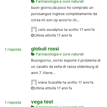
Farmacologia e cure naturali
buon giorno,da poco ho comprato un
purosangue inglese completamente da
corsa mi son op accorto ch...
carlo eucaliptus
ha scritto
17 anni fa
Ultima attività 17 anni fa
globuli rossi
1
risposta
Farmacologia e cure naturali
Buongiorno, vorrei esporle il problema di
un cavallo da sella di razza oldenburg di
anni 7. Viene...
iviana Scarafile
ha scritto
17 anni fa
Ultima attività 17 anni fa
vega test
1
risposta