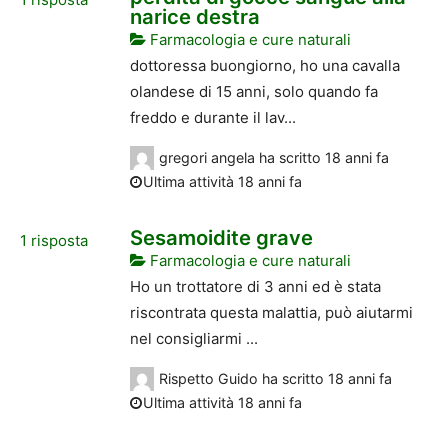
narice destra
Farmacologia e cure naturali
dottoressa buongiorno, ho una cavalla
olandese di 15 anni, solo quando fa
freddo e durante il lav...
gregori angela
ha scritto
18 anni fa
Ultima attività 18 anni fa
Sesamoidite grave
1
risposta
Farmacologia e cure naturali
Ho un trottatore di 3 anni ed è stata
riscontrata questa malattia, può aiutarmi
nel consigliarmi ...
Rispetto Guido
ha scritto
18 anni fa
Ultima attività 18 anni fa