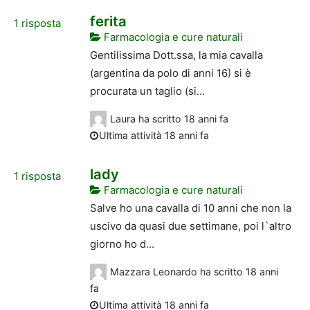
ferita
1
risposta
Farmacologia e cure naturali
Gentilissima Dott.ssa, la mia cavalla
(argentina da polo di anni 16) si è
procurata un taglio (si...
Laura
ha scritto
18 anni fa
Ultima attività 18 anni fa
lady
1
risposta
Farmacologia e cure naturali
Salve ho una cavalla di 10 anni che non la
uscivo da quasi due settimane, poi l`altro
giorno ho d...
Mazzara Leonardo
ha scritto
18 anni
fa
Ultima attività 18 anni fa