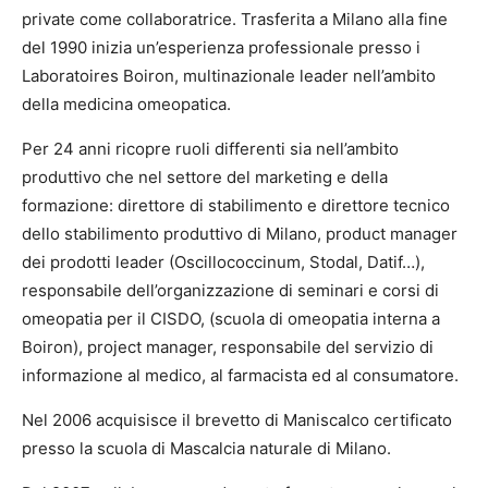
private come collaboratrice. Trasferita a Milano alla fine
del 1990 inizia un’esperienza professionale presso i
Laboratoires Boiron, multinazionale leader nell’ambito
della medicina omeopatica.
Per 24 anni ricopre ruoli differenti sia nell’ambito
produttivo che nel settore del marketing e della
formazione: direttore di stabilimento e direttore tecnico
dello stabilimento produttivo di Milano, product manager
dei prodotti leader (Oscillococcinum, Stodal, Datif…),
responsabile dell’organizzazione di seminari e corsi di
omeopatia per il CISDO, (scuola di omeopatia interna a
Boiron), project manager, responsabile del servizio di
informazione al medico, al farmacista ed al consumatore.
Nel 2006 acquisisce il brevetto di Maniscalco certificato
presso la scuola di Mascalcia naturale di Milano.