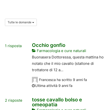
Tutte le domande
Occhio gonfio
1
risposta
Farmacologia e cure naturali
Buonasera Dottoressa, questa mattina ho
notato che il mio cavallo (stallone di
trottatore di 12 a...
Francesca
ha scritto
9 anni fa
Ultima attività 9 anni fa
tosse cavallo bolso e
2
risposte
omeopatia