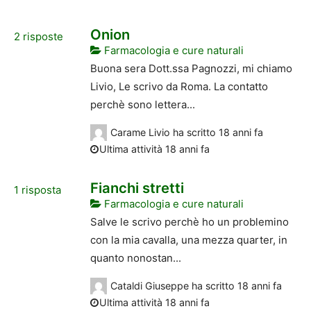
Onion
2
risposte
Farmacologia e cure naturali
Buona sera Dott.ssa Pagnozzi, mi chiamo
Livio, Le scrivo da Roma. La contatto
perchè sono lettera...
Carame Livio
ha scritto
18 anni fa
Ultima attività 18 anni fa
Fianchi stretti
1
risposta
Farmacologia e cure naturali
Salve le scrivo perchè ho un problemino
con la mia cavalla, una mezza quarter, in
quanto nonostan...
Cataldi Giuseppe
ha scritto
18 anni fa
Ultima attività 18 anni fa