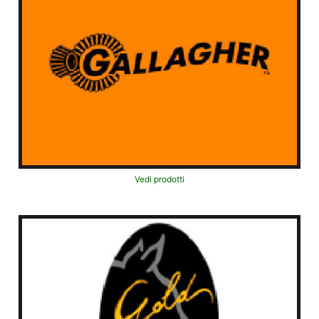
Vedi prodotti