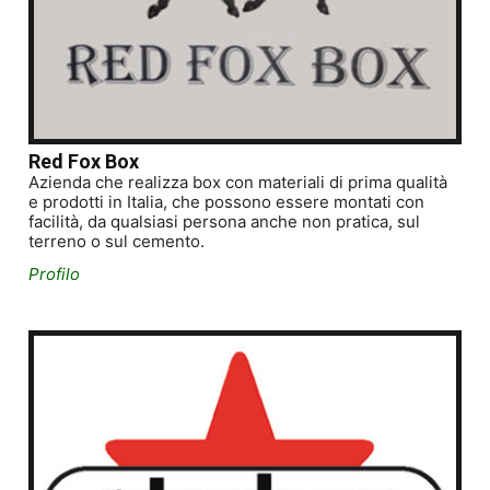
Red Fox Box
Azienda che realizza box con materiali di prima qualità
e prodotti in Italia, che possono essere montati con
facilità, da qualsiasi persona anche non pratica, sul
terreno o sul cemento.
Profilo