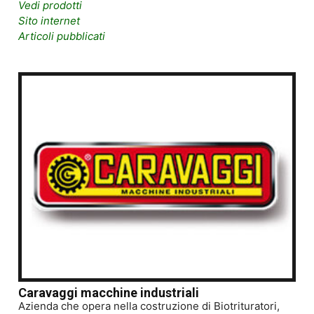
Vedi prodotti
Sito internet
Articoli pubblicati
Caravaggi macchine industriali
Azienda che opera nella costruzione di Biotrituratori,