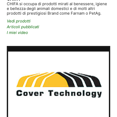
CHIFA si occupa di prodotti mirati al benessere, igiene
e bellezza degli animali domestici e di molti altri
prodotti di prestigiosi Brand come Farnam o PetAg.
Vedi prodotti
Articoli pubblicati
I miei video