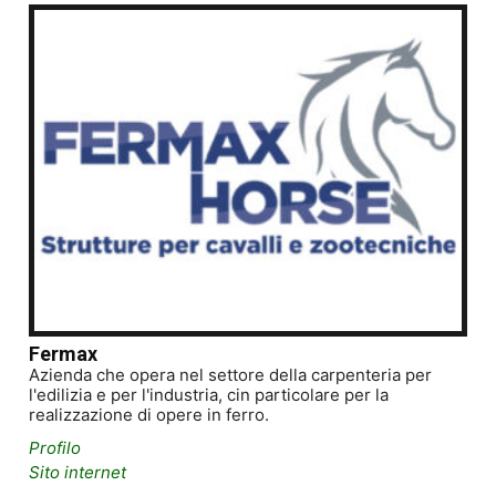
Fermax
Azienda che opera nel settore della carpenteria per
l'edilizia e per l'industria, cin particolare per la
realizzazione di opere in ferro.
Profilo
Sito internet