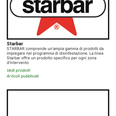
Starbar
STARBAR comprende un'ampia gamma di prodotti da
impiegare nel programma di disinfestazione. La linea
Starbar offre un prodotto specifico per ogni zona
d'intervento
Vedi prodotti
Articoli pubblicati