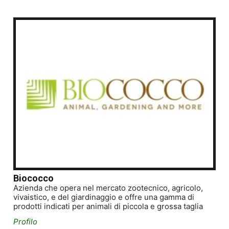
Biococco
Azienda che opera nel mercato zootecnico, agricolo,
vivaistico, e del giardinaggio e offre una gamma di
prodotti indicati per animali di piccola e grossa taglia
Profilo