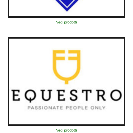
Vedi prodotti
Vedi prodotti