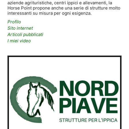
aziende agrituristiche, centri ippici e allevamenti, la
Horse Point propone anche una serie di strutture molto
interessanti su misura per ogni esigenza.
Profilo
Sito internet
Articoli pubblicati
I miei video