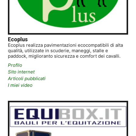
Ecoplus
Ecoplus realizza pavimentazioni ecocompatibili di alta
qualità, utilizzate in scuderie, maneggi, stalle e
paddock, miglioranto sicurezza e comfort dei cavalli.
Profilo
Sito internet
Articoli pubblicati
I miei video