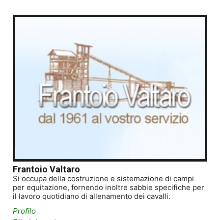
Frantoio Valtaro
Si occupa della costruzione e sistemazione di campi
per equitazione, fornendo inoltre sabbie specifiche per
il lavoro quotidiano di allenamento dei cavalli.
Profilo