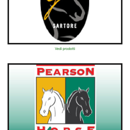
Vedi prodotti