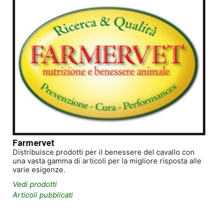
Farmervet
Distribuisce prodotti per il benessere del cavallo con
una vasta gamma di articoli per la migliore risposta alle
varie esigenze.
Vedi prodotti
Articoli pubblicati