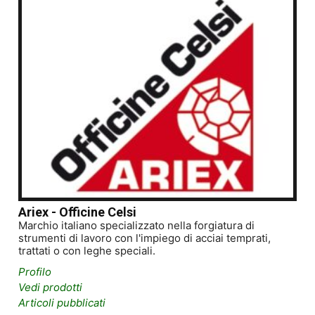
Ariex - Officine Celsi
Marchio italiano specializzato nella forgiatura di
strumenti di lavoro con l'impiego di acciai temprati,
trattati o con leghe speciali.
Profilo
Vedi prodotti
Articoli pubblicati