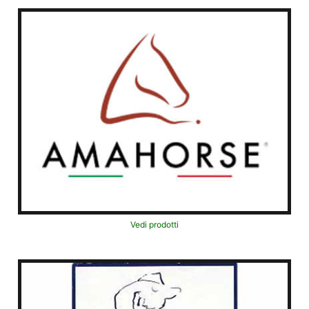
Vedi prodotti