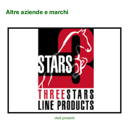
Altre aziende e marchi
Vedi prodotti