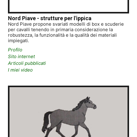
Nord Piave - strutture per l'ippica
Nord Piave propone svariati modelli di box e scuderie
per cavalli tenendo in primaria considerazione la
robustezza, la funzionalità e la qualità dei materiali
impiegati.
Profilo
Sito internet
Articoli pubblicati
I miei video