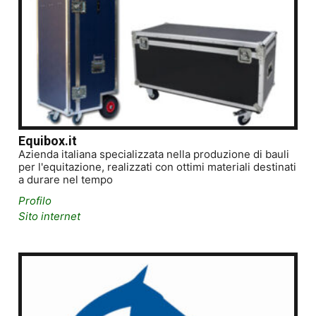
Equibox.it
Azienda italiana specializzata nella produzione di bauli
per l'equitazione, realizzati con ottimi materiali destinati
a durare nel tempo
Profilo
Sito internet