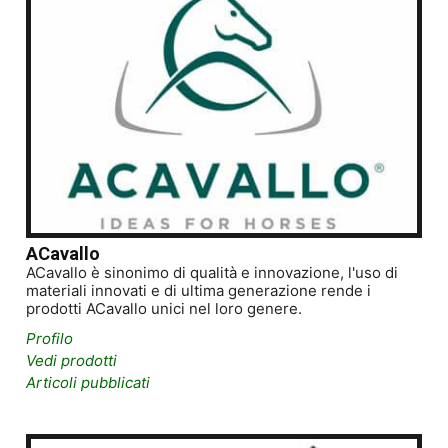
ACavallo
ACavallo è sinonimo di qualità e innovazione, l'uso di
materiali innovati e di ultima generazione rende i
prodotti ACavallo unici nel loro genere.
Profilo
Vedi prodotti
Articoli pubblicati