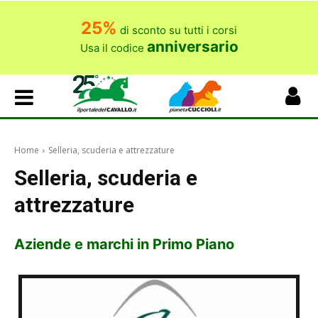
25%
di sconto su tutti i corsi
anniversario
Usa il codice
Home
Selleria, scuderia e attrezzature
Selleria, scuderia e
attrezzature
Aziende e marchi in Primo Piano