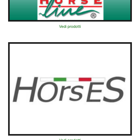
Vedi prodotti