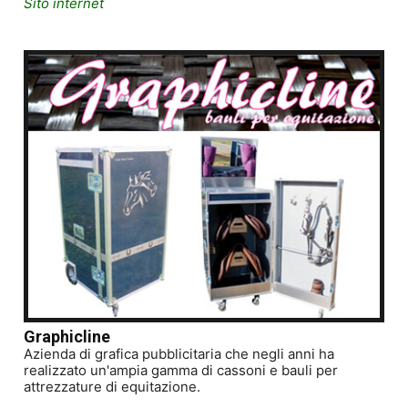
Sito internet
Graphicline
Azienda di grafica pubblicitaria che negli anni ha
realizzato un'ampia gamma di cassoni e bauli per
attrezzature di equitazione.