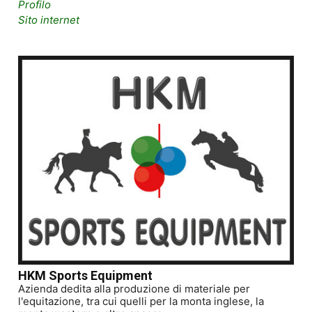
Profilo
Sito internet
HKM Sports Equipment
Azienda dedita alla produzione di materiale per
l'equitazione, tra cui quelli per la monta inglese, la