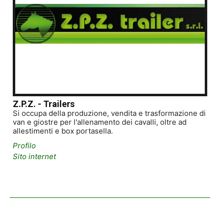
Z.P.Z. - Trailers
Si occupa della produzione, vendita e trasformazione di
van e giostre per l'allenamento dei cavalli, oltre ad
allestimenti e box portasella.
Profilo
Sito internet