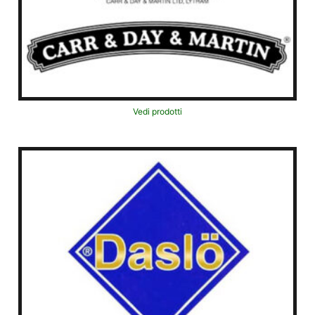
Vedi prodotti