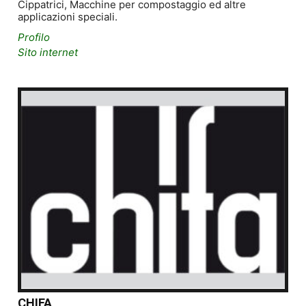
Cippatrici, Macchine per compostaggio ed altre
applicazioni speciali.
Profilo
Sito internet
CHIFA