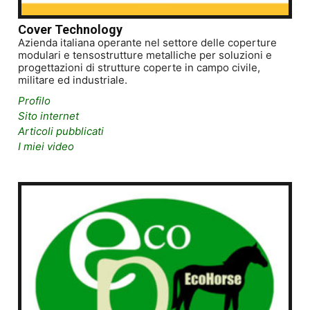
Cover Technology
Azienda italiana operante nel settore delle coperture
modulari e tensostrutture metalliche per soluzioni e
progettazioni di strutture coperte in campo civile,
militare ed industriale.
Profilo
Sito internet
Articoli pubblicati
I miei video