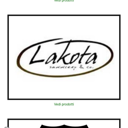
Vedi prodotti
Vedi prodotti