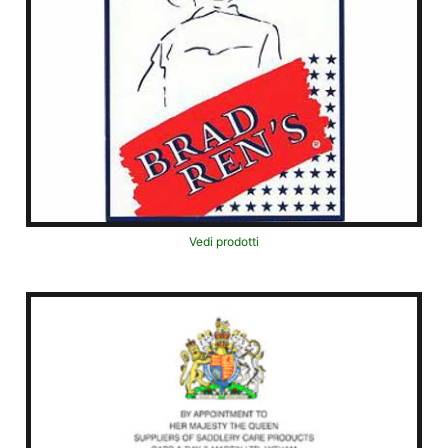
Vedi prodotti