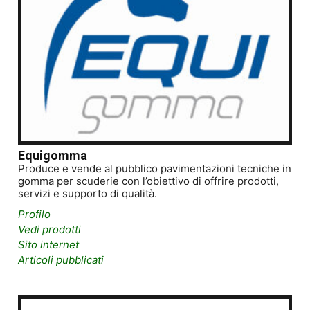
Equigomma
Produce e vende al pubblico pavimentazioni tecniche in
gomma per scuderie con l’obiettivo di offrire prodotti,
servizi e supporto di qualità.
Profilo
Vedi prodotti
Sito internet
Articoli pubblicati