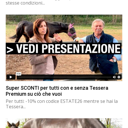
stesse condizioni...
Super SCONTI per tutti con e senza Tessera
Premium su ciò che vuoi
Per tutti: -10% con codice ESTATE26 mentre se hai la
Tessera...