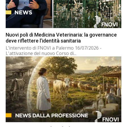
Nuovi poli di Medicina Veterinaria: la governance
deve riflettere l’identità sanitaria
L’intervento di FNOVI a Palermo 16/07/2026 -
L'attivazione del nuovo Corso di...