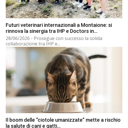
Futuri veterinari internazionali a Montaione: si
rinnova la sinergia tra IHP e Doctors in...
28/06/2026 - Prosegue con successo la solida
collaborazione tra IHP e...
Il boom delle “ciotole umanizzate” mette a rischio
la salute di cani e gatti...