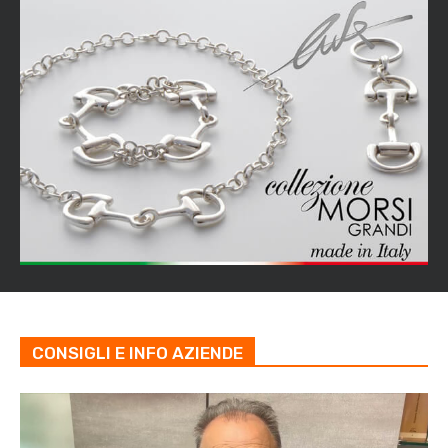
CONSIGLI E INFO AZIENDE