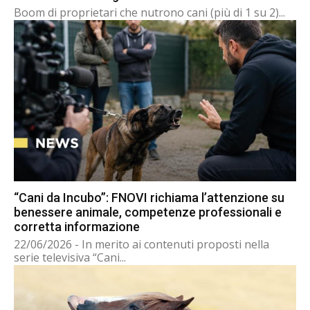
Boom di proprietari che nutrono cani (più di 1 su 2)...
“Cani da Incubo”: FNOVI richiama l’attenzione su
benessere animale, competenze professionali e
corretta informazione
22/06/2026 - In merito ai contenuti proposti nella
serie televisiva “Cani...