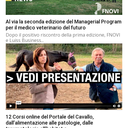
Al via la seconda edizione del Managerial Program
per il medico veterinario del futuro
Dopo il positivo riscontro della prima edizione, FNOVI
e Luiss Business...
12 Corsi online del Portale del Cavallo,
dall’alimentazione alle patologie, dalle