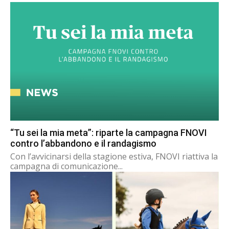
“Tu sei la mia meta”: riparte la campagna FNOVI
contro l’abbandono e il randagismo
Con l’avvicinarsi della stagione estiva, FNOVI riattiva la
campagna di comunicazione...