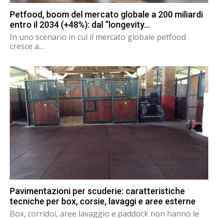
Petfood, boom del mercato globale a 200 miliardi
entro il 2034 (+48%): dal “longevity...
In uno scenario in cui il mercato globale petfood
cresce a...
Pavimentazioni per scuderie: caratteristiche
tecniche per box, corsie, lavaggi e aree esterne
Box, corridoi, aree lavaggio e paddock non hanno le