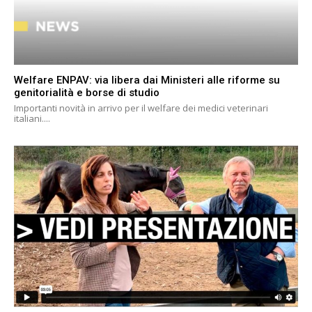
Welfare ENPAV: via libera dai Ministeri alle riforme su
genitorialità e borse di studio
Importanti novità in arrivo per il welfare dei medici veterinari
italiani....