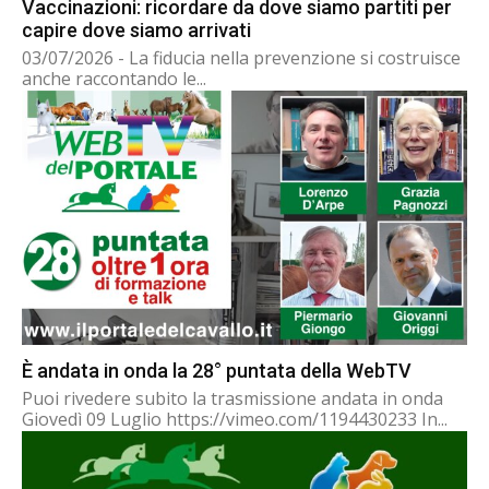
Vaccinazioni: ricordare da dove siamo partiti per
capire dove siamo arrivati
03/07/2026 - La fiducia nella prevenzione si costruisce
anche raccontando le...
È andata in onda la 28° puntata della WebTV
Puoi rivedere subito la trasmissione andata in onda
Giovedì 09 Luglio https://vimeo.com/1194430233 In...