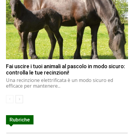
Fai uscire i tuoi animali al pascolo in modo sicuro:
controlla le tue recinzioni!
Una recinzione elettrificata è un modo sicuro ed
efficace per mantenere...
Rubriche