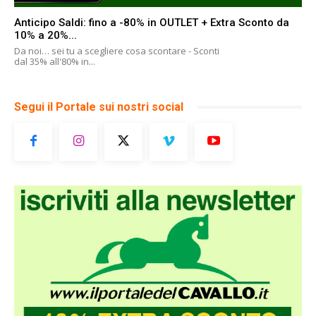
Anticipo Saldi: fino a -80% in OUTLET + Extra Sconto da
10% a 20%...
Da noi… sei tu a scegliere cosa scontare - Sconti
dal 35% all'80% in...
Segui il Portale sui nostri social