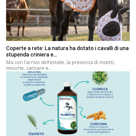
Coperte a rete: La natura ha dotato i cavalli di una
stupenda criniera e...
Ma con l’arrivo dell’estate, la presenza di insetti,
mosche, zanzare e...