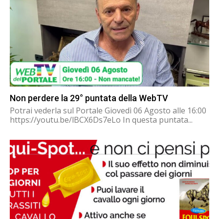
Non perdere la 29° puntata della WebTV
Potrai vederla sul Portale Giovedì 06 Agosto alle 16:00
https://youtu.be/lBCX6Ds7eLo In questa puntata...