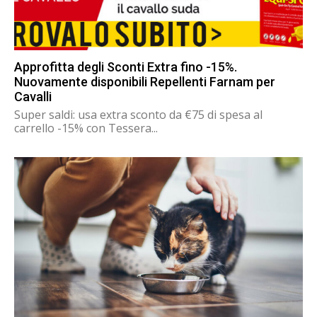
Approfitta degli Sconti Extra fino -15%.
Nuovamente disponibili Repellenti Farnam per
Cavalli
Super saldi: usa extra sconto da €75 di spesa al
carrello -15% con Tessera...