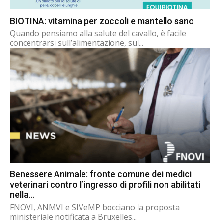
BIOTINA: vitamina per zoccoli e mantello sano
Quando pensiamo alla salute del cavallo, è facile
concentrarsi sull’alimentazione, sul...
Benessere Animale: fronte comune dei medici
veterinari contro l’ingresso di profili non abilitati
nella...
FNOVI, ANMVI e SIVeMP bocciano la proposta
ministeriale notificata a Bruxelles...