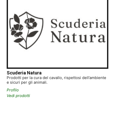
Scuderia Natura
Prodotti per la cura del cavallo, rispettosi dell’ambiente
e sicuri per gli animali.
Profilo
Vedi prodotti