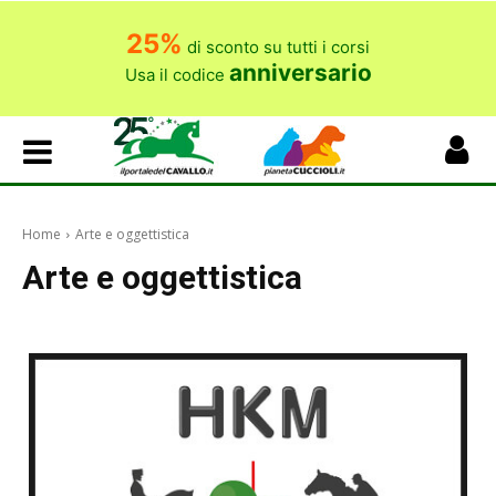
25%
di sconto su tutti i corsi
anniversario
Usa il codice
Home
Arte e oggettistica
Arte e oggettistica