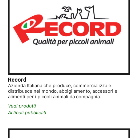
Record
Azienda Italiana che produce, commercializza e
distribusce nel mondo, abbigliamento, accessori e
alimenti per i piccoli animali da compagnia.
Vedi prodotti
Articoli pubblicati