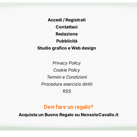
Accedi / Registrati
Contattaci
Redazione
Pubblicità
Studio grafico e Web design
Privacy Policy
Cookie Policy
Termini e Condizioni
Procedura esercizio diritti
RSS
Devi fare un regalo?
Acquista un Buono Regalo su NonsoloCavallo.it