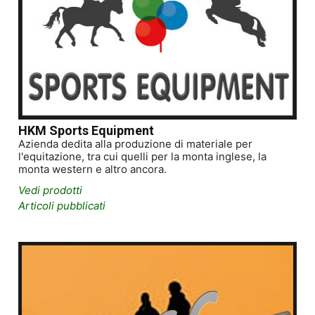
HKM Sports Equipment
Azienda dedita alla produzione di materiale per
l'equitazione, tra cui quelli per la monta inglese, la
monta western e altro ancora.
Vedi prodotti
Articoli pubblicati