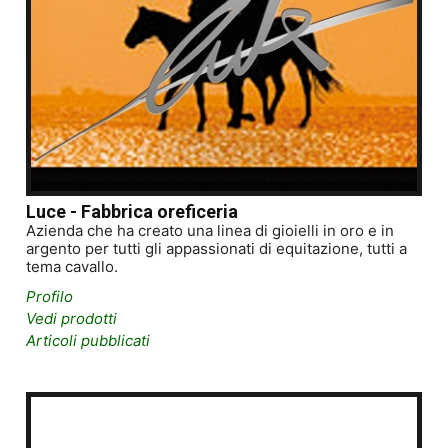
Luce - Fabbrica oreficeria
Azienda che ha creato una linea di gioielli in oro e in
argento per tutti gli appassionati di equitazione, tutti a
tema cavallo.
Profilo
Vedi prodotti
Articoli pubblicati