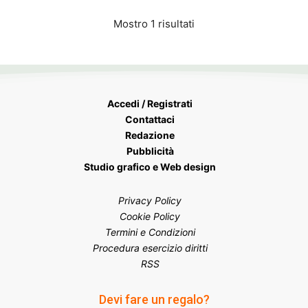
Mostro 1 risultati
Accedi / Registrati
Contattaci
Redazione
Pubblicità
Studio grafico e Web design
Privacy Policy
Cookie Policy
Termini e Condizioni
Procedura esercizio diritti
RSS
Devi fare un regalo?