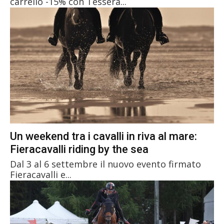
carrello -15% con Tessera...
Un weekend tra i cavalli in riva al mare:
Fieracavalli riding by the sea
Dal 3 al 6 settembre il nuovo evento firmato
Fieracavalli e...