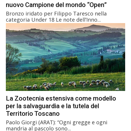
nuovo Campione del mondo “Open”
Bronzo iridato per Filippo Taresco nella
categoria Under 18 Le note dell’Inno...
La Zootecnia estensiva come modello
per la salvaguardia e la tutela del
Territorio Toscano
Paolo Giorgi (ARAT): “Ogni gregge e ogni
mandria al pascolo sono...