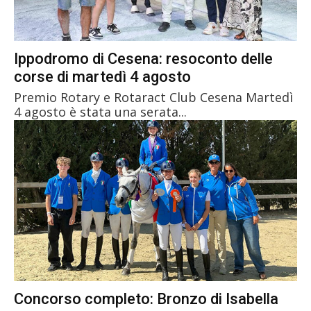
Ippodromo di Cesena: resoconto delle
corse di martedì 4 agosto
Premio Rotary e Rotaract Club Cesena Martedì
4 agosto è stata una serata...
Concorso completo: Bronzo di Isabella