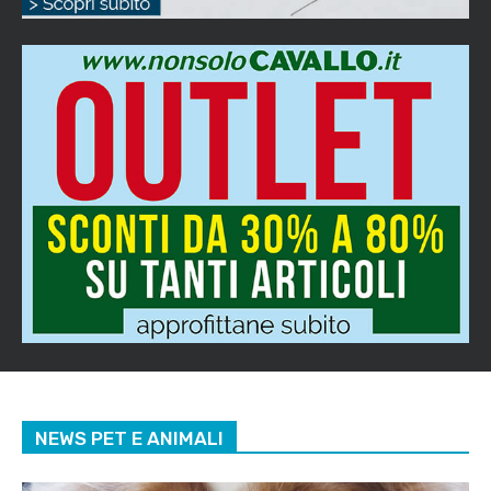
NEWS PET E ANIMALI