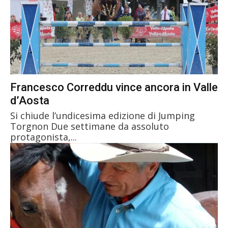
Francesco Correddu vince ancora in Valle
d’Aosta
Si chiude l’undicesima edizione di Jumping
Torgnon Due settimane da assoluto
protagonista,...