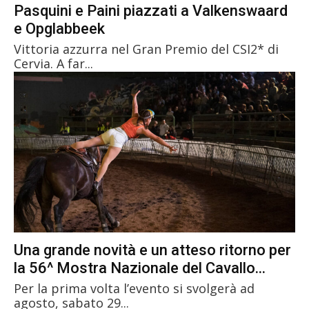
Pasquini e Paini piazzati a Valkenswaard
e Opglabbeek
Vittoria azzurra nel Gran Premio del CSI2* di
Cervia. A far...
Una grande novità e un atteso ritorno per
la 56^ Mostra Nazionale del Cavallo...
Per la prima volta l’evento si svolgerà ad
agosto, sabato 29...