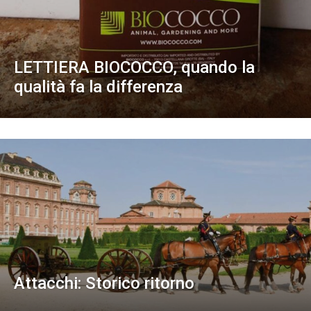
LETTIERA BIOCOCCO, quando la
qualità fa la differenza
Attacchi: Storico ritorno