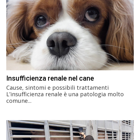
Insufficienza renale nel cane
Cause, sintomi e possibili trattamenti
L’insufficienza renale è una patologia molto
comune...