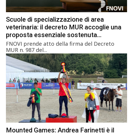
Scuole di specializzazione di area
veterinaria: il decreto MUR accoglie una
proposta essenziale sostenuta...
FNOVI prende atto della firma del Decreto
MUR n. 987 del...
Mounted Games: Andrea Farinetti è il