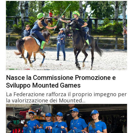
Nasce la Commissione Promozione e
Sviluppo Mounted Games
La Federazione rafforza il proprio impegno per
la valorizzazione dei Mounted...