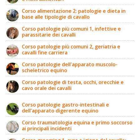
Corso alimentazione 2: patologie e dieta in
base alle tipologie di cavallo
Corso patologie più comuni 1, infettive e
parassitarie dei cavalli
Corso patologie più comuni 2, geriatria e
cavalli fine carriera
Corso patologie dell'apparato muscolo-
scheletrico equino
Corso patologie di testa, occhi, orecchie e
cavo orale dei cavalli
Corso patologie gastro-intestinali e
dell'apparato digerente equino
Corso traumatologia equina e primo soccorso
ai principali incidenti