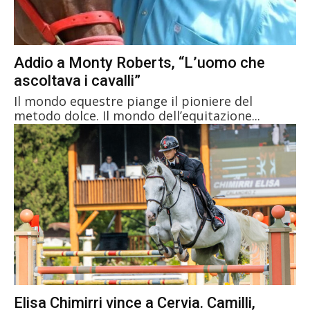
Addio a Monty Roberts, “L’uomo che
ascoltava i cavalli”
Il mondo equestre piange il pioniere del
metodo dolce. Il mondo dell’equitazione...
Elisa Chimirri vince a Cervia. Camilli,