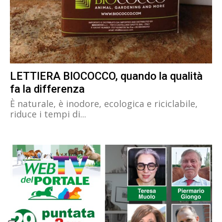
LETTIERA BIOCOCCO, quando la qualità
fa la differenza
È naturale, è inodore, ecologica e riciclabile,
riduce i tempi di...