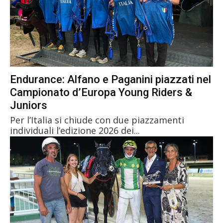
Endurance: Alfano e Paganini piazzati nel
Campionato d’Europa Young Riders &
Juniors
Per l’Italia si chiude con due piazzamenti
individuali l’edizione 2026 dei...