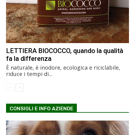
LETTIERA BIOCOCCO, quando la qualità
fa la differenza
È naturale, è inodore, ecologica e riciclabile,
riduce i tempi di...
CONSIGLI E INFO AZIENDE