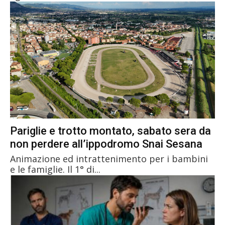
Pariglie e trotto montato, sabato sera da
non perdere all’ippodromo Snai Sesana
Animazione ed intrattenimento per i bambini
e le famiglie. Il 1° di...