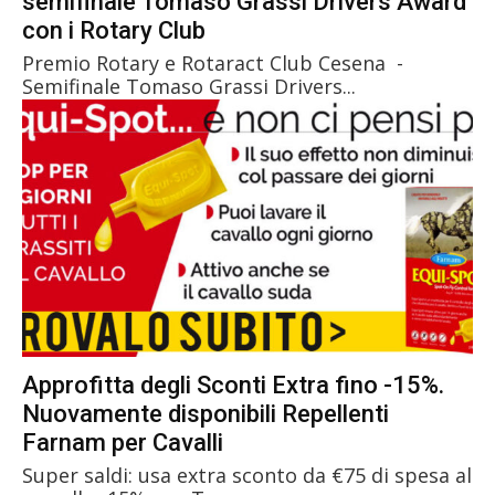
semifinale Tomaso Grassi Drivers Award
con i Rotary Club
Premio Rotary e Rotaract Club Cesena -
Semifinale Tomaso Grassi Drivers...
Approfitta degli Sconti Extra fino -15%.
Nuovamente disponibili Repellenti
Farnam per Cavalli
Super saldi: usa extra sconto da €75 di spesa al