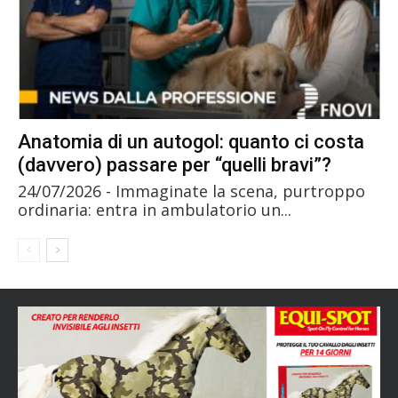
Anatomia di un autogol: quanto ci costa
(davvero) passare per “quelli bravi”?
24/07/2026 - Immaginate la scena, purtroppo
ordinaria: entra in ambulatorio un...