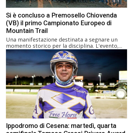
Si è concluso a Premosello Chiovenda
(VB) il primo Campionato Europeo di
Mountain Trail
Una manifestazione destinata a segnare un
momento storico per la disciplina. L'evento,...
Ippodromo di Cesena: martedì, quarta