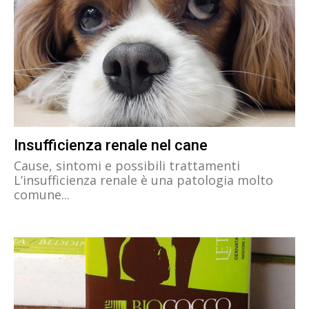
Insufficienza renale nel cane
Cause, sintomi e possibili trattamenti
L’insufficienza renale è una patologia molto
comune...