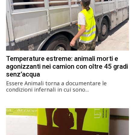
Temperature estreme: animali morti e
agonizzanti nei camion con oltre 45 gradi
senz’acqua
Essere Animali torna a documentare le
condizioni infernali in cui sono...