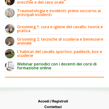
orecchie e del cavo orale
Traumatologia e incidenti: primo soccorso ai
principali incidenti
Grooming 1: cura e igiene del cavallo: teoria e
pratica
Grooming 2: tecniche di scuderia e benessere
animale
L'habitat del cavallo sportivo: paddock, box e
scuderie
Webinar periodici con i docenti dei corsi di
formazione online
Accedi / Registrati
Contattaci