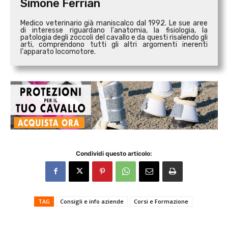
Simone Ferrian
Medico veterinario già maniscalco dal 1992. Le sue aree
di interesse riguardano l'anatomia, la fisiologia, la
patologia degli zoccoli del cavallo e da questi risalendo gli
arti, comprendono tutti gli altri argomenti inerenti
l'apparato locomotore.
Condividi questo articolo:
TAG
Consigli e info aziende
Corsi e Formazione