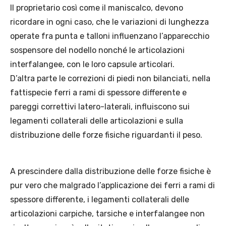
Il proprietario così come il maniscalco, devono
ricordare in ogni caso, che le variazioni di lunghezza
operate fra punta e talloni influenzano l’apparecchio
sospensore del nodello nonché le articolazioni
interfalangee, con le loro capsule articolari.
D’altra parte le correzioni di piedi non bilanciati, nella
fattispecie ferri a rami di spessore differente e
pareggi correttivi latero-laterali, influiscono sui
legamenti collaterali delle articolazioni e sulla
distribuzione delle forze fisiche riguardanti il peso.
A prescindere dalla distribuzione delle forze fisiche è
pur vero che malgrado l’applicazione dei ferri a rami di
spessore differente, i legamenti collaterali delle
articolazioni carpiche, tarsiche e interfalangee non