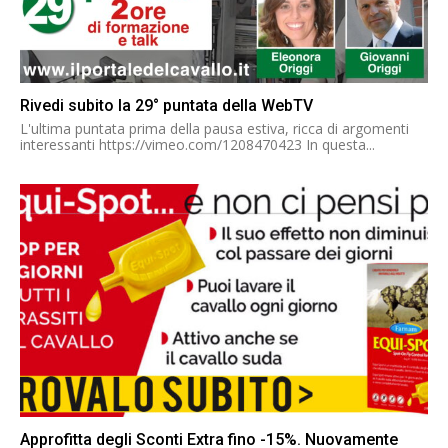
Rivedi subito la 29° puntata della WebTV
L'ultima puntata prima della pausa estiva, ricca di argomenti
interessanti https://vimeo.com/1208470423 In questa...
Approfitta degli Sconti Extra fino -15%. Nuovamente