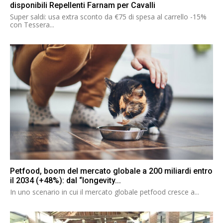
disponibili Repellenti Farnam per Cavalli
Super saldi: usa extra sconto da €75 di spesa al carrello -15%
con Tessera...
Petfood, boom del mercato globale a 200 miliardi entro
il 2034 (+48%): dal “longevity...
In uno scenario in cui il mercato globale petfood cresce a...