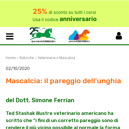
25%
di sconto su tutti i corsi
anniversario
Usa il codice
Home
Rubriche
Veterinaria e Mascalcia
02/10/2020
Mascalcia: il pareggio dell’unghia
del Dott. Simone Ferrian
Ted Stashak illustre veterinario americano ha
scritto che “i fini di un corretto pareggio sono di
rendere il più vicino possibile al normale la forma