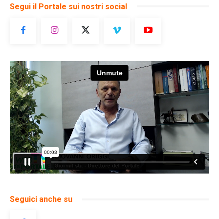
Segui il Portale sui nostri social
Seguici anche su