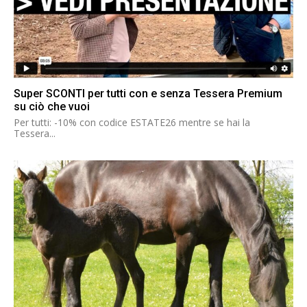
Super SCONTI per tutti con e senza Tessera Premium
su ciò che vuoi
Per tutti: -10% con codice ESTATE26 mentre se hai la
Tessera...