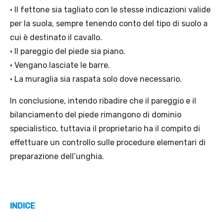
• Il fettone sia tagliato con le stesse indicazioni valide
per la suola, sempre tenendo conto del tipo di suolo a
cui è destinato il cavallo.
• Il pareggio del piede sia piano.
• Vengano lasciate le barre.
• La muraglia sia raspata solo dove necessario.
In conclusione, intendo ribadire che il pareggio e il
bilanciamento del piede rimangono di dominio
specialistico, tuttavia il proprietario ha il compito di
effettuare un controllo sulle procedure elementari di
preparazione dell’unghia.
INDICE