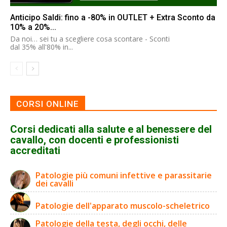
Anticipo Saldi: fino a -80% in OUTLET + Extra Sconto da
10% a 20%...
Da noi… sei tu a scegliere cosa scontare - Sconti
dal 35% all'80% in...
CORSI ONLINE
Corsi dedicati alla salute e al benessere del
cavallo, con docenti e professionisti
accreditati
Patologie più comuni infettive e parassitarie
dei cavalli
Patologie dell'apparato muscolo-scheletrico
Patologie della testa, degli occhi, delle