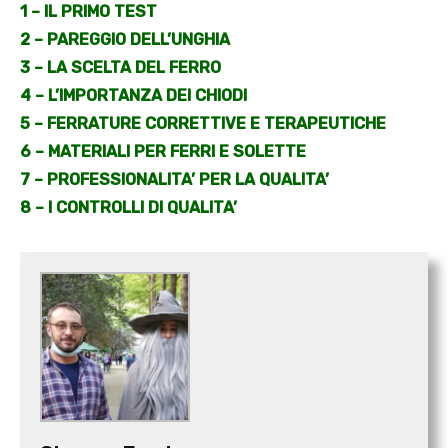
1 – IL PRIMO TEST
2 – PAREGGIO DELL’UNGHIA
3 – LA SCELTA DEL FERRO
4 – L’IMPORTANZA DEI CHIODI
5 – FERRATURE CORRETTIVE E TERAPEUTICHE
6 – MATERIALI PER FERRI E SOLETTE
7 – PROFESSIONALITA’ PER LA QUALITA’
8 – I CONTROLLI DI QUALITA’