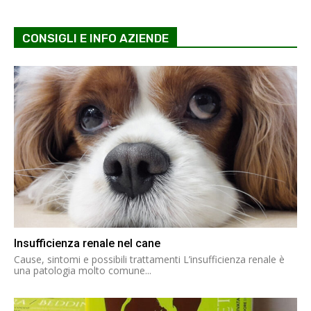
CONSIGLI E INFO AZIENDE
Insufficienza renale nel cane
Cause, sintomi e possibili trattamenti L’insufficienza renale è
una patologia molto comune...