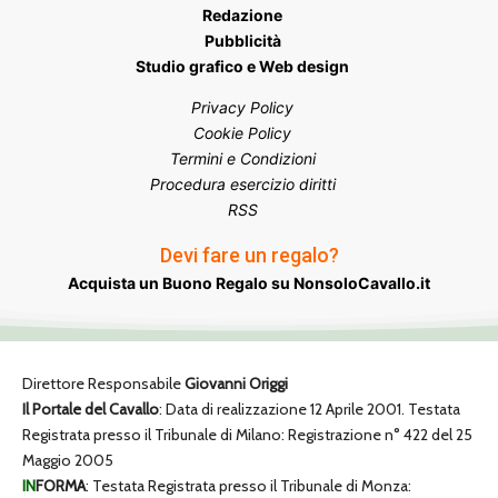
Redazione
Pubblicità
Studio grafico e Web design
Privacy Policy
Cookie Policy
Termini e Condizioni
Procedura esercizio diritti
RSS
Devi fare un regalo?
Acquista un Buono Regalo su NonsoloCavallo.it
Direttore Responsabile
Giovanni Origgi
Il Portale del Cavallo
: Data di realizzazione 12 Aprile 2001. Testata
Registrata presso il Tribunale di Milano: Registrazione n° 422 del 25
Maggio 2005
IN
FORMA
: Testata Registrata presso il Tribunale di Monza: