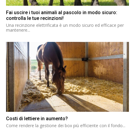
Fai uscire i tuoi animali al pascolo in modo sicuro:
controlla le tue recinzioni!
Una recinzione elettrificata è un modo sicuro ed efficace per
mantenere...
Costi di lettiere in aumento?
Come rendere la gestione dei box più efficiente con il fondo...