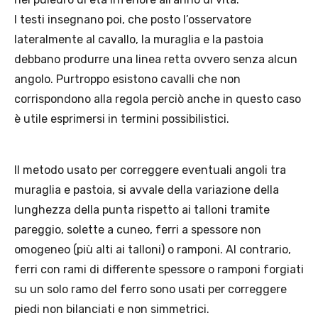
I testi insegnano poi, che posto l’osservatore
lateralmente al cavallo, la muraglia e la pastoia
debbano produrre una linea retta ovvero senza alcun
angolo. Purtroppo esistono cavalli che non
corrispondono alla regola perciò anche in questo caso
è utile esprimersi in termini possibilistici.
Il metodo usato per correggere eventuali angoli tra
muraglia e pastoia, si avvale della variazione della
lunghezza della punta rispetto ai talloni tramite
pareggio, solette a cuneo, ferri a spessore non
omogeneo (più alti ai talloni) o ramponi. Al contrario,
ferri con rami di differente spessore o ramponi forgiati
su un solo ramo del ferro sono usati per correggere
piedi non bilanciati e non simmetrici.