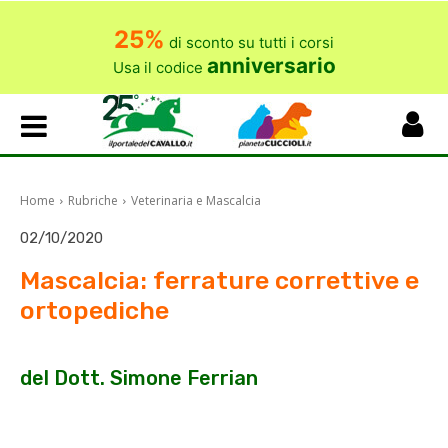
25%
di sconto su tutti i corsi
anniversario
Usa il codice
Home
Rubriche
Veterinaria e Mascalcia
02/10/2020
Mascalcia: ferrature correttive e
ortopediche
del Dott. Simone Ferrian