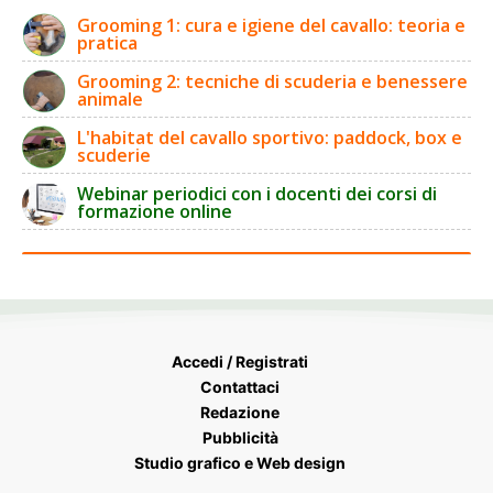
Grooming 1: cura e igiene del cavallo: teoria e
pratica
Grooming 2: tecniche di scuderia e benessere
animale
L'habitat del cavallo sportivo: paddock, box e
scuderie
Webinar periodici con i docenti dei corsi di
formazione online
Accedi / Registrati
Contattaci
Redazione
Pubblicità
Studio grafico e Web design