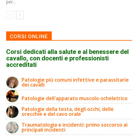
per...
CORSI ONLINE
Corsi dedicati alla salute e al benessere del
cavallo, con docenti e professionisti
accreditati
Patologie più comuni infettive e parassitarie
dei cavalli
Patologie dell'apparato muscolo-scheletrico
Patologie della testa, degli occhi, delle
orecchie e del cavo orale
Traumatologia e incidenti: primo soccorso ai
principali incidenti