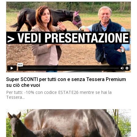
Super SCONTI per tutti con e senza Tessera Premium
su ciò che vuoi
Per tutti: -10% con codice ESTATE26 mentre se hai la
Tessera...