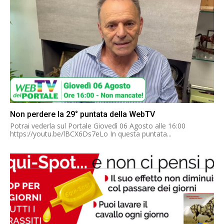
Non perdere la 29° puntata della WebTV
Potrai vederla sul Portale Giovedì 06 Agosto alle 16:00
https://youtu.be/lBCX6Ds7eLo In questa puntata...