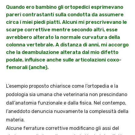
Quando ero bambino gli ortopedici esprimevano
pareri contrastanti sulla condotta da assumere
circa i miei piedi piatti. Alcuni mi prescrivevano le
scarpe correttive mentre secondo altri, esse
avrebbero alterato la normale curvatura della
colonna vertebrale. A distanza di anni, mi accorgo
che la deambulazione alterata dal mio difetto
podale, influisce anche sulle articolazioni coxo-
femorali (anche).
L’esempio proposto chiarisce come l’ortopedia e la
podologia sia umana che veterinaria non prescindano
dall’anatomia funzionale e dalla fisica. Nel contempo,
l’aneddoto denuncia nuovamente la complessità della
materia.
Alcune ferrature correttive modificano gli assi del