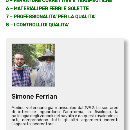
5 – FERRATURE CORRETTIVE E TERAPEUTICHE
6 – MATERIALI PER FERRI E SOLETTE
7 – PROFESSIONALITA’ PER LA QUALITA’
8 – I CONTROLLI DI QUALITA’
Simone Ferrian
Medico veterinario già maniscalco dal 1992. Le sue aree
di interesse riguardano l'anatomia, la fisiologia, la
patologia degli zoccoli del cavallo e da questi risalendo gli
arti, comprendono tutti gli altri argomenti inerenti
l'apparato locomotore.