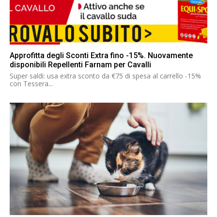
Approfitta degli Sconti Extra fino -15%. Nuovamente
disponibili Repellenti Farnam per Cavalli
Super saldi: usa extra sconto da €75 di spesa al carrello -15%
con Tessera...