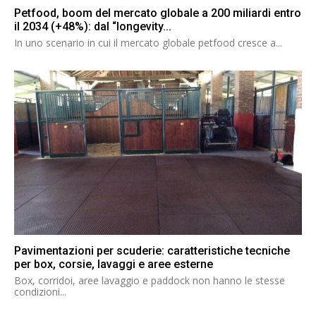
Petfood, boom del mercato globale a 200 miliardi entro
il 2034 (+48%): dal “longevity...
In uno scenario in cui il mercato globale petfood cresce a...
Pavimentazioni per scuderie: caratteristiche tecniche
per box, corsie, lavaggi e aree esterne
Box, corridoi, aree lavaggio e paddock non hanno le stesse
condizioni...