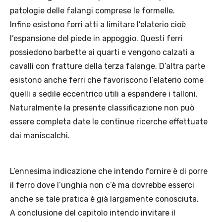
patologie delle falangi comprese le formelle.
Infine esistono ferri atti a limitare l’elaterio cioè
l’espansione del piede in appoggio. Questi ferri
possiedono barbette ai quarti e vengono calzati a
cavalli con fratture della terza falange. D’altra parte
esistono anche ferri che favoriscono l’elaterio come
quelli a sedile eccentrico utili a espandere i talloni.
Naturalmente la presente classificazione non può
essere completa date le continue ricerche effettuate
dai maniscalchi.
L’ennesima indicazione che intendo fornire è di porre
il ferro dove l’unghia non c’è ma dovrebbe esserci
anche se tale pratica è già largamente conosciuta.
A conclusione del capitolo intendo invitare il