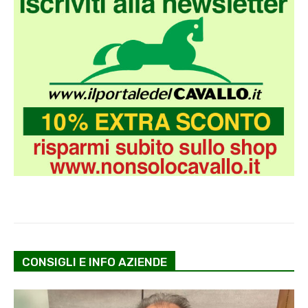
CONSIGLI E INFO AZIENDE