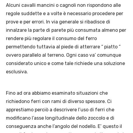
Alcuni cavalli mancini o cagnoli non rispondono alle
regole suddette e a volte è necessario procedere per
prove e per errori. In via generale si ribadisce di
innalzare la parte di parete più consumata almeno per
rendere più regolare il consumo del ferro
permettendo tuttavia al piede di atterrare “ piatto “
ovvero parallelo al terreno. Ogni caso va’ comunque
considerato unico e come tale richiede una soluzione
esclusiva.
Fino ad ora abbiamo esaminato situazioni che
richiedono ferri con rami di diverso spessore. Ci
apprestiamo perciò a descrivere l’uso di ferri che
modificano l’asse longitudinale dello zoccolo e di
conseguenza anche l’angolo del nodello. E’ questo il