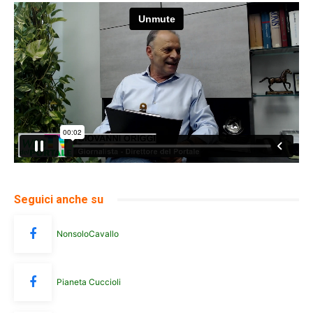
Seguici anche su
NonsoloCavallo
Pianeta Cuccioli