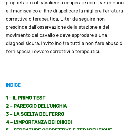
proprietario o il cavaliere a cooperare con il veterinario
e il maniscalco al fine di applicare la migliore ferratura
correttiva o terapeutica. L’iter da seguire non
prescinde dall’osservazione della stazione e del
movimento del cavallo e deve approdare a una
diagnosi sicura. Invito inoltre tutti a non fare abuso di
ferri speciali ovvero correttivi o terapeutici.
INDICE
1 – IL PRIMO TEST
2 – PAREGGIO DELL’UNGHIA
3 – LA SCELTA DEL FERRO
4 – L’IMPORTANZA DEI CHIODI