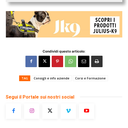
Condividi questo articolo:
TAG
Consigli e info aziende
Corsi e Formazione
Segui il Portale sui nostri social