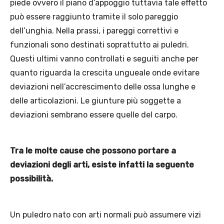
piede ovvero il piano d’appoggio tuttavia tale effetto
può essere raggiunto tramite il solo pareggio
dell’unghia. Nella prassi, i pareggi correttivi e
funzionali sono destinati soprattutto ai puledri.
Questi ultimi vanno controllati e seguiti anche per
quanto riguarda la crescita ungueale onde evitare
deviazioni nell’accrescimento delle ossa lunghe e
delle articolazioni. Le giunture più soggette a
deviazioni sembrano essere quelle del carpo.
Tra le molte cause che possono portare a
deviazioni degli arti, esiste infatti la seguente
possibilità.
Un puledro nato con arti normali può assumere vizi