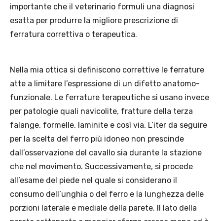
importante che il veterinario formuli una diagnosi
esatta per produrre la migliore prescrizione di
ferratura correttiva o terapeutica.
Nella mia ottica si definiscono correttive le ferrature
atte a limitare l’espressione di un difetto anatomo-
funzionale. Le ferrature terapeutiche si usano invece
per patologie quali navicolite, fratture della terza
falange, formelle, laminite e così via. L’iter da seguire
per la scelta del ferro più idoneo non prescinde
dall’osservazione del cavallo sia durante la stazione
che nel movimento. Successivamente, si procede
all’esame del piede nel quale si considerano il
consumo dell’unghia o del ferro e la lunghezza delle
porzioni laterale e mediale della parete. Il lato della