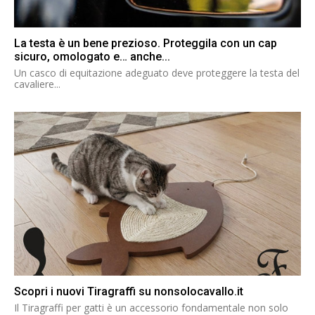
La testa è un bene prezioso. Proteggila con un cap
sicuro, omologato e… anche...
Un casco di equitazione adeguato deve proteggere la testa del
cavaliere...
Scopri i nuovi Tiragraffi su nonsolocavallo.it
Il Tiragraffi per gatti è un accessorio fondamentale non solo