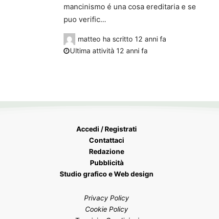
mancinismo é una cosa ereditaria e se
puo verific...
matteo
ha scritto
12 anni fa
Ultima attività 12 anni fa
Accedi / Registrati
Contattaci
Redazione
Pubblicità
Studio grafico e Web design
Privacy Policy
Cookie Policy