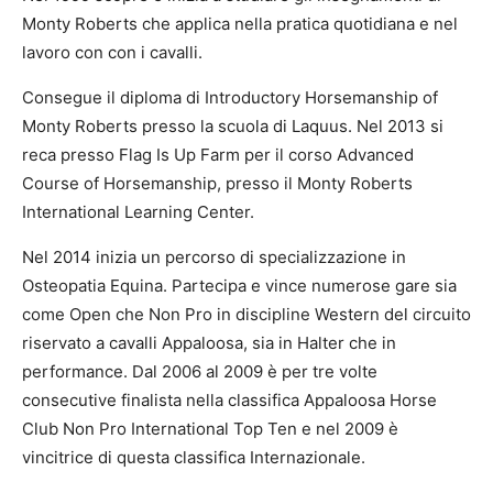
Monty Roberts che applica nella pratica quotidiana e nel
lavoro con con i cavalli.
Consegue il diploma di Introductory Horsemanship of
Monty Roberts presso la scuola di Laquus. Nel 2013 si
reca presso Flag Is Up Farm per il corso Advanced
Course of Horsemanship, presso il Monty Roberts
International Learning Center.
Nel 2014 inizia un percorso di specializzazione in
Osteopatia Equina. Partecipa e vince numerose gare sia
come Open che Non Pro in discipline Western del circuito
riservato a cavalli Appaloosa, sia in Halter che in
performance. Dal 2006 al 2009 è per tre volte
consecutive finalista nella classifica Appaloosa Horse
Club Non Pro International Top Ten e nel 2009 è
vincitrice di questa classifica Internazionale.