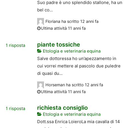
Suo padre è uno splendido stallone, ha un
bel co...
Floriana
ha scritto
12 anni fa
Ultima attività 11 anni fa
piante tossiche
1
risposta
Etologia e veterinaria equina
Salve dottoressa ho un’apezzamento in
cui vorrei mettere al pascolo due puledre
di quasi du...
Horseman
ha scritto
12 anni fa
Ultima attività 11 anni fa
richiesta consiglio
1
risposta
Etologia e veterinaria equina
Dott.ssa Enrica LoieroLa mia cavalla di 14