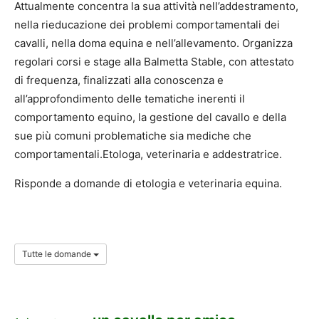
Attualmente concentra la sua attività nell’addestramento,
nella rieducazione dei problemi comportamentali dei
cavalli, nella doma equina e nell’allevamento. Organizza
regolari corsi e stage alla Balmetta Stable, con attestato
di frequenza, finalizzati alla conoscenza e
all’approfondimento delle tematiche inerenti il
comportamento equino, la gestione del cavallo e della
sue più comuni problematiche sia mediche che
comportamentali.Etologa, veterinaria e addestratrice.
Risponde a domande di etologia e veterinaria equina.
Tutte le domande