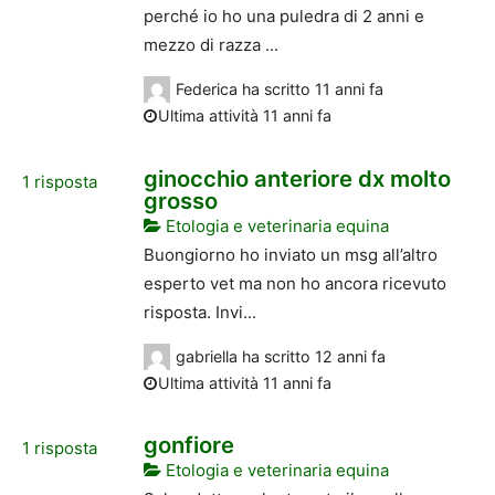
perché io ho una puledra di 2 anni e
mezzo di razza ...
Federica
ha scritto
11 anni fa
Ultima attività 11 anni fa
ginocchio anteriore dx molto
1
risposta
grosso
Etologia e veterinaria equina
Buongiorno ho inviato un msg all’altro
esperto vet ma non ho ancora ricevuto
risposta. Invi...
gabriella
ha scritto
12 anni fa
Ultima attività 11 anni fa
gonfiore
1
risposta
Etologia e veterinaria equina