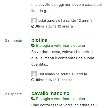
mio cavallo da oggi non beve e caccia del
liquido g...
Luigi garofalo
ha scritto
12 anni fa
Ultima attività 12 anni fa
biotina
3
risposte
Etologia e veterinaria equina
Salve dottoressa, volevo chiederle in
quali alimenti è contenuta una buona
quantità...
Horseman
ha scritto
12 anni fa
Ultima attività 11 anni fa
cavallo mancino
2
risposte
Etologia e veterinaria equina
Ciao dottoressa le vorrei chiedere se il