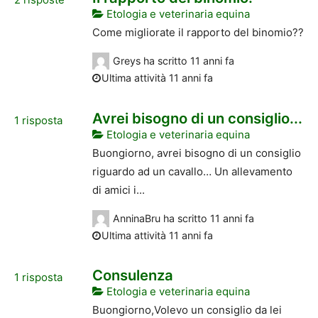
Etologia e veterinaria equina
Come migliorate il rapporto del binomio??
Greys
ha scritto
11 anni fa
Ultima attività 11 anni fa
Avrei bisogno di un consiglio...
1
risposta
Etologia e veterinaria equina
Buongiorno, avrei bisogno di un consiglio
riguardo ad un cavallo… Un allevamento
di amici i...
AnninaBru
ha scritto
11 anni fa
Ultima attività 11 anni fa
Consulenza
1
risposta
Etologia e veterinaria equina
Buongiorno,Volevo un consiglio da lei