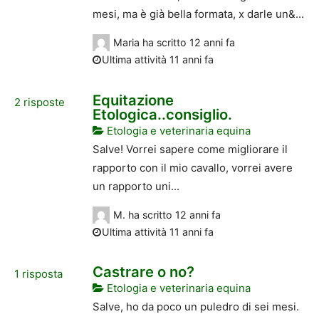
mesi, ma è già bella formata, x darle un&...
Maria
ha scritto
12 anni fa
Ultima attività 11 anni fa
Equitazione
2
risposte
Etologica..consiglio.
Etologia e veterinaria equina
Salve! Vorrei sapere come migliorare il
rapporto con il mio cavallo, vorrei avere
un rapporto uni...
M.
ha scritto
12 anni fa
Ultima attività 11 anni fa
Castrare o no?
1
risposta
Etologia e veterinaria equina
Salve, ho da poco un puledro di sei mesi.