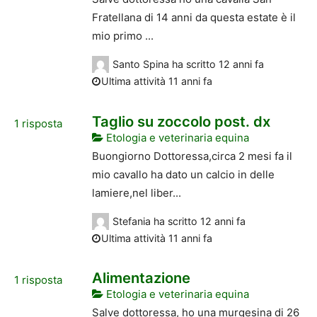
Fratellana di 14 anni da questa estate è il
mio primo ...
Santo Spina
ha scritto
12 anni fa
Ultima attività 11 anni fa
Taglio su zoccolo post. dx
1
risposta
Etologia e veterinaria equina
Buongiorno Dottoressa,circa 2 mesi fa il
mio cavallo ha dato un calcio in delle
lamiere,nel liber...
Stefania
ha scritto
12 anni fa
Ultima attività 11 anni fa
Alimentazione
1
risposta
Etologia e veterinaria equina
Salve dottoressa, ho una murgesina di 26