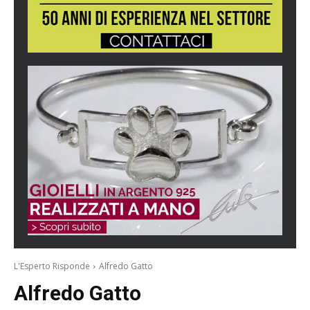
L'Esperto Risponde
Alfredo Gatto
Alfredo Gatto