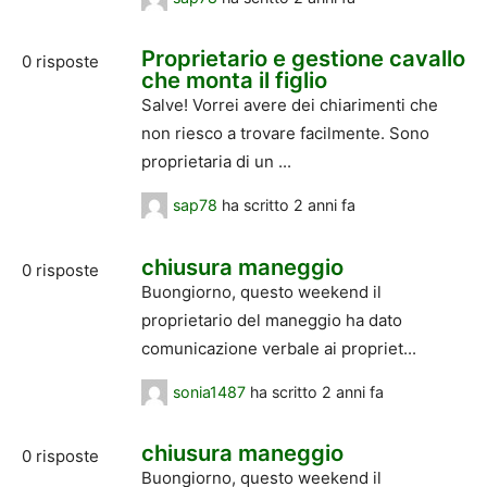
Proprietario e gestione cavallo
0
risposte
che monta il figlio
Salve! Vorrei avere dei chiarimenti che
non riesco a trovare facilmente. Sono
proprietaria di un ...
sap78
ha scritto
2 anni fa
chiusura maneggio
0
risposte
Buongiorno, questo weekend il
proprietario del maneggio ha dato
comunicazione verbale ai propriet...
sonia1487
ha scritto
2 anni fa
chiusura maneggio
0
risposte
Buongiorno, questo weekend il