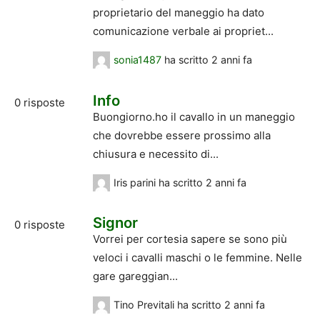
proprietario del maneggio ha dato
comunicazione verbale ai propriet...
sonia1487
ha scritto
2 anni fa
Info
0
risposte
Buongiorno.ho il cavallo in un maneggio
che dovrebbe essere prossimo alla
chiusura e necessito di...
Iris parini
ha scritto
2 anni fa
Signor
0
risposte
Vorrei per cortesia sapere se sono più
veloci i cavalli maschi o le femmine. Nelle
gare gareggian...
Tino Previtali
ha scritto
2 anni fa