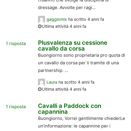
dressage. Avvolte per ragi...
gaggiomix
ha scritto
4 anni fa
Ultima attività 4 anni fa
Plusvalenza su cessione
1
risposta
cavallo da corsa
Buongiorno sono proprietaria pro quota di
un cavallo da corsa per li tramite di una
partnership. ...
Laura
ha scritto
4 anni fa
Ultima attività 4 anni fa
Cavalli a Paddock con
1
risposta
capannina
Buongiorno, Vorrei gentilmente chiederLe
un’informazione: le capannine per i