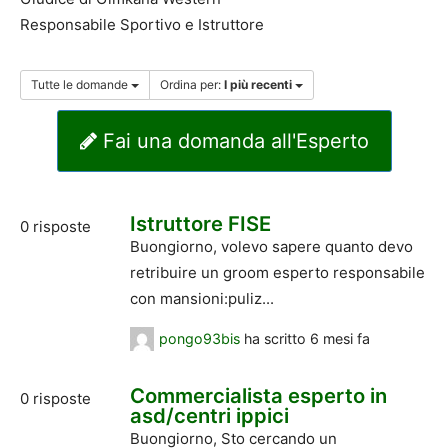
Responsabile Sportivo e Istruttore
Tutte le domande
Ordina per:
I più recenti
Fai una domanda all'Esperto
Istruttore FISE
0
risposte
Buongiorno, volevo sapere quanto devo
retribuire un groom esperto responsabile
con mansioni:puliz...
pongo93bis
ha scritto
6 mesi fa
Commercialista esperto in
0
risposte
asd/centri ippici
Buongiorno, Sto cercando un