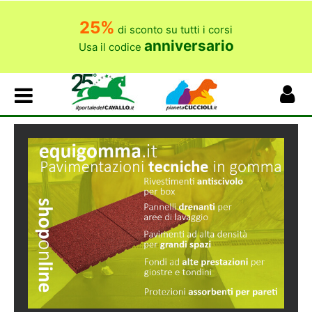
25%
di sconto su tutti i corsi
anniversario
Usa il codice