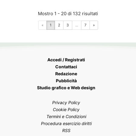
Mostro 1 - 20 di 132 risultati
«
1
2
3
...
7
»
Accedi / Registrati
Contattaci
Redazione
Pubblicità
Studio grafico e Web design
Privacy Policy
Cookie Policy
Termini e Condizioni
Procedura esercizio diritti
RSS