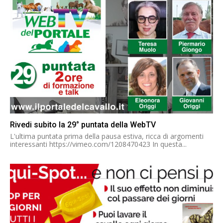
Rivedi subito la 29° puntata della WebTV
L'ultima puntata prima della pausa estiva, ricca di argomenti
interessanti https://vimeo.com/1208470423 In questa...