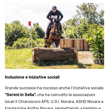
Inclusione e iniziative sociali
Grande successo ha riscosso anche l’iniziativa sociale
“Sereni in Sella”,
che ha coinvolto le associazioni
locali Il Chiaroscuro APS, U.G.I. Novara, ASHD Novara e
Fondazione Anffas Novara, permettendo a bambini e