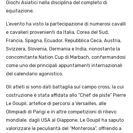
Giochi Asiatici nella disciplina del completo di
equitazione.
L’evento ha visto la partecipazione di numerosi cavalli
e cavalieri provenienti da Italia, Corea del Sud,
Francia, Spagna, Ecuador, Repubblica Ceca, Austria,
Svizzera, Slovenia, Germania e India, nonostante la
concomitante Nation Cup di Marbach, confermandosi
come uno dei principali appuntamenti internazionali
del calendario agonistico.
Gli atleti si sono dati battaglia sul campo cross, la cui
costruzione è stata affidata allo “Chef de piste” Pierre
Le Goupil, artefice di percorsi a Versailles, alle
Olimpiadi di Parigi e in altre competizioni di rilievo
mondiale, dagli USA al Giappone. Le Goupil ha saputo
valorizzare le peculiarità del “Monterosa”, offrendo a