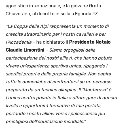
agonistico internazionale, e la giovane Greta
Chiaverano, al debutto in sella a Egonda FZ.
“La Coppa delle Alpi rappresenta un momento di
crescita straordinario per i nostri cavalieri e per
l’Accademia
– ha dichiarato il
Presidente Notaio
Claudio Limontini
–
Siamo orgogliosi della
partecipazione dei nostri allievi, che hanno potuto
vivere un’esperienza sportiva unica, ripagando i
sacrifici propri e delle proprie famiglie. Non capita
tutte le domeniche di confrontarsi su un percorso
preparato da un tecnico olimpico. Il “Monterosa” è
l’unico centro privato in Italia a offrire gare di questo
livello e opportunità formative di tale portata,
portando i nostri allievi verso i palcoscenici più
prestigiosi dell’equitazione mondiale.”