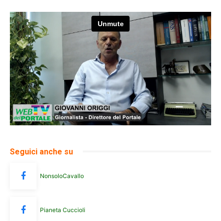
Seguici anche su
NonsoloCavallo
Pianeta Cuccioli