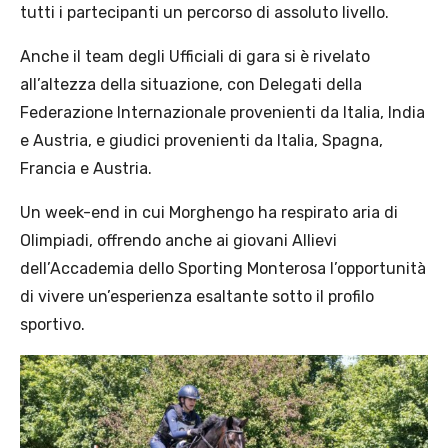
tutti i partecipanti un percorso di assoluto livello.
Anche il team degli Ufficiali di gara si è rivelato
all’altezza della situazione, con Delegati della
Federazione Internazionale provenienti da Italia, India
e Austria, e giudici provenienti da Italia, Spagna,
Francia e Austria.
Un week-end in cui Morghengo ha respirato aria di
Olimpiadi, offrendo anche ai giovani Allievi
dell’Accademia dello Sporting Monterosa l’opportunità
di vivere un’esperienza esaltante sotto il profilo
sportivo.