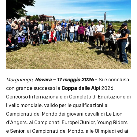
Morghengo,
Novara – 17 maggio 2026
– Si è conclusa
con grande successo la
Coppa delle Alpi
2026,
Concorso Internazionale di Completo di Equitazione di
livello mondiale, valido per le qualificazioni ai
Campionati del Mondo dei giovani cavalli di Le Lion
d’Angers, ai Campionati Europei Junior, Young Riders
e Senior, ai Campionati del Mondo, alle Olimpiadi ed ai