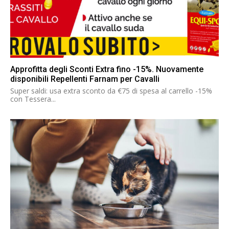
Approfitta degli Sconti Extra fino -15%. Nuovamente
disponibili Repellenti Farnam per Cavalli
Super saldi: usa extra sconto da €75 di spesa al carrello -15%
con Tessera...