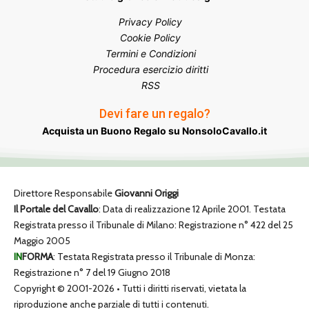
Privacy Policy
Cookie Policy
Termini e Condizioni
Procedura esercizio diritti
RSS
Devi fare un regalo?
Acquista un Buono Regalo su NonsoloCavallo.it
Direttore Responsabile
Giovanni Origgi
Il Portale del Cavallo
: Data di realizzazione 12 Aprile 2001. Testata
Registrata presso il Tribunale di Milano: Registrazione n° 422 del 25
Maggio 2005
IN
FORMA
: Testata Registrata presso il Tribunale di Monza:
Registrazione n° 7 del 19 Giugno 2018
Copyright © 2001-2026 • Tutti i diritti riservati, vietata la
riproduzione anche parziale di tutti i contenuti.