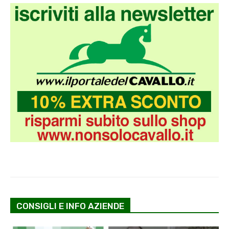
CONSIGLI E INFO AZIENDE