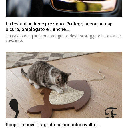
La testa è un bene prezioso. Proteggila con un cap
sicuro, omologato e… anche...
Un casco di equitazione adeguato deve proteggere la testa del
cavaliere...
Scopri i nuovi Tiragraffi su nonsolocavallo.it