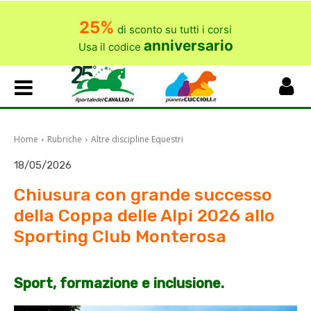
25%
di sconto su tutti i corsi
anniversario
Usa il codice
Home
Rubriche
Altre discipline Equestri
18/05/2026
Chiusura con grande successo
della Coppa delle Alpi 2026 allo
Sporting Club Monterosa
Sport, formazione e inclusione.