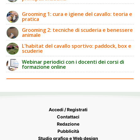
Grooming 1: cura e igiene del cavallo: teoria e
pratica
Grooming 2: tecniche di scuderia e benessere
animale
L'habitat del cavallo sportivo: paddock, box e
scuderie
Webinar periodici con i docenti dei corsi di
formazione online
Accedi / Registrati
Contattaci
Redazione
Pubblicità
Studio grafico e Web design