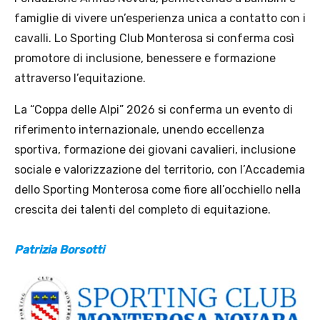
famiglie di vivere un’esperienza unica a contatto con i
cavalli. Lo Sporting Club Monterosa si conferma così
promotore di inclusione, benessere e formazione
attraverso l’equitazione.
La “Coppa delle Alpi” 2026 si conferma un evento di
riferimento internazionale, unendo eccellenza
sportiva, formazione dei giovani cavalieri, inclusione
sociale e valorizzazione del territorio, con l’Accademia
dello Sporting Monterosa come fiore all’occhiello nella
crescita dei talenti del completo di equitazione.
Patrizia Borsotti