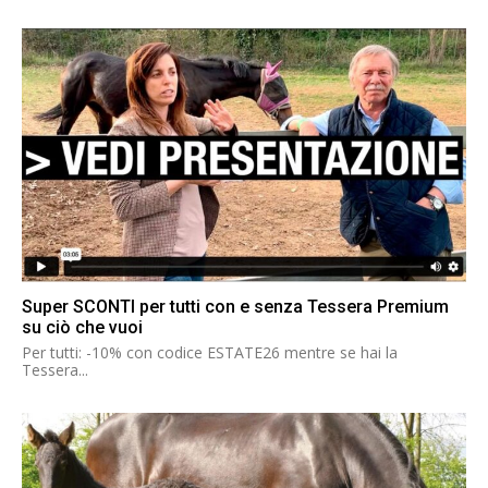
Super SCONTI per tutti con e senza Tessera Premium
su ciò che vuoi
Per tutti: -10% con codice ESTATE26 mentre se hai la
Tessera...