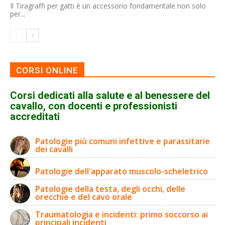
Il Tiragraffi per gatti è un accessorio fondamentale non solo
per...
CORSI ONLINE
Corsi dedicati alla salute e al benessere del
cavallo, con docenti e professionisti
accreditati
Patologie più comuni infettive e parassitarie
dei cavalli
Patologie dell'apparato muscolo-scheletrico
Patologie della testa, degli occhi, delle
orecchie e del cavo orale
Traumatologia e incidenti: primo soccorso ai
principali incidenti