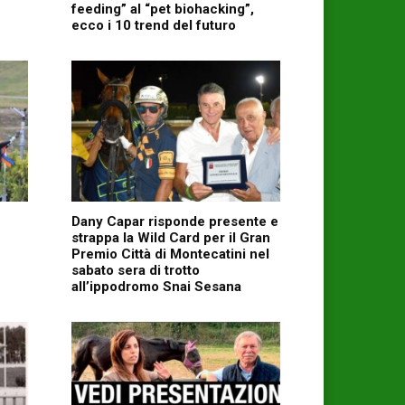
feeding” al “pet biohacking”,
ecco i 10 trend del futuro
Dany Capar risponde presente e
strappa la Wild Card per il Gran
Premio Città di Montecatini nel
sabato sera di trotto
all’ippodromo Snai Sesana