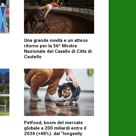
Una grande novità e un atteso
ritorno per la 56^ Mostra
Nazionale del Cavallo di Città di
Castello
Petfood, boom del mercato
globale a 200 miliardi entro il
2034 (+48%): dal “longevity