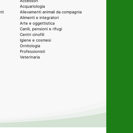
Accessori
Acquariologia
nti
Allevamenti animali da compagnia
Alimenti e integratori
Arte e oggettistica
Canili, pensioni e rifugi
Centri cinofili
Igiene e cosmesi
Ornitologia
Professionisti
Veterinaria