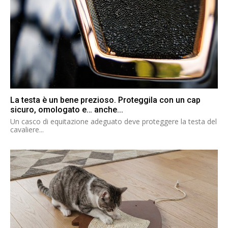
La testa è un bene prezioso. Proteggila con un cap
sicuro, omologato e… anche...
Un casco di equitazione adeguato deve proteggere la testa del
cavaliere...