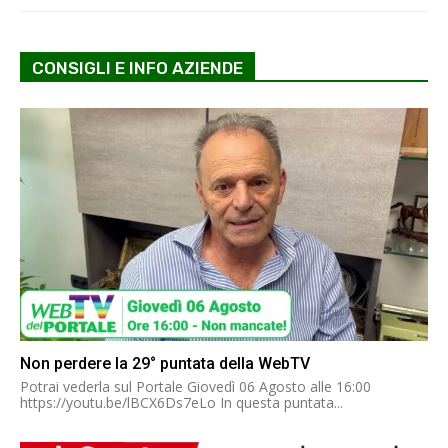
CONSIGLI E INFO AZIENDE
Non perdere la 29° puntata della WebTV
Potrai vederla sul Portale Giovedì 06 Agosto alle 16:00
https://youtu.be/lBCX6Ds7eLo In questa puntata...