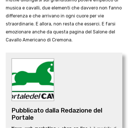
musica e cavalli, due elementi che davvero non fanno
differenza e che arrivano in ogni cuore per vie
straordinarie. E allora, non resta che esserci. E farsi
emozionare anche da questa pagina del Salone del
Cavallo Americano di Cremona.
Pubblicato dalla Redazione del
Portale