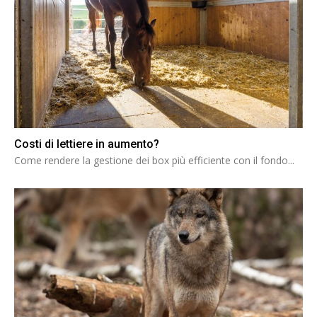
Costi di lettiere in aumento?
Come rendere la gestione dei box più efficiente con il fondo...