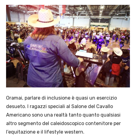
Oramai, parlare di inclusione è quasi un esercizio
desueto. I ragazzi speciali al Salone del Cavallo
Americano sono una realtà tanto quanto qualsiasi
altro segmento del caleidoscopico contenitore per
l’equitazione e il lifestyle western.