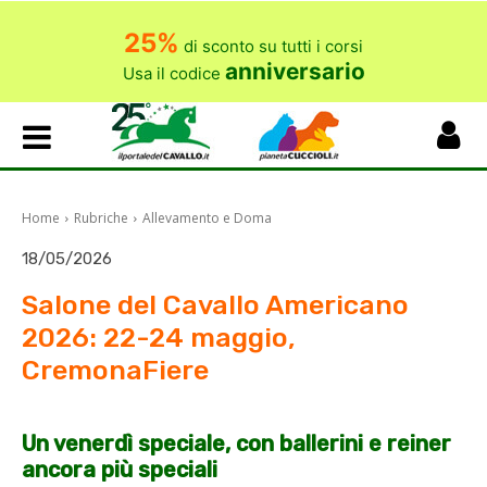
25%
di sconto su tutti i corsi
anniversario
Usa il codice
Home
Rubriche
Allevamento e Doma
18/05/2026
Salone del Cavallo Americano
2026: 22-24 maggio,
CremonaFiere
Un venerdì speciale, con ballerini e reiner
ancora più speciali