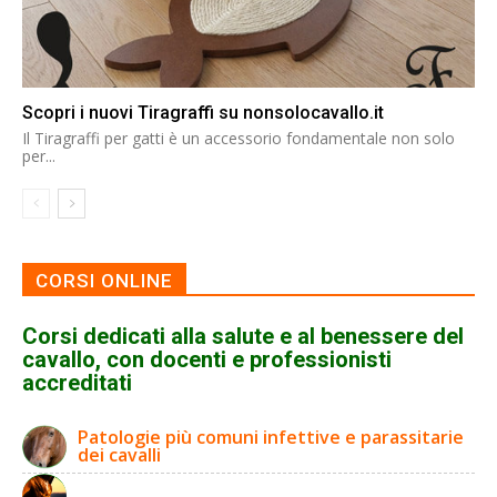
Scopri i nuovi Tiragraffi su nonsolocavallo.it
Il Tiragraffi per gatti è un accessorio fondamentale non solo
per...
CORSI ONLINE
Corsi dedicati alla salute e al benessere del
cavallo, con docenti e professionisti
accreditati
Patologie più comuni infettive e parassitarie
dei cavalli