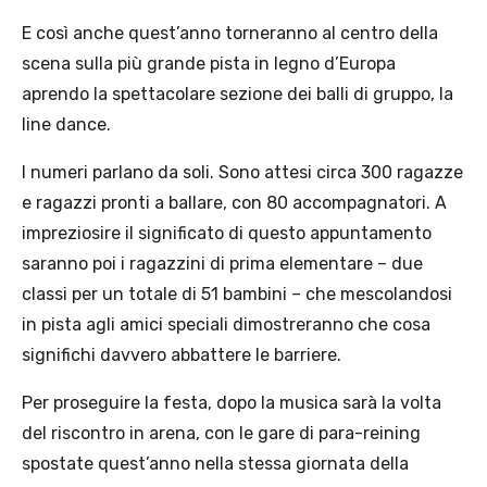
E così anche quest’anno torneranno al centro della
scena sulla più grande pista in legno d’Europa
aprendo la spettacolare sezione dei balli di gruppo, la
line dance.
I numeri parlano da soli. Sono attesi circa 300 ragazze
e ragazzi pronti a ballare, con 80 accompagnatori. A
impreziosire il significato di questo appuntamento
saranno poi i ragazzini di prima elementare – due
classi per un totale di 51 bambini – che mescolandosi
in pista agli amici speciali dimostreranno che cosa
significhi davvero abbattere le barriere.
Per proseguire la festa, dopo la musica sarà la volta
del riscontro in arena, con le gare di para-reining
spostate quest’anno nella stessa giornata della