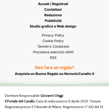
Accedi / Registrati
Contattaci
Redazione
Pubblicità
Studio grafico e Web design
Privacy Policy
Cookie Policy
Termini e Condizioni
Procedura esercizio diritti
RSS
Devi fare un regalo?
Acquista un Buono Regalo su NonsoloCavallo.it
Direttore Responsabile
Giovanni Origgi
Il Portale del Cavallo
: Data di realizzazione 12 Aprile 2001. Testata
Registrata presso il Tribunale di Milano: Registrazione n° 422 del 25