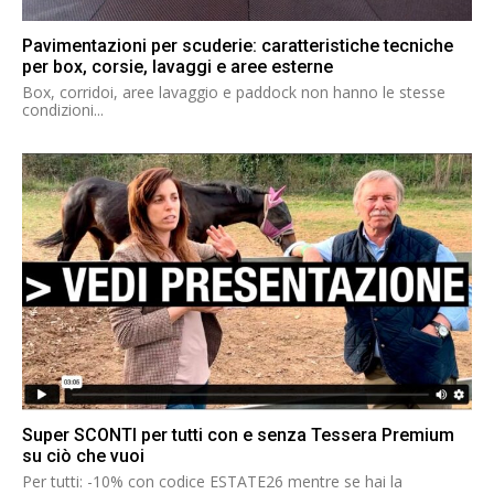
Pavimentazioni per scuderie: caratteristiche tecniche
per box, corsie, lavaggi e aree esterne
Box, corridoi, aree lavaggio e paddock non hanno le stesse
condizioni...
Super SCONTI per tutti con e senza Tessera Premium
su ciò che vuoi
Per tutti: -10% con codice ESTATE26 mentre se hai la