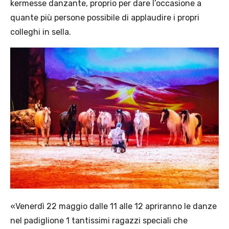
kermesse danzante, proprio per dare l’occasione a
quante più persone possibile di applaudire i propri
colleghi in sella.
«Venerdì 22 maggio dalle 11 alle 12 apriranno le danze
nel padiglione 1 tantissimi ragazzi speciali che