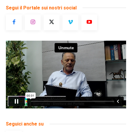
Segui il Portale sui nostri social
Seguici anche su