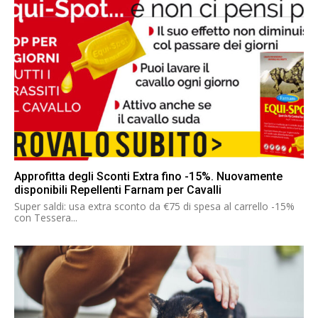
Approfitta degli Sconti Extra fino -15%. Nuovamente
disponibili Repellenti Farnam per Cavalli
Super saldi: usa extra sconto da €75 di spesa al carrello -15%
con Tessera...