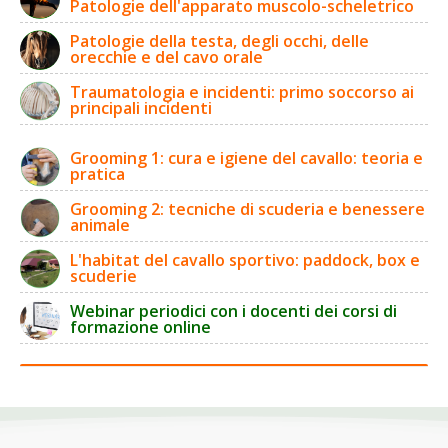
Patologie dell'apparato muscolo-scheletrico
Patologie della testa, degli occhi, delle
orecchie e del cavo orale
Traumatologia e incidenti: primo soccorso ai
principali incidenti
Grooming 1: cura e igiene del cavallo: teoria e
pratica
Grooming 2: tecniche di scuderia e benessere
animale
L'habitat del cavallo sportivo: paddock, box e
scuderie
Webinar periodici con i docenti dei corsi di
formazione online