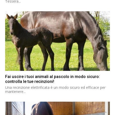
Tessera...
Fai uscire i tuoi animali al pascolo in modo sicuro:
controlla le tue recinzioni!
Una recinzione elettrificata è un modo sicuro ed efficace per
mantenere...