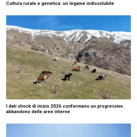
Cultura rurale e genetica: un legame indissolubile
I dati shock di inizio 2026 confermano un progressivo
abbandono delle aree interne