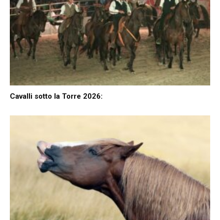
Cavalli sotto la Torre 2026: