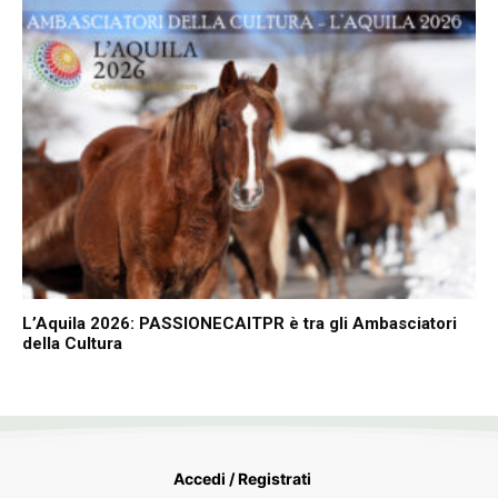
L’Aquila 2026: PASSIONECAITPR è tra gli Ambasciatori
della Cultura
Accedi / Registrati