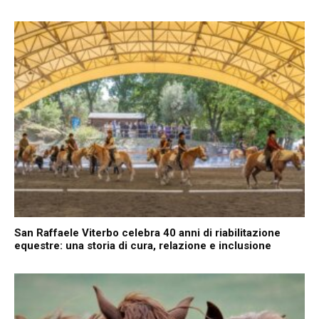
San Raffaele Viterbo celebra 40 anni di riabilitazione
equestre: una storia di cura, relazione e inclusione