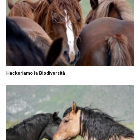
Hackeriamo la Biodiversità