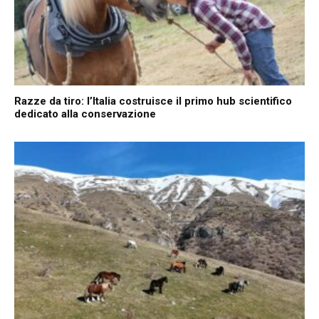
Razze da tiro: l’Italia costruisce il primo hub scientifico
dedicato alla conservazione