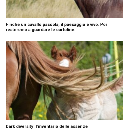
Finché un cavallo pascola, il paesaggio è vivo. Poi
resteremo a guardare le cartoline.
Dark diversity: l’inventario delle assenze