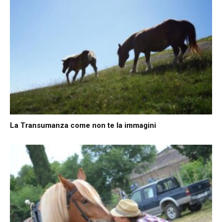
La Transumanza come non te la immagini