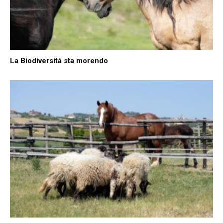
La Biodiversità sta morendo