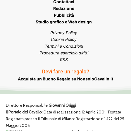
Contattaci
Redazione
Pubblicità
Studio grafico e Web design
Privacy Policy
Cookie Policy
Termini e Condizioni
Procedura esercizio diritti
RSS
Devi fare un regalo?
Acquista un Buono Regalo su NonsoloCavallo.it
Direttore Responsabile
Giovanni Origgi
Il Portale del Cavallo
: Data di realizzazione 12 Aprile 2001. Testata
Registrata presso il Tribunale di Milano: Registrazione n° 422 del 25
Maggio 2005