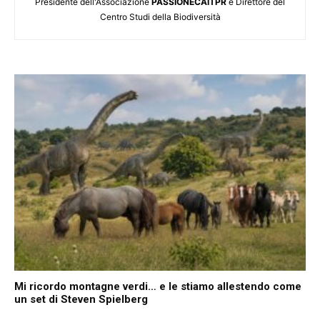
Presidente dell'Associazione
PASSIONECAITPR
e Direttore del
Centro Studi della Biodiversità
Mi ricordo montagne verdi… e le stiamo allestendo come
un set di Steven Spielberg