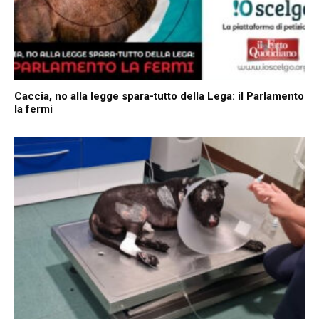
Caccia, no alla legge spara-tutto della Lega: il Parlamento
la fermi