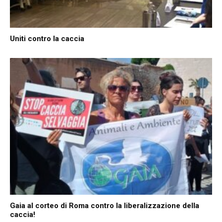
Uniti contro la caccia
Gaia al corteo di Roma contro la liberalizzazione della
caccia!