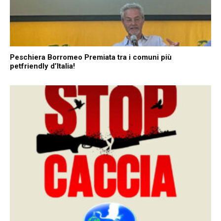
Peschiera Borromeo Premiata tra i comuni più
petfriendly d’Italia!