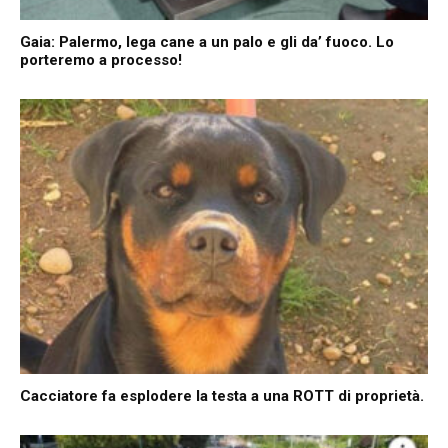
Gaia: Palermo, lega cane a un palo e gli da’ fuoco. Lo
porteremo a processo!
Cacciatore fa esplodere la testa a una ROTT di proprietà.