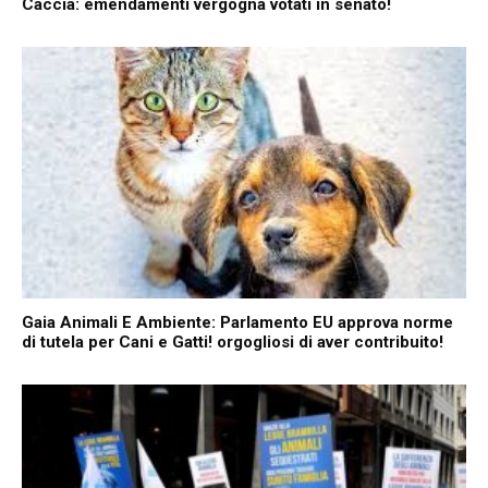
Caccia: emendamenti vergogna votati in senato!
Gaia Animali E Ambiente: Parlamento EU approva norme
di tutela per Cani e Gatti! orgogliosi di aver contribuito!