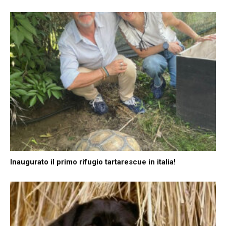
Inaugurato il primo rifugio tartarescue in italia!