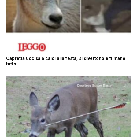
Capretta uccisa a calci alla festa, si divertono e filmano
tutto