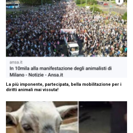
La più imponente, partecipata, bella mobilitazione per i
diritti animali mai vissuta!