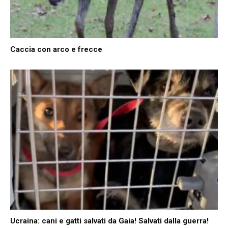
Caccia con arco e frecce
Ucraina: cani e gatti salvati da Gaia! Salvati dalla guerra!