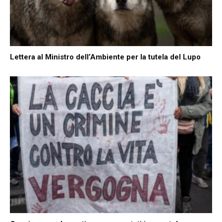
Lettera al Ministro dell’Ambiente per la tutela del Lupo