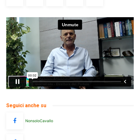
Seguici anche su
NonsoloCavallo