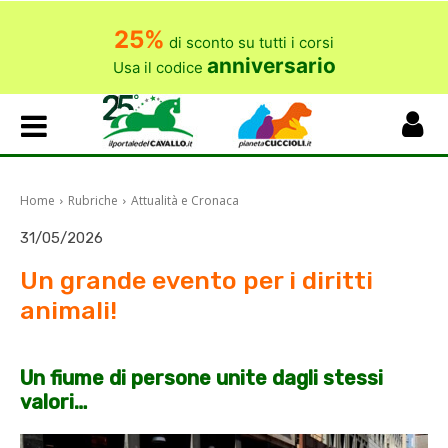
25%
di sconto su tutti i corsi
anniversario
Usa il codice
Home
Rubriche
Attualità e Cronaca
31/05/2026
Un grande evento per i diritti
animali!
Un fiume di persone unite dagli stessi
valori…