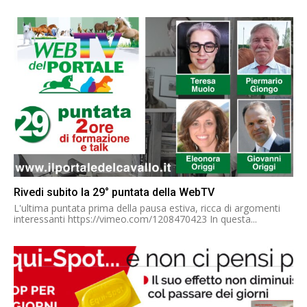
Rivedi subito la 29° puntata della WebTV
L'ultima puntata prima della pausa estiva, ricca di argomenti
interessanti https://vimeo.com/1208470423 In questa...