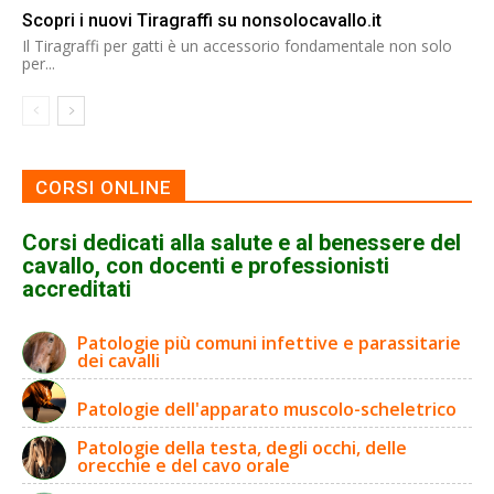
Scopri i nuovi Tiragraffi su nonsolocavallo.it
Il Tiragraffi per gatti è un accessorio fondamentale non solo
per...
CORSI ONLINE
Corsi dedicati alla salute e al benessere del
cavallo, con docenti e professionisti
accreditati
Patologie più comuni infettive e parassitarie
dei cavalli
Patologie dell'apparato muscolo-scheletrico
Patologie della testa, degli occhi, delle
orecchie e del cavo orale