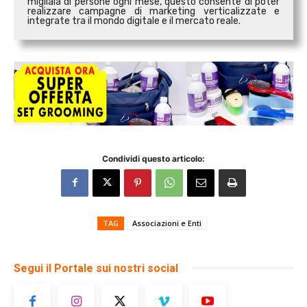
migliaia di persone ogni mese, questo consente di poter
realizzare campagne di marketing verticalizzate e
integrate tra il mondo digitale e il mercato reale.
Condividi questo articolo:
TAG
Associazioni e Enti
Segui il Portale sui nostri social