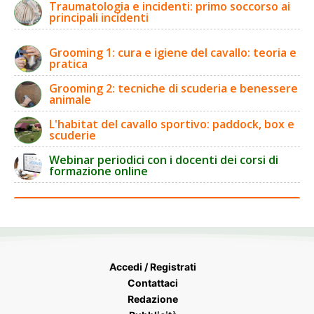
Traumatologia e incidenti: primo soccorso ai
principali incidenti
Grooming 1: cura e igiene del cavallo: teoria e
pratica
Grooming 2: tecniche di scuderia e benessere
animale
L'habitat del cavallo sportivo: paddock, box e
scuderie
Webinar periodici con i docenti dei corsi di
formazione online
Accedi / Registrati
Contattaci
Redazione