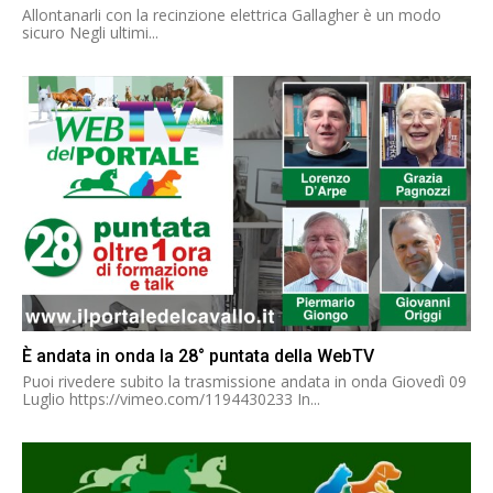
Allontanarli con la recinzione elettrica Gallagher è un modo
sicuro Negli ultimi...
È andata in onda la 28° puntata della WebTV
Puoi rivedere subito la trasmissione andata in onda Giovedì 09
Luglio https://vimeo.com/1194430233 In...