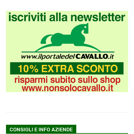
CONSIGLI E INFO AZIENDE