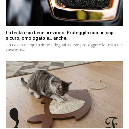
La testa è un bene prezioso. Proteggila con un cap
sicuro, omologato e… anche...
Un casco di equitazione adeguato deve proteggere la testa del
cavaliere...