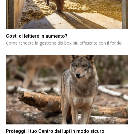
Costi di lettiere in aumento?
Come rendere la gestione dei box più efficiente con il fondo...
Proteggi il tuo Centro dai lupi in modo sicuro