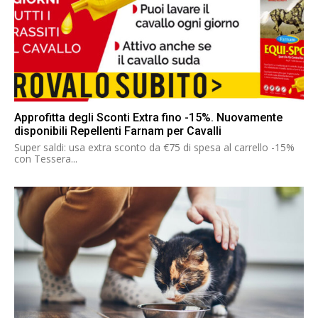
Approfitta degli Sconti Extra fino -15%. Nuovamente
disponibili Repellenti Farnam per Cavalli
Super saldi: usa extra sconto da €75 di spesa al carrello -15%
con Tessera...