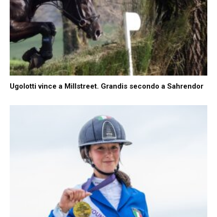
Ugolotti vince a Millstreet. Grandis secondo a Sahrendor