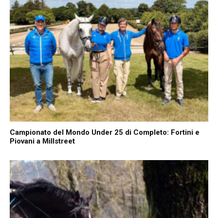
Campionato del Mondo Under 25 di Completo: Fortini e
Piovani a Millstreet