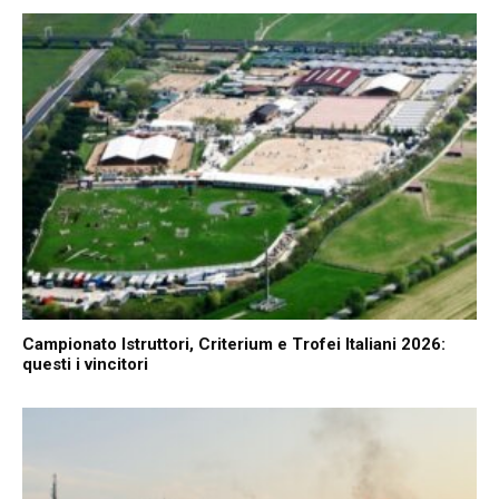
Campionato Istruttori, Criterium e Trofei Italiani 2026:
questi i vincitori