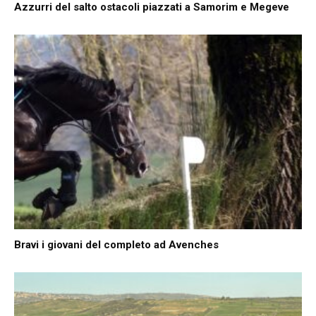
Azzurri del salto ostacoli piazzati a Samorim e Megeve
Bravi i giovani del completo ad Avenches