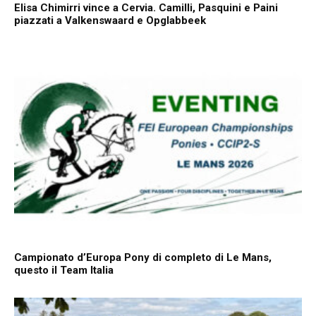
Elisa Chimirri vince a Cervia. Camilli, Pasquini e Paini
piazzati a Valkenswaard e Opglabbeek
Campionato d’Europa Pony di completo di Le Mans,
questo il Team Italia