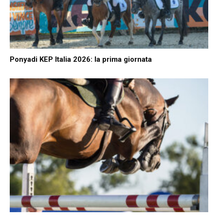
Ponyadi KEP Italia 2026: la prima giornata