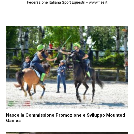
Federazione Italiana Sport Equestri - www.fise.it
Nasce la Commissione Promozione e Sviluppo Mounted
Games