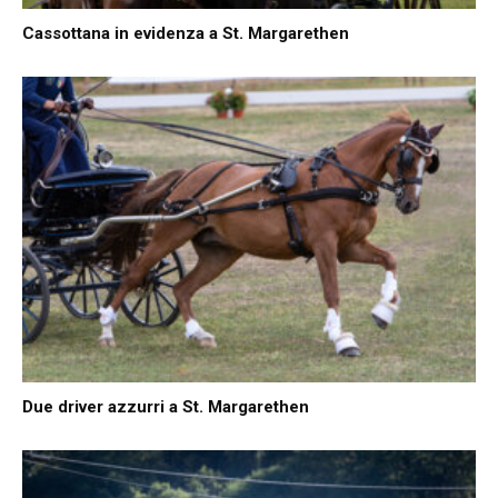
Cassottana in evidenza a St. Margarethen
Due driver azzurri a St. Margarethen