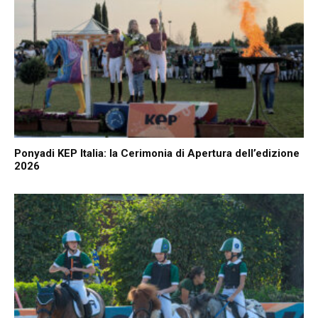
Ponyadi KEP Italia: la Cerimonia di Apertura dell’edizione
2026