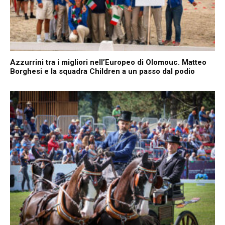
Azzurrini tra i migliori nell’Europeo di Olomouc. Matteo
Borghesi e la squadra Children a un passo dal podio