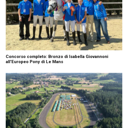
Concorso completo: Bronzo di Isabella Giovannoni
all’Europeo Pony di Le Mans