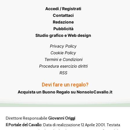
Accedi / Registrati
Contattaci
Redazione
Pubblicità
Studio grafico e Web design
Privacy Policy
Cookie Policy
Termini e Condizioni
Procedura esercizio diritti
RSS
Devi fare un regalo?
Acquista un Buono Regalo su NonsoloCavallo.it
Direttore Responsabile
Giovanni Origgi
Il Portale del Cavallo
: Data di realizzazione 12 Aprile 2001. Testata