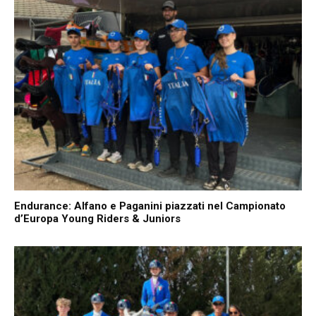
Endurance: Alfano e Paganini piazzati nel Campionato
d’Europa Young Riders & Juniors