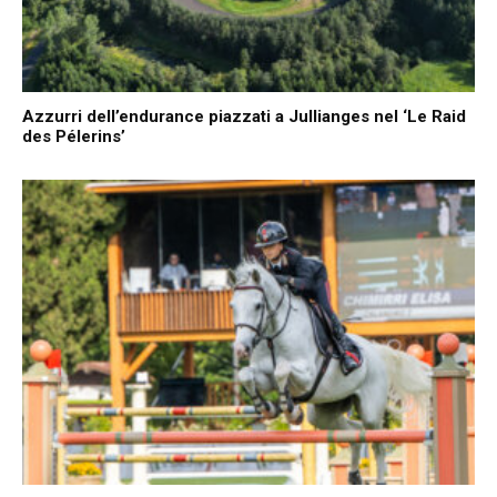
Azzurri dell’endurance piazzati a Jullianges nel ‘Le Raid
des Pélerins’