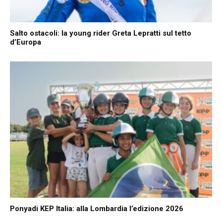
Salto ostacoli: la young rider Greta Lepratti sul tetto
d’Europa
Ponyadi KEP Italia: alla Lombardia l’edizione 2026