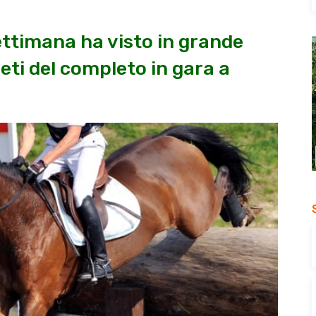
ettimana ha visto in grande
leti del completo in gara a