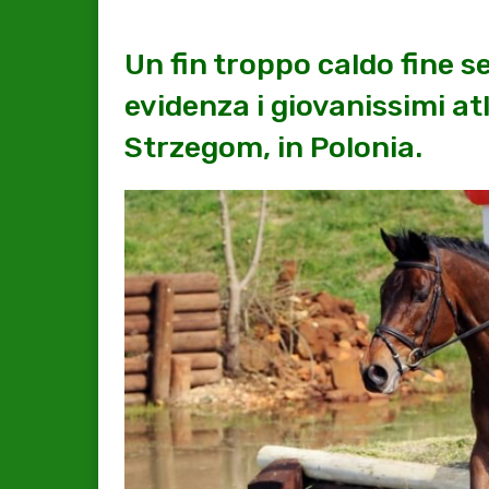
Un fin troppo caldo fine s
evidenza i giovanissimi at
Strzegom, in Polonia.