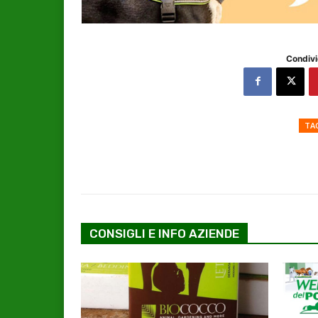
Condivi
TA
CONSIGLI E INFO AZIENDE