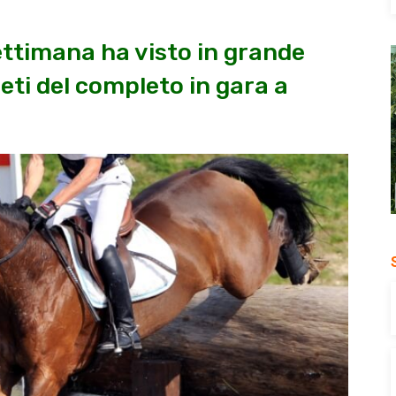
ettimana ha visto in grande
leti del completo in gara a