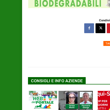
Condivi
TA
CONSIGLI E INFO AZIENDE