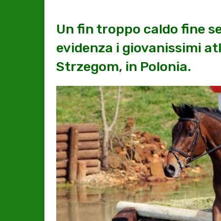
Un fin troppo caldo fine s
evidenza i giovanissimi at
Strzegom, in Polonia.