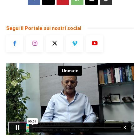
Segui il Portale sui nostri social