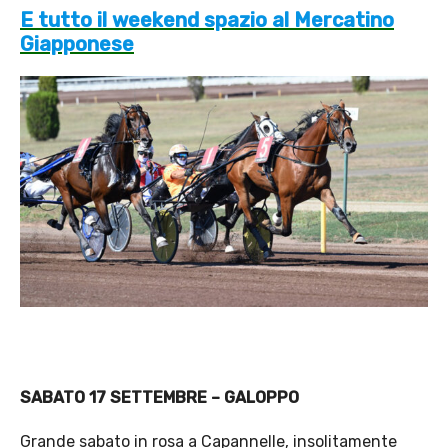
E tutto il weekend spazio al Mercatino
Giapponese
SABATO 17 SETTEMBRE – GALOPPO
Grande sabato in rosa a Capannelle, insolitamente