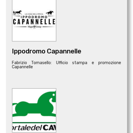
Ippodromo Capannelle
Fabrizio Tomasello: Ufficio stampa e promozione
Capannelle