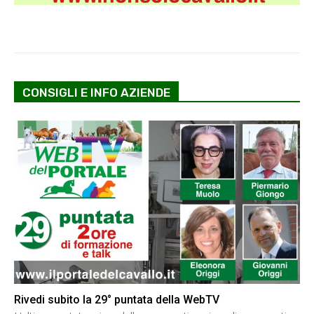
CONSIGLI E INFO AZIENDE
Rivedi subito la 29° puntata della WebTV