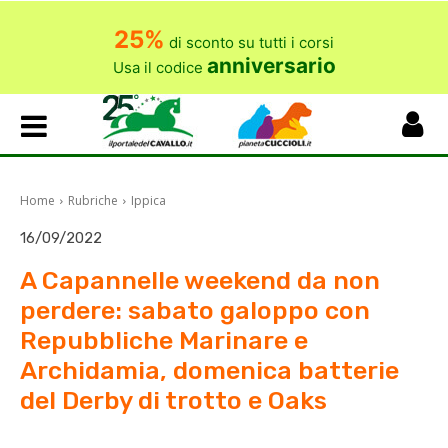
25%
di sconto su tutti i corsi
anniversario
Usa il codice
Home
Rubriche
Ippica
16/09/2022
A Capannelle weekend da non
perdere: sabato galoppo con
Repubbliche Marinare e
Archidamia, domenica batterie
del Derby di trotto e Oaks