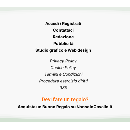
Accedi / Registrati
Contattaci
Redazione
Pubblicità
Studio grafico e Web design
Privacy Policy
Cookie Policy
Termini e Condizioni
Procedura esercizio diritti
RSS
Devi fare un regalo?
Acquista un Buono Regalo su NonsoloCavallo.it