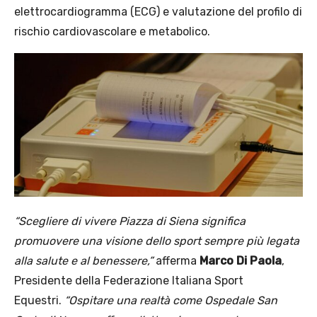
elettrocardiogramma (ECG) e valutazione del profilo di
rischio cardiovascolare e metabolico.
“Scegliere di vivere Piazza di Siena significa
promuovere una visione dello sport sempre più legata
alla salute e al benessere,”
afferma
Marco Di Paola
,
Presidente della Federazione Italiana Sport
Equestri.
“Ospitare una realtà come Ospedale San