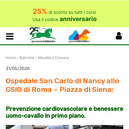
25%
di sconto su tutti i corsi
anniversario
Usa il codice
Home
Rubriche
Attualità e Cronaca
31/05/2026
Ospedale San Carlo di Nancy allo
CSIO di Roma – Piazza di Siena:
Prevenzione cardiovascolare e benessere
uomo-cavallo in primo piano.