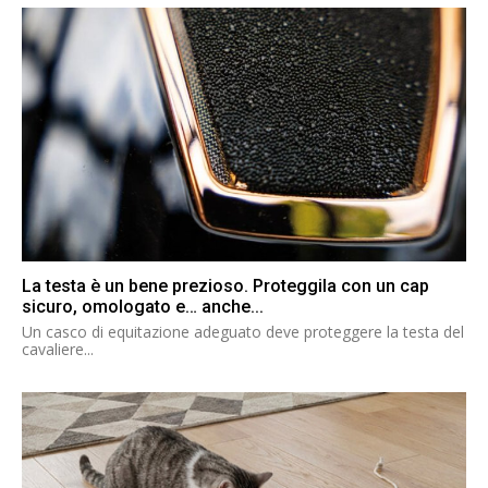
La testa è un bene prezioso. Proteggila con un cap
sicuro, omologato e… anche...
Un casco di equitazione adeguato deve proteggere la testa del
cavaliere...