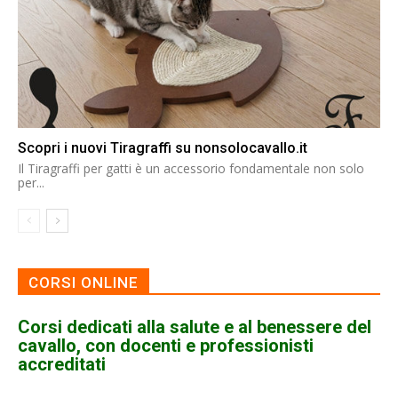
Scopri i nuovi Tiragraffi su nonsolocavallo.it
Il Tiragraffi per gatti è un accessorio fondamentale non solo
per...
CORSI ONLINE
Corsi dedicati alla salute e al benessere del
cavallo, con docenti e professionisti
accreditati