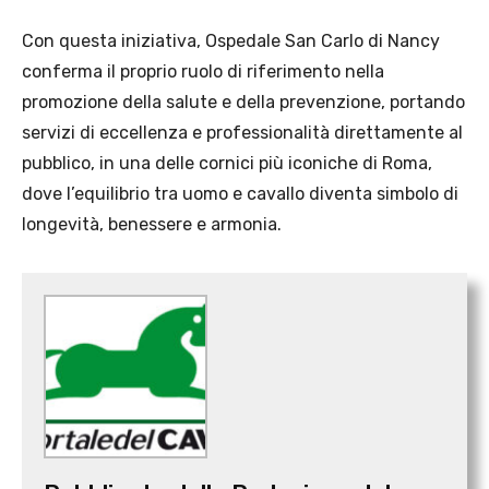
Con questa iniziativa, Ospedale San Carlo di Nancy
conferma il proprio ruolo di riferimento nella
promozione della salute e della prevenzione, portando
servizi di eccellenza e professionalità direttamente al
pubblico, in una delle cornici più iconiche di Roma,
dove l’equilibrio tra uomo e cavallo diventa simbolo di
longevità, benessere e armonia.