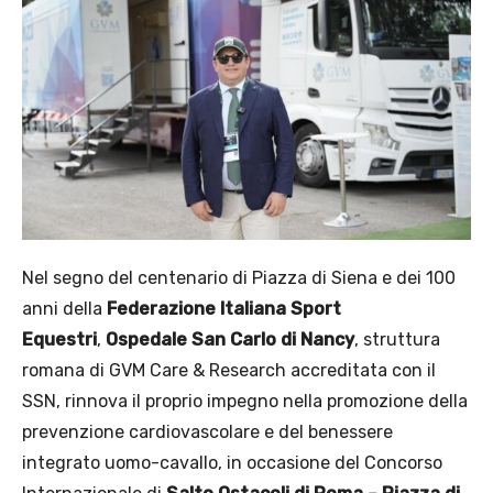
Nel segno del centenario di Piazza di Siena e dei 100
anni della
Federazione Italiana Sport
Equestri
,
Ospedale San Carlo di Nancy
, struttura
romana di GVM Care & Research accreditata con il
SSN, rinnova il proprio impegno nella promozione della
prevenzione cardiovascolare e del benessere
integrato uomo-cavallo, in occasione del Concorso