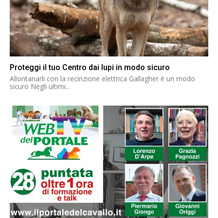
Proteggi il tuo Centro dai lupi in modo sicuro
Allontanarli con la recinzione elettrica Gallagher è un modo
sicuro Negli ultimi...