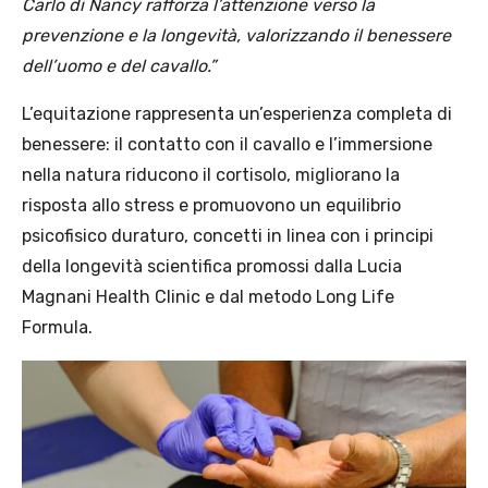
Carlo di Nancy rafforza l’attenzione verso la
prevenzione e la longevità, valorizzando il benessere
dell’uomo e del cavallo.”
L’equitazione rappresenta un’esperienza completa di
benessere: il contatto con il cavallo e l’immersione
nella natura riducono il cortisolo, migliorano la
risposta allo stress e promuovono un equilibrio
psicofisico duraturo, concetti in linea con i principi
della longevità scientifica promossi dalla Lucia
Magnani Health Clinic e dal metodo Long Life
Formula.