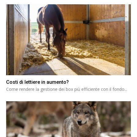
Costi di lettiere in aumento?
Come rendere la gestione dei box più efficiente con il fondo...