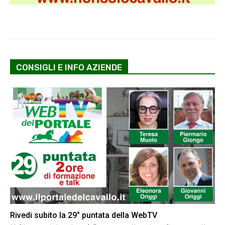
CONSIGLI E INFO AZIENDE
Rivedi subito la 29° puntata della WebTV