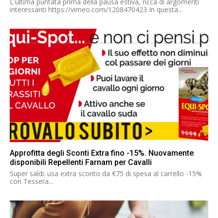
L'ultima puntata prima della pausa estiva, ricca di argomenti
interessanti https://vimeo.com/1208470423 In questa...
Approfitta degli Sconti Extra fino -15%. Nuovamente
disponibili Repellenti Farnam per Cavalli
Super saldi: usa extra sconto da €75 di spesa al carrello -15%
con Tessera...