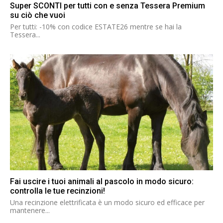
Super SCONTI per tutti con e senza Tessera Premium
su ciò che vuoi
Per tutti: -10% con codice ESTATE26 mentre se hai la
Tessera...
Fai uscire i tuoi animali al pascolo in modo sicuro:
controlla le tue recinzioni!
Una recinzione elettrificata è un modo sicuro ed efficace per
mantenere...