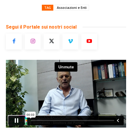
TAG
Associazioni e Enti
Segui il Portale sui nostri social