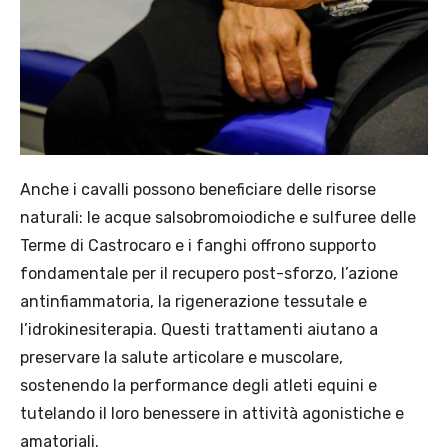
Anche i cavalli possono beneficiare delle risorse
naturali: le acque salsobromoiodiche e sulfuree delle
Terme di Castrocaro e i fanghi offrono supporto
fondamentale per il recupero post-sforzo, l’azione
antinfiammatoria, la rigenerazione tessutale e
l’idrokinesiterapia. Questi trattamenti aiutano a
preservare la salute articolare e muscolare,
sostenendo la performance degli atleti equini e
tutelando il loro benessere in attività agonistiche e
amatoriali.