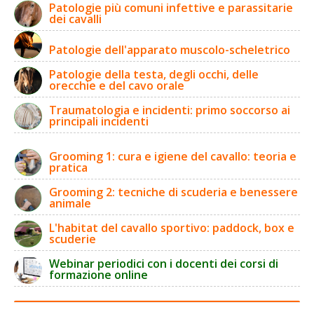
Patologie più comuni infettive e parassitarie
dei cavalli
Patologie dell'apparato muscolo-scheletrico
Patologie della testa, degli occhi, delle
orecchie e del cavo orale
Traumatologia e incidenti: primo soccorso ai
principali incidenti
Grooming 1: cura e igiene del cavallo: teoria e
pratica
Grooming 2: tecniche di scuderia e benessere
animale
L'habitat del cavallo sportivo: paddock, box e
scuderie
Webinar periodici con i docenti dei corsi di
formazione online