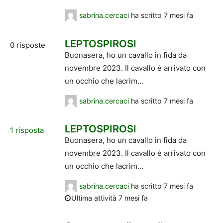
sabrina.cercaci
ha scritto
7 mesi fa
LEPTOSPIROSI
0
risposte
Buonasera, ho un cavallo in fida da
novembre 2023. Il cavallo è arrivato con
un occhio che lacrim...
sabrina.cercaci
ha scritto
7 mesi fa
LEPTOSPIROSI
1
risposta
Buonasera, ho un cavallo in fida da
novembre 2023. Il cavallo è arrivato con
un occhio che lacrim...
sabrina.cercaci
ha scritto
7 mesi fa
Ultima attività 7 mesi fa