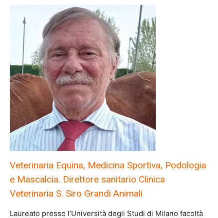
Veterinaria Equina, Medicina Sportiva, Podologia
e Mascalcia. Direttore sanitario Clinica
Veterinaria S. Siro Grandi Animali
Laureato presso l’Università degli Studi di Milano facoltà