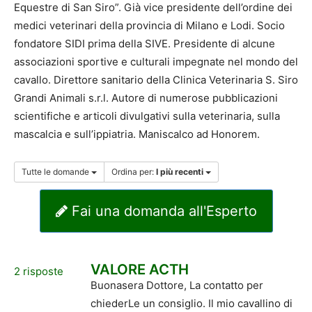
Equestre di San Siro”. Già vice presidente dell’ordine dei
medici veterinari della provincia di Milano e Lodi. Socio
fondatore SIDI prima della SIVE. Presidente di alcune
associazioni sportive e culturali impegnate nel mondo del
cavallo. Direttore sanitario della Clinica Veterinaria S. Siro
Grandi Animali s.r.l. Autore di numerose pubblicazioni
scientifiche e articoli divulgativi sulla veterinaria, sulla
mascalcia e sull’ippiatria. Maniscalco ad Honorem.
Tutte le domande
Ordina per:
I più recenti
Fai una domanda all'Esperto
VALORE ACTH
2
risposte
Buonasera Dottore, La contatto per
chiederLe un consiglio. Il mio cavallino di