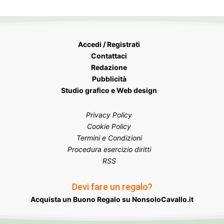
Accedi / Registrati
Contattaci
Redazione
Pubblicità
Studio grafico e Web design
Privacy Policy
Cookie Policy
Termini e Condizioni
Procedura esercizio diritti
RSS
Devi fare un regalo?
Acquista un Buono Regalo su NonsoloCavallo.it