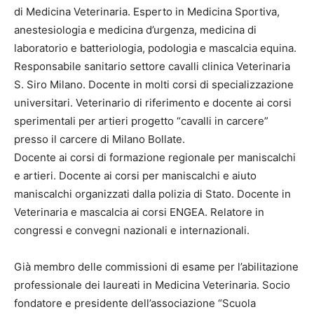
di Medicina Veterinaria. Esperto in Medicina Sportiva,
anestesiologia e medicina d’urgenza, medicina di
laboratorio e batteriologia, podologia e mascalcia equina.
Responsabile sanitario settore cavalli clinica Veterinaria
S. Siro Milano. Docente in molti corsi di specializzazione
universitari. Veterinario di riferimento e docente ai corsi
sperimentali per artieri progetto “cavalli in carcere”
presso il carcere di Milano Bollate.
Docente ai corsi di formazione regionale per maniscalchi
e artieri. Docente ai corsi per maniscalchi e aiuto
maniscalchi organizzati dalla polizia di Stato. Docente in
Veterinaria e mascalcia ai corsi ENGEA. Relatore in
congressi e convegni nazionali e internazionali.
Già membro delle commissioni di esame per l’abilitazione
professionale dei laureati in Medicina Veterinaria. Socio
fondatore e presidente dell’associazione “Scuola