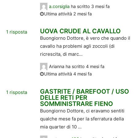
a.corsiglia
ha scritto
3 mesi fa
Ultima attività 2 mesi fa
UOVA CRUDE AL CAVALLO
1
risposta
Buongiorno Dottore, è vero che quando il
cavallo ha problemi agli zoccoli (di
ricrescita, di marc...
Arianna
ha scritto
4 mesi fa
Ultima attività 4 mesi fa
GASTRITE / BAREFOOT / USO
1
risposta
DELLE RETI PER
SOMMINISTRARE FIENO
Buongiorno Dottore, ci eravamo sentiti
qualche mese fa per la sferratura della
mia quarter di 10 ...