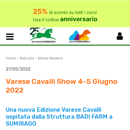
25%
di sconto su tutti i corsi
anniversario
Usa il codice
Home
Rubriche
Monta Western
27/05/2022
Varese Cavalli Show 4-5 Giugno
2022
Una nuova Edizione Varese Cavalli
ospitata dalla Struttura BADI FARM a
SUMIRAGO