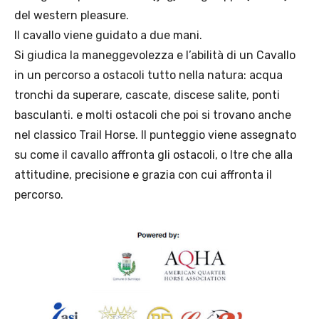
del western pleasure.
Il cavallo viene guidato a due mani.
Si giudica la maneggevolezza e l’abilità di un Cavallo
in un percorso a ostacoli tutto nella natura: acqua
tronchi da superare, cascate, discese salite, ponti
basculanti. e molti ostacoli che poi si trovano anche
nel classico Trail Horse. Il punteggio viene assegnato
su come il cavallo affronta gli ostacoli, o ltre che alla
attitudine, precisione e grazia con cui affronta il
percorso.