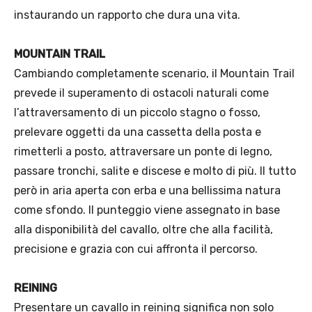
instaurando un rapporto che dura una vita.
MOUNTAIN TRAIL
Cambiando completamente scenario, il Mountain Trail
prevede il superamento di ostacoli naturali come
l’attraversamento di un piccolo stagno o fosso,
prelevare oggetti da una cassetta della posta e
rimetterli a posto, attraversare un ponte di legno,
passare tronchi, salite e discese e molto di più. Il tutto
però in aria aperta con erba e una bellissima natura
come sfondo. Il punteggio viene assegnato in base
alla disponibilità del cavallo, oltre che alla facilità,
precisione e grazia con cui affronta il percorso.
REINING
Presentare un cavallo in reining significa non solo