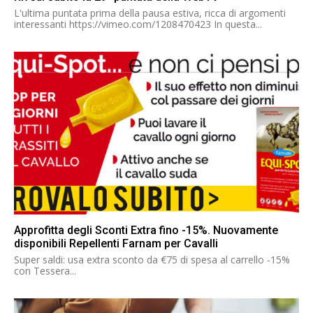
L'ultima puntata prima della pausa estiva, ricca di argomenti
interessanti https://vimeo.com/1208470423 In questa...
Approfitta degli Sconti Extra fino -15%. Nuovamente
disponibili Repellenti Farnam per Cavalli
Super saldi: usa extra sconto da €75 di spesa al carrello -15%
con Tessera...