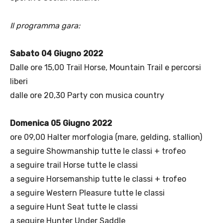
Il programma gara:
Sabato 04 Giugno 2022
Dalle ore 15,00 Trail Horse, Mountain Trail e percorsi
liberi
dalle ore 20,30 Party con musica country
Domenica 05 Giugno 2022
ore 09,00 Halter morfologia (mare, gelding, stallion)
a seguire Showmanship tutte le classi + trofeo
a seguire trail Horse tutte le classi
a seguire Horsemanship tutte le classi + trofeo
a seguire Western Pleasure tutte le classi
a seguire Hunt Seat tutte le classi
a seguire Hunter Under Saddle