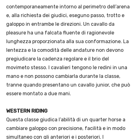
contemporaneamente intorno al perimetro dell’arena
e, alla richiesta dei giudici, eseguno passo, trotto e
galoppo in entrambe le direzioni. Un cavallo da
pleasure ha una falcata fluente di ragionevole
lunghezza proporzionata alla sua conformazione. La
lentezza e la comodità delle andature non devono
pregiudicare la cadenza regolare e il brio del
movimeto stesso. I cavalieri tengono le redini in una
mano e non possono cambiarla durante la classe,
tranne quando presentano un cavallo junior, che può
essere montato a due mani.
WESTERN RIDING
Questa classe giudica l’abilità di un quarter horse a
cambiare galoppo con precisione, facilità e in modo
simultaneo con gli anteriori e i posteriori. I