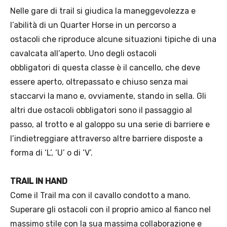
Nelle gare di trail si giudica la maneggevolezza e
l’abilità di un Quarter Horse in un percorso a
ostacoli che riproduce alcune situazioni tipiche di una
cavalcata all’aperto. Uno degli ostacoli
obbligatori di questa classe è il cancello, che deve
essere aperto, oltrepassato e chiuso senza mai
staccarvi la mano e, ovviamente, stando in sella. Gli
altri due ostacoli obbligatori sono il passaggio al
passo, al trotto e al galoppo su una serie di barriere e
l’indietreggiare attraverso altre barriere disposte a
forma di ‘L’, ‘U’ o di ‘V’.
TRAIL IN HAND
Come il Trail ma con il cavallo condotto a mano.
Superare gli ostacoli con il proprio amico al fianco nel
massimo stile con la sua massima collaborazione e