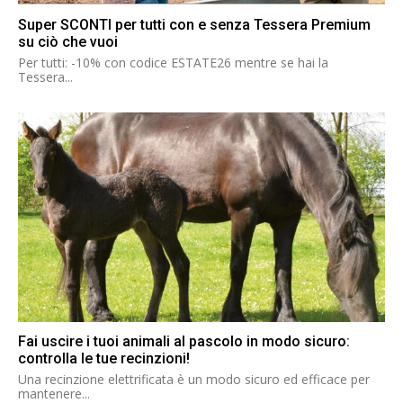
Super SCONTI per tutti con e senza Tessera Premium
su ciò che vuoi
Per tutti: -10% con codice ESTATE26 mentre se hai la
Tessera...
Fai uscire i tuoi animali al pascolo in modo sicuro:
controlla le tue recinzioni!
Una recinzione elettrificata è un modo sicuro ed efficace per
mantenere...