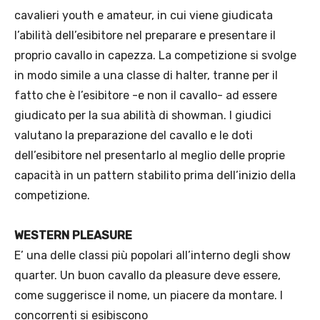
cavalieri youth e amateur, in cui viene giudicata
l’abilità dell’esibitore nel preparare e presentare il
proprio cavallo in capezza. La competizione si svolge
in modo simile a una classe di halter, tranne per il
fatto che è l’esibitore -e non il cavallo- ad essere
giudicato per la sua abilità di showman. I giudici
valutano la preparazione del cavallo e le doti
dell’esibitore nel presentarlo al meglio delle proprie
capacità in un pattern stabilito prima dell’inizio della
competizione.
WESTERN PLEASURE
E’ una delle classi più popolari all’interno degli show
quarter. Un buon cavallo da pleasure deve essere,
come suggerisce il nome, un piacere da montare. I
concorrenti si esibiscono