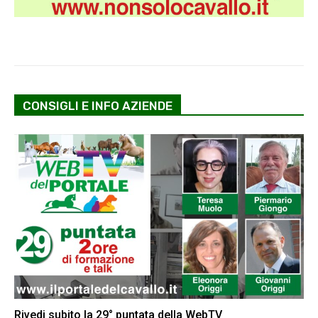
CONSIGLI E INFO AZIENDE
Rivedi subito la 29° puntata della WebTV