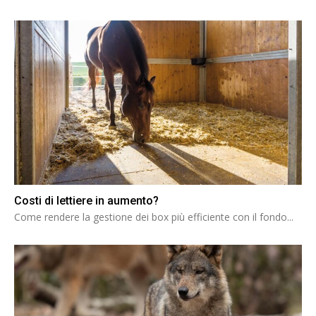
Costi di lettiere in aumento?
Come rendere la gestione dei box più efficiente con il fondo...