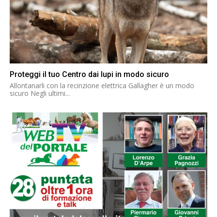
Proteggi il tuo Centro dai lupi in modo sicuro
Allontanarli con la recinzione elettrica Gallagher è un modo
sicuro Negli ultimi...