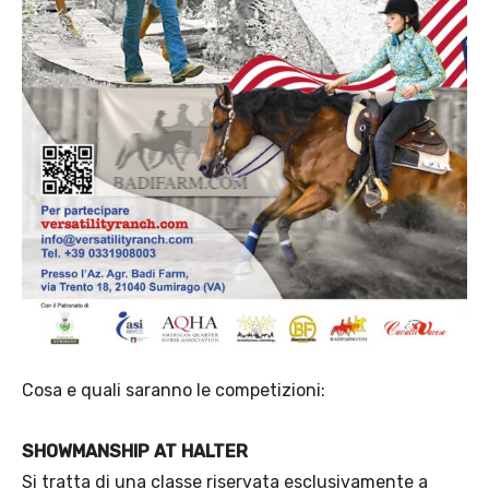
Cosa e quali saranno le competizioni:
SHOWMANSHIP AT HALTER
Si tratta di una classe riservata esclusivamente a