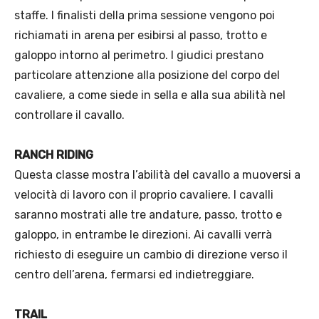
staffe. I finalisti della prima sessione vengono poi
richiamati in arena per esibirsi al passo, trotto e
galoppo intorno al perimetro. I giudici prestano
particolare attenzione alla posizione del corpo del
cavaliere, a come siede in sella e alla sua abilità nel
controllare il cavallo.
RANCH RIDING
Questa classe mostra l’abilità del cavallo a muoversi a
velocità di lavoro con il proprio cavaliere. I cavalli
saranno mostrati alle tre andature, passo, trotto e
galoppo, in entrambe le direzioni. Ai cavalli verrà
richiesto di eseguire un cambio di direzione verso il
centro dell’arena, fermarsi ed indietreggiare.
TRAIL