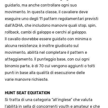
guidarlo, ma anche controllare ogni suo
movimento. In questa classe, il cavaliere deve
eseguire uno degli 11 pattern regolamentari previsti
dall’AQHA, che includono manovre quali stop, spin,
rollback, cambi di galoppo e cerchi al galoppo.
Il cavallo dovrebbe essere guidato con minima o
alcuna resistenza; è inoltre giudicato sul
movimento, abilità nel completare il pattern e
atteggiamento. Il punteggio base, con cui ogni
binomio parte, è di 70 cui vengono aggiunti o tolti
punti in base alla qualità di esecuzione delle
varie manovre richieste.
HUNT SEAT EQUITATION
Si tratta di una categoria “all’inglese” che valuta
l’abilità in sella di concorrenti youth e amateur e che