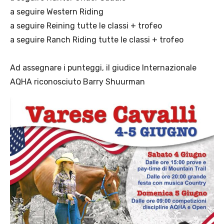
a seguire Western Riding
a seguire Reining tutte le classi + trofeo
a seguire Ranch Riding tutte le classi + trofeo
Ad assegnare i punteggi, il giudice Internazionale
AQHA riconosciuto Barry Shuurman