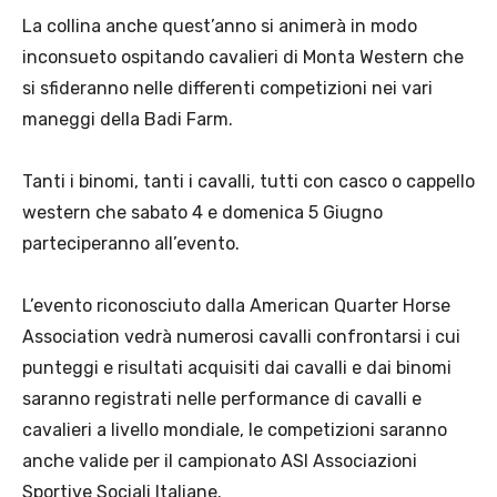
La collina anche quest’anno si animerà in modo
inconsueto ospitando cavalieri di Monta Western che
si sfideranno nelle differenti competizioni nei vari
maneggi della Badi Farm.
Tanti i binomi, tanti i cavalli, tutti con casco o cappello
western che sabato 4 e domenica 5 Giugno
parteciperanno all’evento.
L’evento riconosciuto dalla American Quarter Horse
Association vedrà numerosi cavalli confrontarsi i cui
punteggi e risultati acquisiti dai cavalli e dai binomi
saranno registrati nelle performance di cavalli e
cavalieri a livello mondiale, le competizioni saranno
anche valide per il campionato ASI Associazioni
Sportive Sociali Italiane.