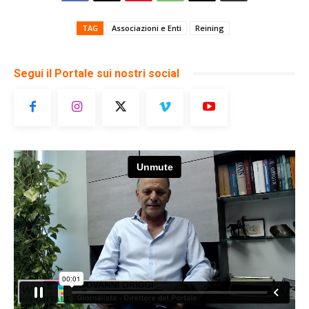
TAG
Associazioni e Enti
Reining
Segui il Portale sui nostri social