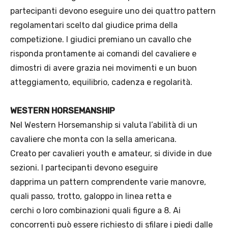
partecipanti devono eseguire uno dei quattro pattern
regolamentari scelto dal giudice prima della
competizione. I giudici premiano un cavallo che
risponda prontamente ai comandi del cavaliere e
dimostri di avere grazia nei movimenti e un buon
atteggiamento, equilibrio, cadenza e regolarità.
WESTERN HORSEMANSHIP
Nel Western Horsemanship si valuta l’abilità di un
cavaliere che monta con la sella americana.
Creato per cavalieri youth e amateur, si divide in due
sezioni. I partecipanti devono eseguire
dapprima un pattern comprendente varie manovre,
quali passo, trotto, galoppo in linea retta e
cerchi o loro combinazioni quali figure a 8. Ai
concorrenti può essere richiesto di sfilare i piedi dalle