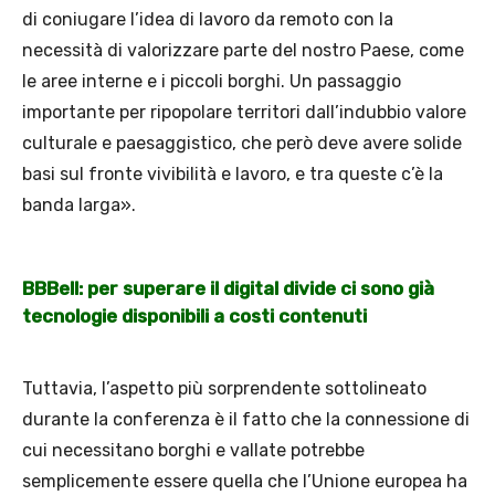
di coniugare l’idea di lavoro da remoto con la
necessità di valorizzare parte del nostro Paese, come
le aree interne e i piccoli borghi. Un passaggio
importante per ripopolare territori dall’indubbio valore
culturale e paesaggistico, che però deve avere solide
basi sul fronte vivibilità e lavoro, e tra queste c’è la
banda larga».
BBBell: per superare il digital divide ci sono già
tecnologie disponibili a costi contenuti
Tuttavia, l’aspetto più sorprendente sottolineato
durante la conferenza è il fatto che la connessione di
cui necessitano borghi e vallate potrebbe
semplicemente essere quella che l’Unione europea ha