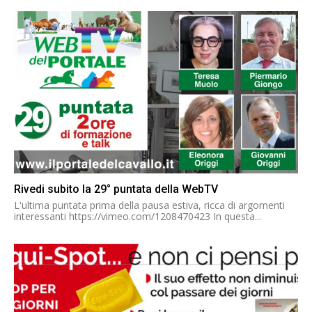
Rivedi subito la 29° puntata della WebTV
L'ultima puntata prima della pausa estiva, ricca di argomenti
interessanti https://vimeo.com/1208470423 In questa...