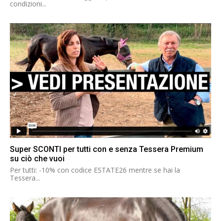
condizioni...
Super SCONTI per tutti con e senza Tessera Premium
su ciò che vuoi
Per tutti: -10% con codice ESTATE26 mentre se hai la
Tessera...