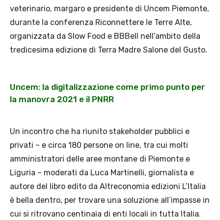
veterinario, margaro e presidente di Uncem Piemonte,
durante la conferenza Riconnettere le Terre Alte,
organizzata da Slow Food e BBBell nell’ambito della
tredicesima edizione di Terra Madre Salone del Gusto.
Uncem: la digitalizzazione come primo punto per
la manovra 2021 e il PNRR
Un incontro che ha riunito stakeholder pubblici e
privati – e circa 180 persone on line, tra cui molti
amministratori delle aree montane di Piemonte e
Liguria – moderati da Luca Martinelli, giornalista e
autore del libro edito da Altreconomia edizioni L’Italia
è bella dentro, per trovare una soluzione all’impasse in
cui si ritrovano centinaia di enti locali in tutta Italia.