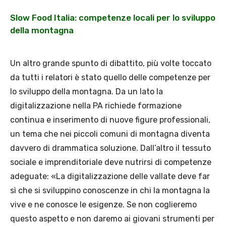
Slow Food Italia: competenze locali per lo sviluppo
della montagna
Un altro grande spunto di dibattito, più volte toccato
da tutti i relatori è stato quello delle competenze per
lo sviluppo della montagna. Da un lato la
digitalizzazione nella PA richiede formazione
continua e inserimento di nuove figure professionali,
un tema che nei piccoli comuni di montagna diventa
davvero di drammatica soluzione. Dall’altro il tessuto
sociale e imprenditoriale deve nutrirsi di competenze
adeguate: «La digitalizzazione delle vallate deve far
sì che si sviluppino conoscenze in chi la montagna la
vive e ne conosce le esigenze. Se non coglieremo
questo aspetto e non daremo ai giovani strumenti per