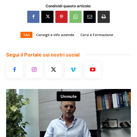
Condividi questo articolo:
TAG
Consigli e info aziende
Corsi e Formazione
Segui il Portale sui nostri social