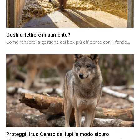
Costi di lettiere in aumento?
Come rendere la gestione dei box più efficiente con il fondo...
Proteggi il tuo Centro dai lupi in modo sicuro