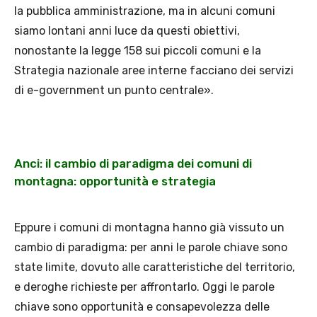
la pubblica amministrazione, ma in alcuni comuni
siamo lontani anni luce da questi obiettivi,
nonostante la legge 158 sui piccoli comuni e la
Strategia nazionale aree interne facciano dei servizi
di e-government un punto centrale».
Anci: il cambio di paradigma dei comuni di
montagna: opportunità e strategia
Eppure i comuni di montagna hanno già vissuto un
cambio di paradigma: per anni le parole chiave sono
state limite, dovuto alle caratteristiche del territorio,
e deroghe richieste per affrontarlo. Oggi le parole
chiave sono opportunità e consapevolezza delle