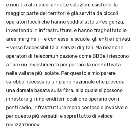
e non tra altri dieci anni. Le soluzioni esistono: la
maggior parte dei territori è già servita da piccoli
operatori locali che hanno soddisfatto un’esigenza,
investendo in infrastrutture, e hanno traghettato le
aree marginali – e con esse le scuole, gli enti e i privati
– verso l’accessibilità ai servizi digitali. Ma neanche
operatori di telecomunicazione come BBBell riescono
a fare un investimento per portare la connettività
nelle vallate più isolate. Per questo a mio parere
sarebbe necessario un piano nazionale che preveda
una dorsale basata sulla fibra, alla quale si possono
innestare gli imprenditori locali che operano con i
ponti radio, infrastrutture meno costose e invasive e
per questo più versatili e soprattutto di veloce
realizzazione».