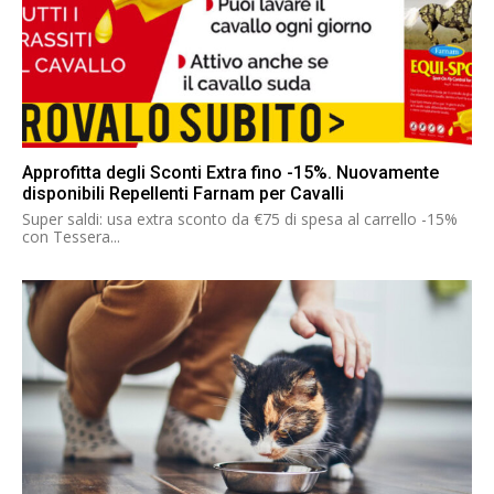
Approfitta degli Sconti Extra fino -15%. Nuovamente
disponibili Repellenti Farnam per Cavalli
Super saldi: usa extra sconto da €75 di spesa al carrello -15%
con Tessera...