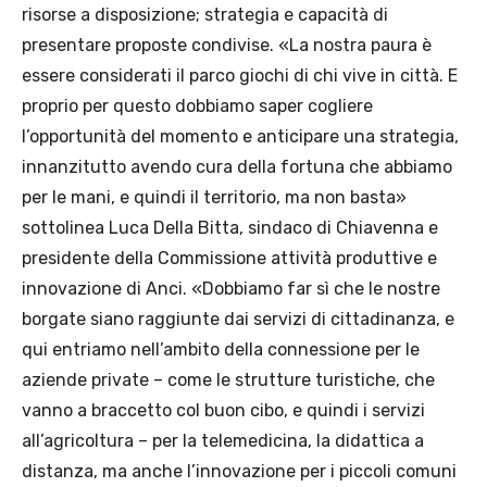
risorse a disposizione; strategia e capacità di
presentare proposte condivise. «La nostra paura è
essere considerati il parco giochi di chi vive in città. E
proprio per questo dobbiamo saper cogliere
l’opportunità del momento e anticipare una strategia,
innanzitutto avendo cura della fortuna che abbiamo
per le mani, e quindi il territorio, ma non basta»
sottolinea Luca Della Bitta, sindaco di Chiavenna e
presidente della Commissione attività produttive e
innovazione di Anci. «Dobbiamo far sì che le nostre
borgate siano raggiunte dai servizi di cittadinanza, e
qui entriamo nell’ambito della connessione per le
aziende private – come le strutture turistiche, che
vanno a braccetto col buon cibo, e quindi i servizi
all’agricoltura – per la telemedicina, la didattica a
distanza, ma anche l’innovazione per i piccoli comuni