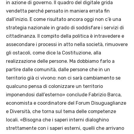
in azione di governo. Il quadro del digitale grida
vendetta perché pensato in maniera errata fin
dall’inizio. E come risultato ancora oggi non c’è una
strategia nazionale in grado di soddisfare i servizi di
cittadinanza. Il compito della politica è intravedere e
assecondare i processi in atto nella società, rimuovere
gli ostacoli, come dice la Costituzione, alla
realizzazione delle persone. Ma dobbiamo farlo a
partire dalle comunità, dalle persone che in un
territorio già ci vivono: non ci sarà cambiamento se
qualcuno pensa di colonizzare un territorio
imponendosi dall’esterno» conclude Fabrizio Barca,
economista e coordinatore del Forum Disuguaglianze
e Diversità, che torna sul tema delle competenze
locali. «Bisogna che i saperi interni dialoghino
strettamente con i saperi esterni, quelli che arrivano