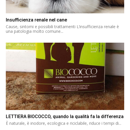
Insufficienza renale nel cane
Cause, sintomi e possibili trattamenti L’insufficienza renale è
una patologia molto comune...
LETTIERA BIOCOCCO, quando la qualità fa la differenza
È naturale, è inodore, ecologica e riciclabile, riduce i tempi di...