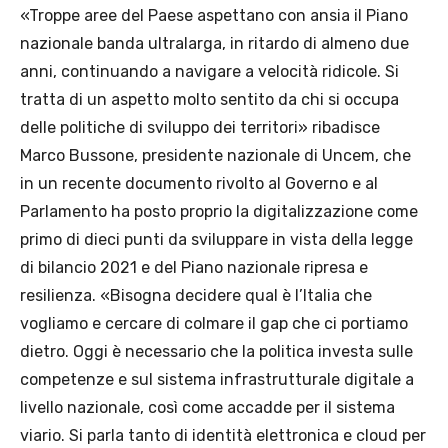
«Troppe aree del Paese aspettano con ansia il Piano
nazionale banda ultralarga, in ritardo di almeno due
anni, continuando a navigare a velocità ridicole. Si
tratta di un aspetto molto sentito da chi si occupa
delle politiche di sviluppo dei territori» ribadisce
Marco Bussone, presidente nazionale di Uncem, che
in un recente documento rivolto al Governo e al
Parlamento ha posto proprio la digitalizzazione come
primo di dieci punti da sviluppare in vista della legge
di bilancio 2021 e del Piano nazionale ripresa e
resilienza. «Bisogna decidere qual è l’Italia che
vogliamo e cercare di colmare il gap che ci portiamo
dietro. Oggi è necessario che la politica investa sulle
competenze e sul sistema infrastrutturale digitale a
livello nazionale, così come accadde per il sistema
viario. Si parla tanto di identità elettronica e cloud per