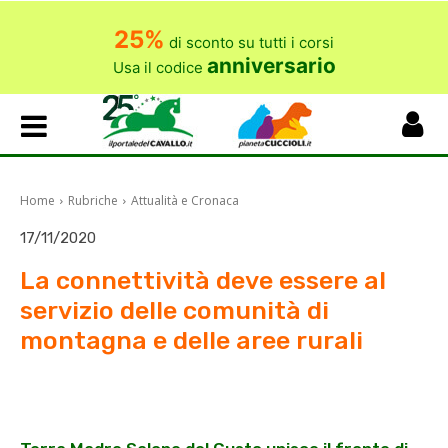
25%
di sconto su tutti i corsi
anniversario
Usa il codice
Home
Rubriche
Attualità e Cronaca
17/11/2020
La connettività deve essere al
servizio delle comunità di
montagna e delle aree rurali