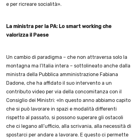
e per ricreare socialità».
La ministra per la PA: Lo smart working che
valorizza il Paese
Un cambio di paradigma – che non attraversa solo la
montagna ma l’Italia intera – sottolineato anche dalla
ministra della Pubblica amministrazione Fabiana
Dadone, che ha affidato il suo intervento a un
contributo video per via della concomitanza con il
Consiglio dei Ministri: «In questo anno abbiamo capito
che si può lavorare in spazi e modalità differenti
rispetto al passato, si possono superare gli ostacoli
che ci legano all’ufficio, alla scrivania, alla necessità di
spostarci per andare a lavorare. E questo ci permette