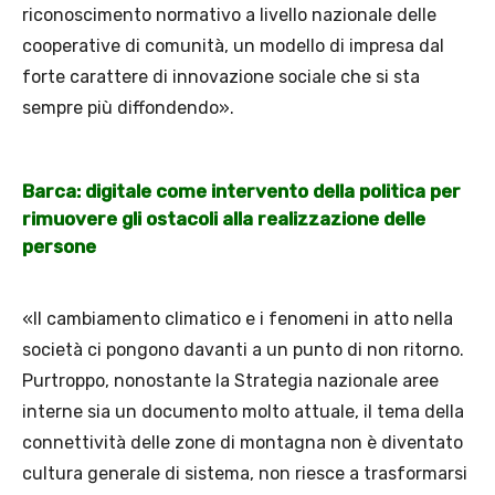
riconoscimento normativo a livello nazionale delle
cooperative di comunità, un modello di impresa dal
forte carattere di innovazione sociale che si sta
sempre più diffondendo».
Barca: digitale come intervento della politica per
rimuovere gli ostacoli alla realizzazione delle
persone
«Il cambiamento climatico e i fenomeni in atto nella
società ci pongono davanti a un punto di non ritorno.
Purtroppo, nonostante la Strategia nazionale aree
interne sia un documento molto attuale, il tema della
connettività delle zone di montagna non è diventato
cultura generale di sistema, non riesce a trasformarsi