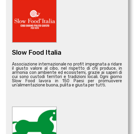
Slow Food Italia
Associazione internazionale no profit impegnata a ridare
il giusto valore al cibo, nel rispetto di chi produce, in
armonia con ambiente ed ecosistemi, grazie ai saperi di
cui sono custodi territori e tradizioni locali. Ogni giorno
Slow Food lavora in 150 Paesi per promuovere
un’alimentazione buona, pulita e giusta per tutti.