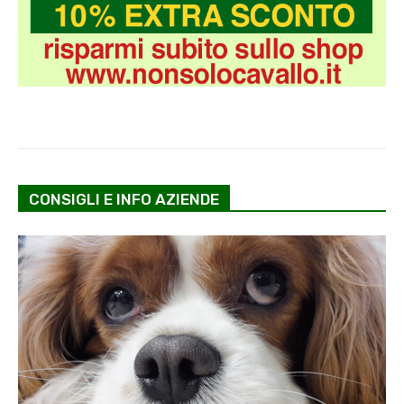
CONSIGLI E INFO AZIENDE