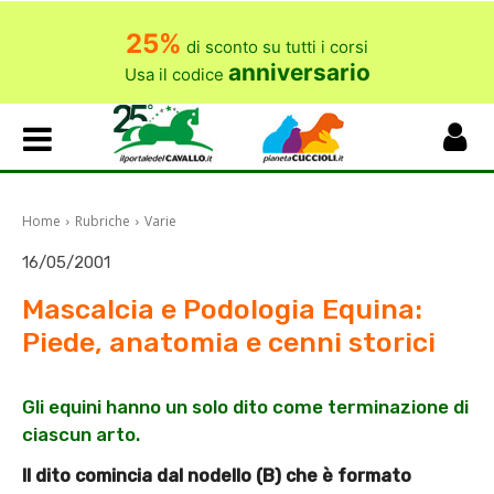
25%
di sconto su tutti i corsi
anniversario
Usa il codice
Home
Rubriche
Varie
16/05/2001
Mascalcia e Podologia Equina:
Piede, anatomia e cenni storici
Gli equini hanno un solo dito come terminazione di
ciascun arto.
Il dito comincia dal nodello (B) che è formato