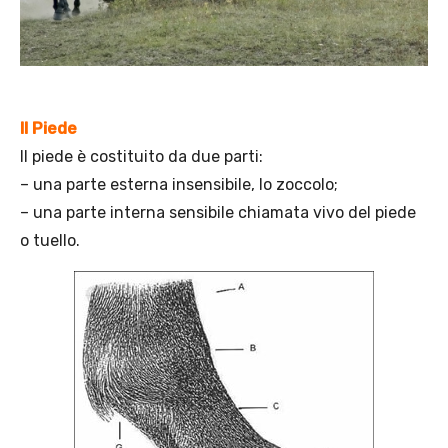
Il Piede
Il piede è costituito da due parti:
– una parte esterna insensibile, lo zoccolo;
– una parte interna sensibile chiamata vivo del piede
o tuello.