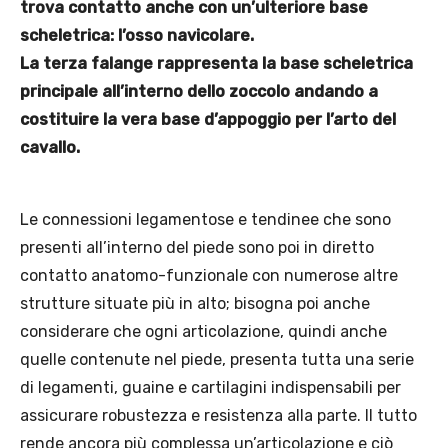
trova contatto anche con un’ulteriore base
scheletrica: l’osso navicolare.
La terza falange rappresenta la base scheletrica
principale all’interno dello zoccolo andando a
costituire la vera base d’appoggio per l’arto del
cavallo.
Le connessioni legamentose e tendinee che sono
presenti all’interno del piede sono poi in diretto
contatto anatomo-funzionale con numerose altre
strutture situate più in alto; bisogna poi anche
considerare che ogni articolazione, quindi anche
quelle contenute nel piede, presenta tutta una serie
di legamenti, guaine e cartilagini indispensabili per
assicurare robustezza e resistenza alla parte. Il tutto
rende ancora più complessa un’articolazione e ciò