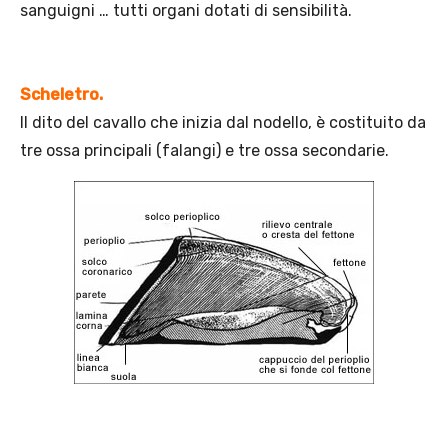
sanguigni … tutti organi dotati di sensibilità.
Scheletro.
Il dito del cavallo che inizia dal nodello, è costituito da
tre ossa principali (falangi) e tre ossa secondarie.