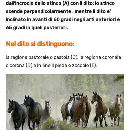
dall’incrocio dello stinco (A) con il dito: lo stinco
scende perpendicolarmente , mentre il dito e’
inclinato in avanti di 60 gradi negli arti anteriori e
65 gradi in queli posteriori.
Nel dito si distinguono:
la regione pastorale o pastoia (C), la regione coronale
o corona (D) e in fine il piede o zoccolo (E).