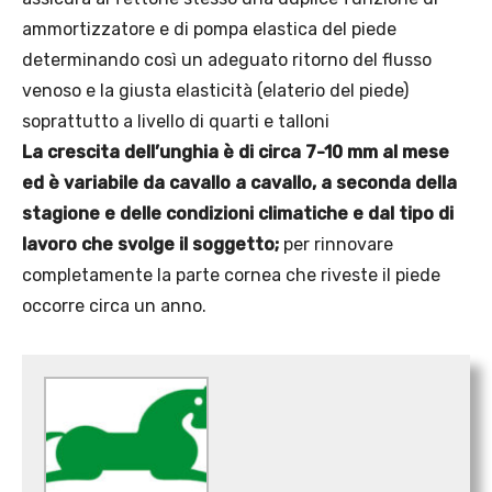
ammortizzatore e di pompa elastica del piede
determinando così un adeguato ritorno del flusso
venoso e la giusta elasticità (elaterio del piede)
soprattutto a livello di quarti e talloni
La crescita dell’unghia è di circa 7-10 mm al mese
ed è variabile da cavallo a cavallo, a seconda della
stagione e delle condizioni climatiche e dal tipo di
lavoro che svolge il soggetto;
per rinnovare
completamente la parte cornea che riveste il piede
occorre circa un anno.