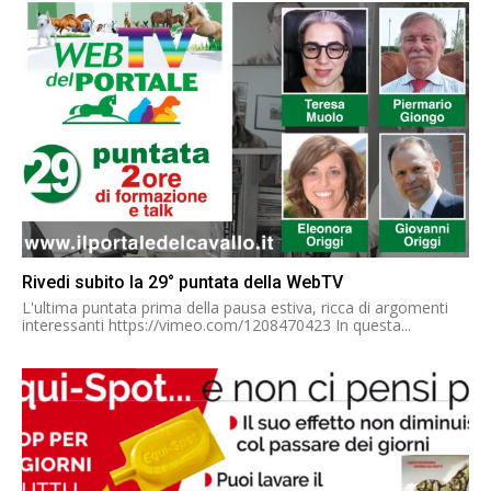
Rivedi subito la 29° puntata della WebTV
L'ultima puntata prima della pausa estiva, ricca di argomenti
interessanti https://vimeo.com/1208470423 In questa...