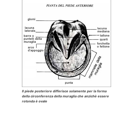
Il piede posteriore differisce solamente per la forma
della circonferenza della muraglia che anzichè essere
rotonda è ovale