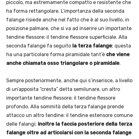
piccolo, ma estremamente compatto e resistente che
ha forma rettangolare. L’importanza della seconda
falange risiede anche nel fatto che è al suo livello, in
posizione palmare, che si va ad inserire un importante
tendine flessore: il tendine flessore superficiale. Alla
seconda falange fa seguito
la terza falange
; questa
ha una particolare forma piramidale tant’è
che viene
anche chiamata osso triangolare o piramidale
.
Sempre posteriormente, anche qui s’inserisce, a livello
di un’apposita “cresta” detta semilunare, un altro
importante tendine flessore: il tendine flessore
profondo. Alla sommità della terza falange prende
attacco un altro tendine: il tendine estensore comune
delle falangi;
inoltre la faccia posteriore della terza
falange oltre ad articolarsi con la seconda falange