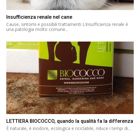
Insufficienza renale nel cane
Cause, sintomi e possibili trattamenti L’insufficienza renale è
una patologia molto comune...
LETTIERA BIOCOCCO, quando la qualità fa la differenza
È naturale, è inodore, ecologica e riciclabile, riduce i tempi di...