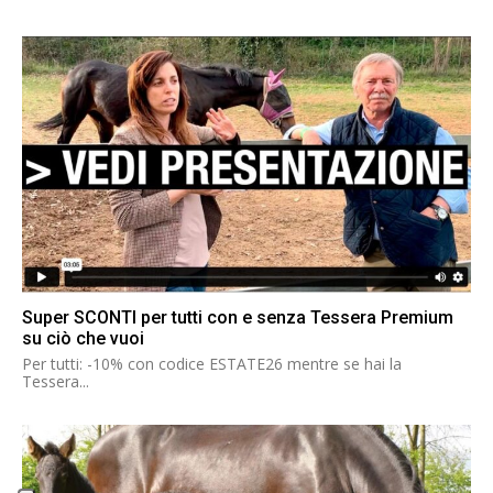
Super SCONTI per tutti con e senza Tessera Premium
su ciò che vuoi
Per tutti: -10% con codice ESTATE26 mentre se hai la
Tessera...