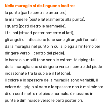
Nella muraglia si distinguono inoltre:
la punta (parte centrale anteriore)
le mammelle (poste lateralmente alla punta),
i quarti (posti dietro le mammelle),
i talloni (situati posteriormente ai lati),
gli angoli di inflessione (che sono gli angoli formati
dalla muraglia nel punto in cui si piega all’interno per
dirigere verso il centro del piede),
le barre o puntelli (che sono le estremità ripiegate
della muraglia che si dirigono verso il centro del piede
incastonate tra la suola e il fettone).
Il colore e lo spessore della muraglia sono variabili, il
colore dal grigio al nero e lo spessore non è mai minore
di un centimetro nel piede normale, è massimo in
punta e diminuisce verso le parti posteriori.