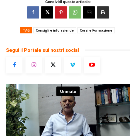
Condividi questo articolo:
TAG
Consigli e info aziende
Corsi e Formazione
Segui il Portale sui nostri social