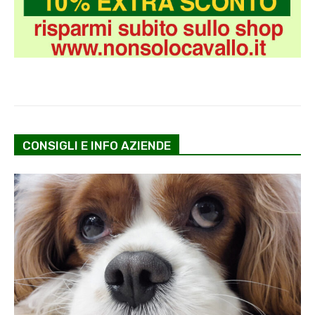
CONSIGLI E INFO AZIENDE