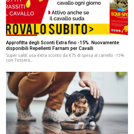
Approfitta degli Sconti Extra fino -15%. Nuovamente
disponibili Repellenti Farnam per Cavalli
Super saldi: usa extra sconto da €75 di spesa al carrello -15%
con Tessera...