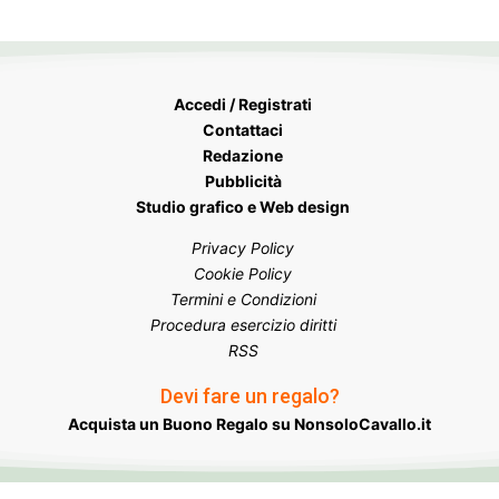
Accedi / Registrati
Contattaci
Redazione
Pubblicità
Studio grafico e Web design
Privacy Policy
Cookie Policy
Termini e Condizioni
Procedura esercizio diritti
RSS
Devi fare un regalo?
Acquista un Buono Regalo su NonsoloCavallo.it