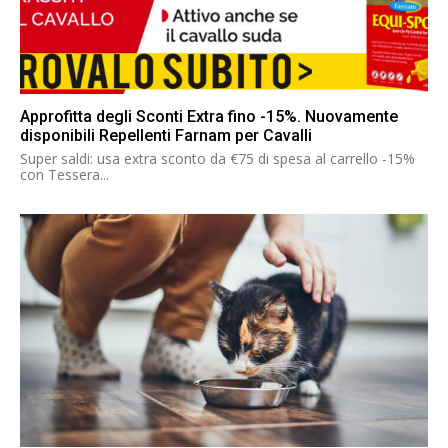
Approfitta degli Sconti Extra fino -15%. Nuovamente
disponibili Repellenti Farnam per Cavalli
Super saldi: usa extra sconto da €75 di spesa al carrello -15%
con Tessera...