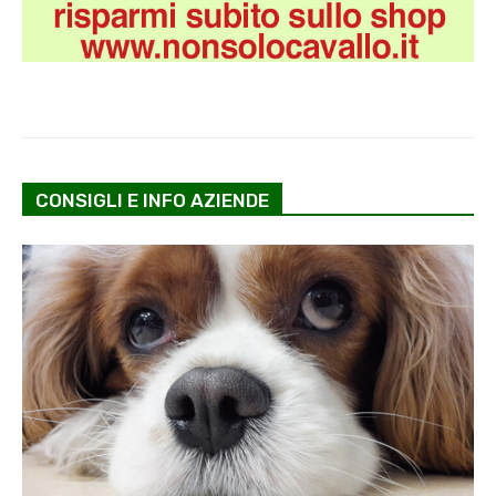
CONSIGLI E INFO AZIENDE