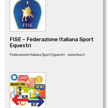
FISE – Federazione Italiana Sport
Equestri
Federazione Italiana Sport Equestri - www.fise.it