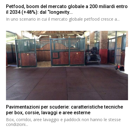
Petfood, boom del mercato globale a 200 miliardi entro
il 2034 (+48%): dal “longevity...
In uno scenario in cui il mercato globale petfood cresce a...
Pavimentazioni per scuderie: caratteristiche tecniche
per box, corsie, lavaggi e aree esterne
Box, corridoi, aree lavaggio e paddock non hanno le stesse
condizioni...