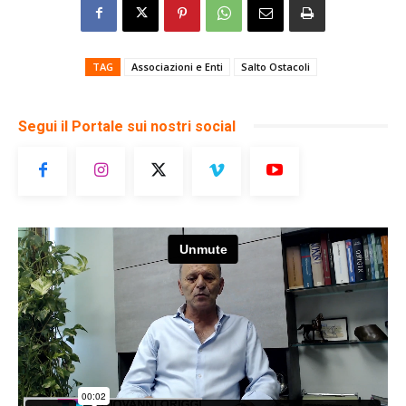
TAG
Associazioni e Enti
Salto Ostacoli
Segui il Portale sui nostri social