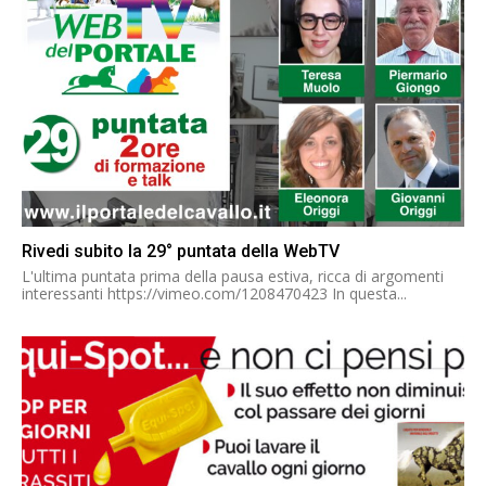
Rivedi subito la 29° puntata della WebTV
L'ultima puntata prima della pausa estiva, ricca di argomenti
interessanti https://vimeo.com/1208470423 In questa...