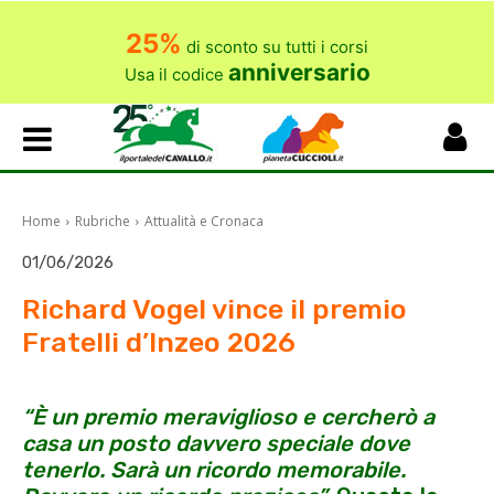
25%
di sconto su tutti i corsi
anniversario
Usa il codice
Home
Rubriche
Attualità e Cronaca
01/06/2026
Richard Vogel vince il premio
Fratelli d’Inzeo 2026
“È un premio meraviglioso e cercherò a
casa un posto davvero speciale dove
tenerlo. Sarà un ricordo memorabile.