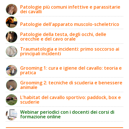
Patologie più comuni infettive e parassitarie
dei cavalli
Patologie dell'apparato muscolo-scheletrico
Patologie della testa, degli occhi, delle
orecchie e del cavo orale
Traumatologia e incidenti: primo soccorso ai
principali incidenti
Grooming 1: cura e igiene del cavallo: teoria e
pratica
Grooming 2: tecniche di scuderia e benessere
animale
L'habitat del cavallo sportivo: paddock, box e
scuderie
Webinar periodici con i docenti dei corsi di
formazione online