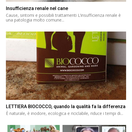
Insufficienza renale nel cane
Cause, sintomi e possibili trattamenti L’insufficienza renale è
una patologia molto comune...
LETTIERA BIOCOCCO, quando la qualità fa la differenza
È naturale, è inodore, ecologica e riciclabile, riduce i tempi di...