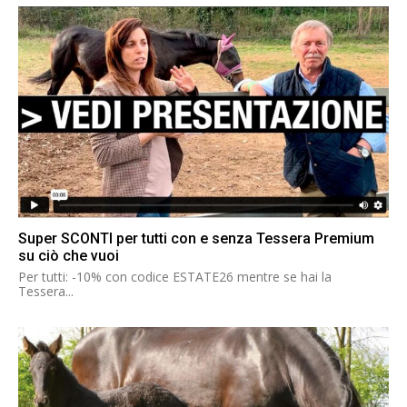
Super SCONTI per tutti con e senza Tessera Premium
su ciò che vuoi
Per tutti: -10% con codice ESTATE26 mentre se hai la
Tessera...