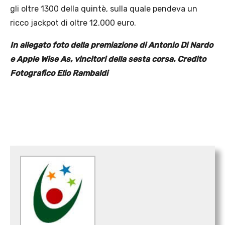
gli oltre 1300 della quintè, sulla quale pendeva un
ricco jackpot di oltre 12.000 euro.
In allegato foto della premiazione di Antonio Di Nardo
e Apple Wise As, vincitori della sesta corsa. Credito
Fotografico Elio Rambaldi