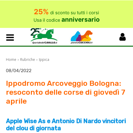
25%
di sconto su tutti i corsi
anniversario
Usa il codice
Home
Rubriche
Ippica
08/04/2022
Ippodromo Arcoveggio Bologna:
resoconto delle corse di giovedì 7
aprile
Apple Wise As e Antonio Di Nardo vincitori
del clou di giornata