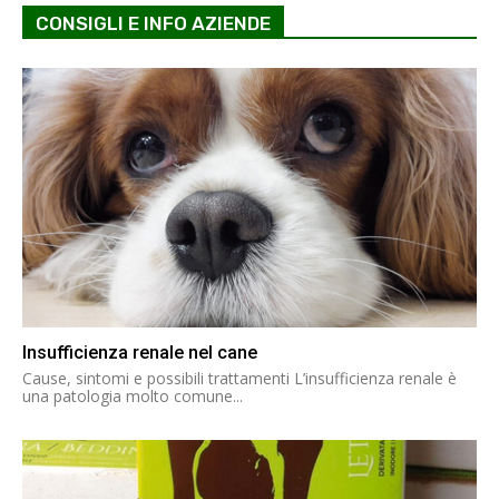
CONSIGLI E INFO AZIENDE
Insufficienza renale nel cane
Cause, sintomi e possibili trattamenti L’insufficienza renale è
una patologia molto comune...