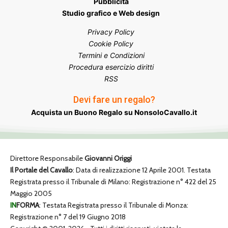
Pubblicità
Studio grafico e Web design
Privacy Policy
Cookie Policy
Termini e Condizioni
Procedura esercizio diritti
RSS
Devi fare un regalo?
Acquista un Buono Regalo su NonsoloCavallo.it
Direttore Responsabile
Giovanni Origgi
Il Portale del Cavallo
: Data di realizzazione 12 Aprile 2001. Testata
Registrata presso il Tribunale di Milano: Registrazione n° 422 del 25
Maggio 2005
IN
FORMA
: Testata Registrata presso il Tribunale di Monza:
Registrazione n° 7 del 19 Giugno 2018