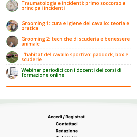
Traumatologia e incidenti: primo soccorso ai
principali incidenti
Grooming 1: cura e igiene del cavallo: teoria e
pratica
Grooming 2: tecniche di scuderia e benessere
animale
L'habitat del cavallo sportivo: paddock, box e
scuderie
Webinar periodici con i docenti dei corsi di
formazione online
Accedi / Registrati
Contattaci
Redazione