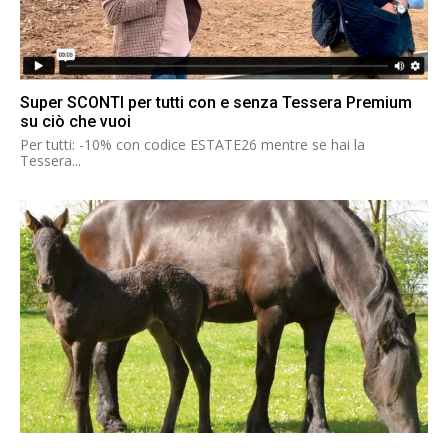
Super SCONTI per tutti con e senza Tessera Premium
su ciò che vuoi
Per tutti: -10% con codice ESTATE26 mentre se hai la
Tessera...