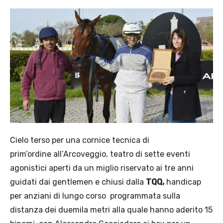
Cielo terso per una cornice tecnica di
prim’ordine all’Arcoveggio, teatro di sette eventi
agonistici aperti da un miglio riservato ai tre anni
guidati dai gentlemen e chiusi dalla
TQQ,
handicap
per anziani di lungo corso programmata sulla
distanza dei duemila metri alla quale hanno aderito 15