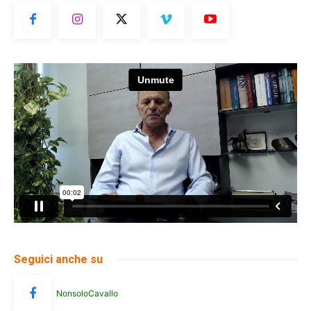
Seguici anche su
NonsoloCavallo