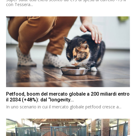
con Tessera...
Petfood, boom del mercato globale a 200 miliardi entro
il 2034 (+48%): dal “longevity...
In uno scenario in cui il mercato globale petfood cresce a...