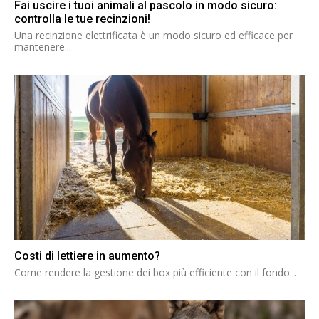
Fai uscire i tuoi animali al pascolo in modo sicuro:
controlla le tue recinzioni!
Una recinzione elettrificata è un modo sicuro ed efficace per
mantenere...
Costi di lettiere in aumento?
Come rendere la gestione dei box più efficiente con il fondo...