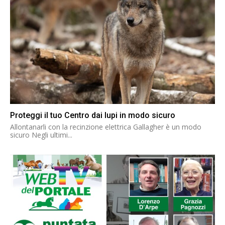
Proteggi il tuo Centro dai lupi in modo sicuro
Allontanarli con la recinzione elettrica Gallagher è un modo
sicuro Negli ultimi...