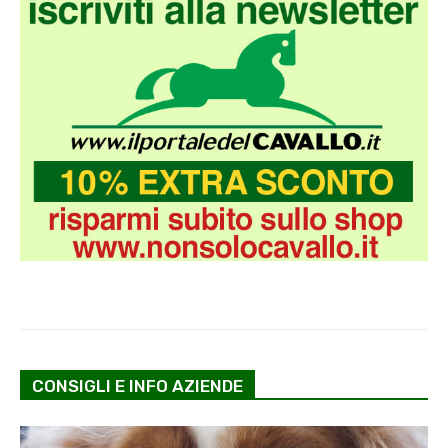
CONSIGLI E INFO AZIENDE