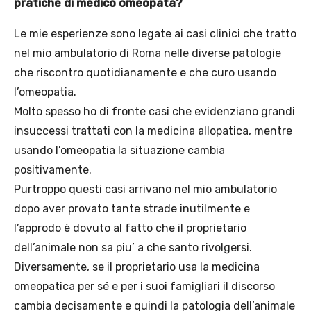
pratiche di medico omeopata?
Le mie esperienze sono legate ai casi clinici che tratto
nel mio ambulatorio di Roma nelle diverse patologie
che riscontro quotidianamente e che curo usando
l’omeopatia.
Molto spesso ho di fronte casi che evidenziano grandi
insuccessi trattati con la medicina allopatica, mentre
usando l’omeopatia la situazione cambia
positivamente.
Purtroppo questi casi arrivano nel mio ambulatorio
dopo aver provato tante strade inutilmente e
l’approdo è dovuto al fatto che il proprietario
dell’animale non sa piu’ a che santo rivolgersi.
Diversamente, se il proprietario usa la medicina
omeopatica per sé e per i suoi famigliari il discorso
cambia decisamente e quindi la patologia dell’animale