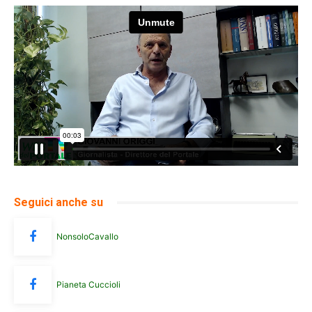
Seguici anche su
NonsoloCavallo
Pianeta Cuccioli