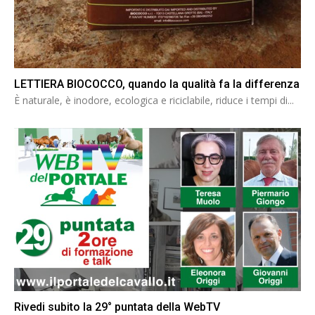
LETTIERA BIOCOCCO, quando la qualità fa la differenza
È naturale, è inodore, ecologica e riciclabile, riduce i tempi di...
Rivedi subito la 29° puntata della WebTV