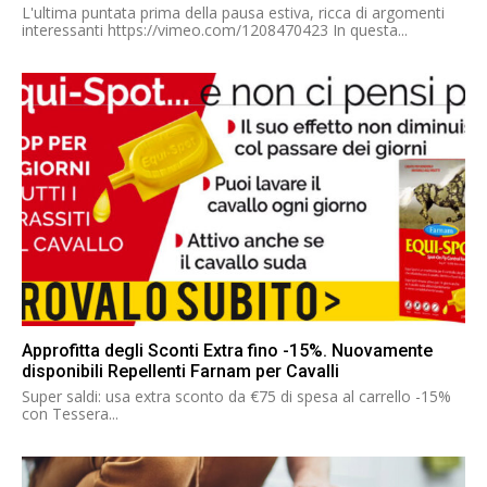
L'ultima puntata prima della pausa estiva, ricca di argomenti
interessanti https://vimeo.com/1208470423 In questa...
Approfitta degli Sconti Extra fino -15%. Nuovamente
disponibili Repellenti Farnam per Cavalli
Super saldi: usa extra sconto da €75 di spesa al carrello -15%
con Tessera...