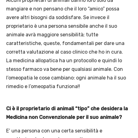
Alcuni proprietari di animali danno loro solo da
mangiare e non pensano che il loro “amico” possa
avere altri bisogni da soddisfare. Se invece il
proprietario è una persona sensibile anche il suo
animale avrà maggiore sensibilità; tutte
caratteristiche, queste, fondamentali per dare una
corretta valutazione al caso clinico che ho in cura.
La medicina allopatica ha un protocollo e quindi lo
stesso farmaco va bene per qualsiasi animale. Con
l’omeopatia le cose cambiano: ogni animale ha il suo
rimedio e l’omeopatia funziona!!
Ci è il proprietario di animali “tipo” che desidera la
Medicina non Convenzionale per il suo animale?
E’ una persona con una certa sensibilità e