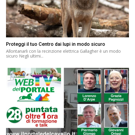
Proteggi il tuo Centro dai lupi in modo sicuro
Allontanarli con la recinzione elettrica Gallagher è un modo
sicuro Negli ultimi...