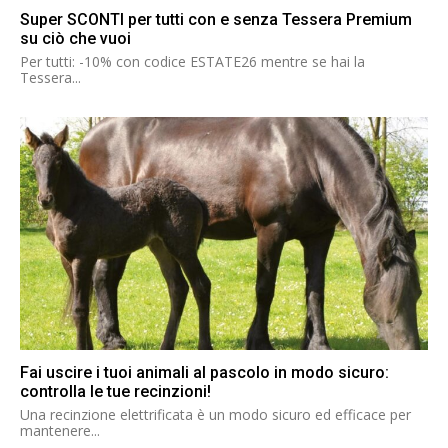
Super SCONTI per tutti con e senza Tessera Premium
su ciò che vuoi
Per tutti: -10% con codice ESTATE26 mentre se hai la
Tessera...
Fai uscire i tuoi animali al pascolo in modo sicuro:
controlla le tue recinzioni!
Una recinzione elettrificata è un modo sicuro ed efficace per
mantenere...