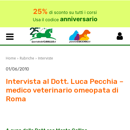
25%
di sconto su tutti i corsi
anniversario
Usa il codice
Home
Rubriche
Interviste
01/06/2010
Intervista al Dott. Luca Pecchia –
medico veterinario omeopata di
Roma