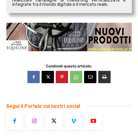
realizzare campagne di marketing verticalizzate e
integrate tra il mondo digitale e il mercato reale.
Condividi questo articolo:
Segui il Portale sui nostri social