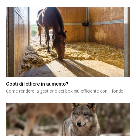
Costi di lettiere in aumento?
Come rendere la gestione dei box più efficiente con il fondo...