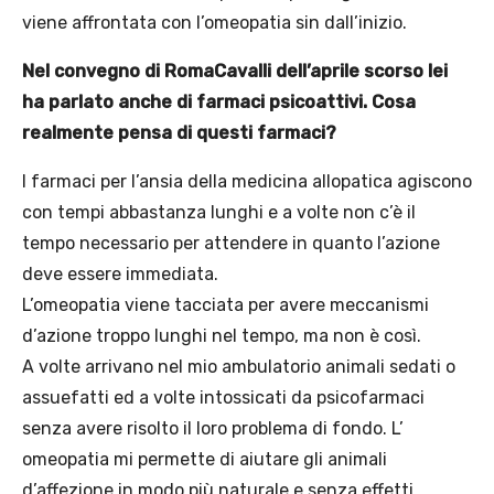
viene affrontata con l’omeopatia sin dall’inizio.
Nel convegno di RomaCavalli dell’aprile scorso lei
ha parlato anche di farmaci psicoattivi. Cosa
realmente pensa di questi farmaci?
I farmaci per l’ansia della medicina allopatica agiscono
con tempi abbastanza lunghi e a volte non c’è il
tempo necessario per attendere in quanto l’azione
deve essere immediata.
L’omeopatia viene tacciata per avere meccanismi
d’azione troppo lunghi nel tempo, ma non è così.
A volte arrivano nel mio ambulatorio animali sedati o
assuefatti ed a volte intossicati da psicofarmaci
senza avere risolto il loro problema di fondo. L’
omeopatia mi permette di aiutare gli animali
d’affezione in modo più naturale e senza effetti