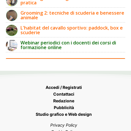
pratica
Grooming 2: tecniche di scuderia e benessere
animale
L'habitat del cavallo sportivo: paddock, box e
scuderie
Webinar periodici con i docenti dei corsi di
formazione online
Accedi / Registrati
Contattaci
Redazione
Pubblicità
Studio grafico e Web design
Privacy Policy