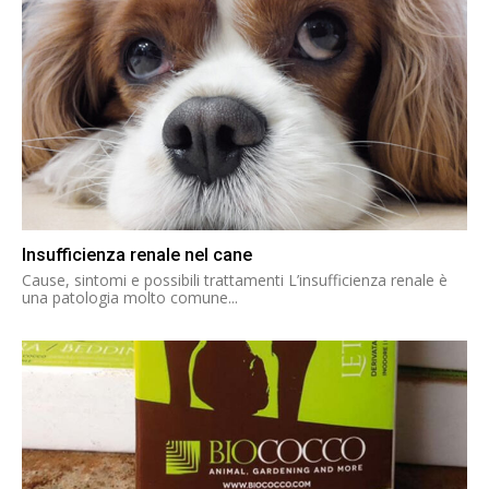
Insufficienza renale nel cane
Cause, sintomi e possibili trattamenti L’insufficienza renale è
una patologia molto comune...