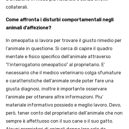
collaterali.
Come affronta i disturbi comportamentali negli
animali d’affezione?
In omeopatia si lavora per trovare il giusto rimedio per
l’animale in questione. Si cerca di capire il quadro
mentale e fisico specifico dell’animale attraverso
“l’interrogatorio omeopatico” al proprietario. E’
necessario che il medico veterinario colga sfumature
e caratteristiche dell’animale onde poter fare una
giusta diagnosi, inoltre è importante osservare
l’animale per ottenere altre informazioni. Piu’
materiale informativo possiedo e meglio lavoro. Devo,
però, tener conto del proprietario dell’animale che non
sempre è affettuoso con il suo cane o il suo gatto.