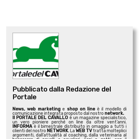
Pubblicato dalla Redazione del
Portale
News, web marketing
e
shop on line
è il modello di
comunicazione integrata proposto dal nostro
network.
Il PORTALE DEL CAVALLO
è un magazine specialistico,
un vero pioniere perché on line da oltre vent’anni.
INFORMA
è il bimestrale distribuito in omaggio a tutti i
clienti del nostro
NETWORK
. La
WEB TV
tratta molteplici
argomenti, dall’attualità al coaching, dalla veterinaria al