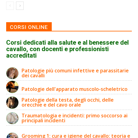
CORSI ONLINE
Corsi dedicati alla salute e al benessere del
cavallo, con docenti e professionisti
accreditati
Patologie più comuni infettive e parassitarie
dei cavalli
Patologie dell'apparato muscolo-scheletrico
Patologie della testa, degli occhi, delle
orecchie e del cavo orale
Traumatologia e incidenti: primo soccorso ai
principali incidenti
Grooming 1: cura e igiene del cavallo: teoria e