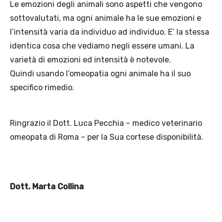
Le emozioni degli animali sono aspetti che vengono
sottovalutati, ma ogni animale ha le sue emozioni e
l’intensità varia da individuo ad individuo. E’ la stessa
identica cosa che vediamo negli essere umani. La
varietà di emozioni ed intensità è notevole.
Quindi usando l’omeopatia ogni animale ha il suo
specifico rimedio.
Ringrazio il Dott. Luca Pecchia – medico veterinario
omeopata di Roma – per la Sua cortese disponibilità.
Dott. Marta Collina