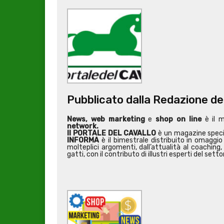
Pubblicato dalla Redazione de
News, web marketing
e
shop on line
è il 
network.
Il PORTALE DEL CAVALLO
è un magazine special
INFORMA
è il bimestrale distribuito in omaggio 
molteplici argomenti, dall’attualità al coaching, 
gatti, con il contributo di illustri esperti del setto