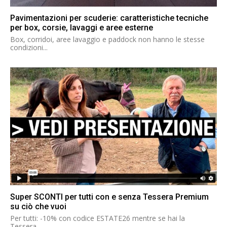
Pavimentazioni per scuderie: caratteristiche tecniche
per box, corsie, lavaggi e aree esterne
Box, corridoi, aree lavaggio e paddock non hanno le stesse
condizioni...
Super SCONTI per tutti con e senza Tessera Premium
su ciò che vuoi
Per tutti: -10% con codice ESTATE26 mentre se hai la
Tessera...