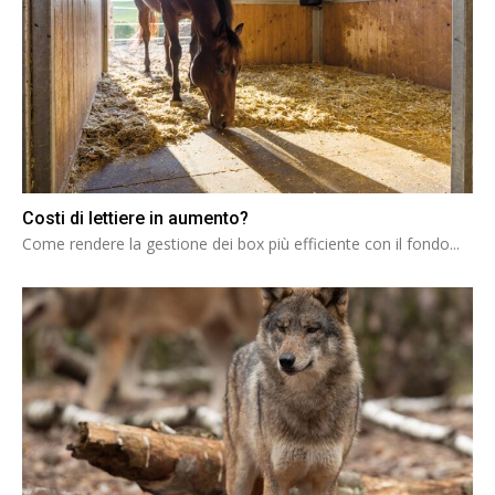
Costi di lettiere in aumento?
Come rendere la gestione dei box più efficiente con il fondo...