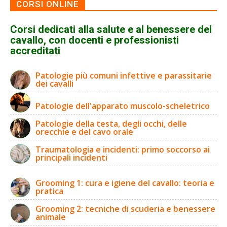
CORSI ONLINE
Corsi dedicati alla salute e al benessere del
cavallo, con docenti e professionisti
accreditati
Patologie più comuni infettive e parassitarie
dei cavalli
Patologie dell'apparato muscolo-scheletrico
Patologie della testa, degli occhi, delle
orecchie e del cavo orale
Traumatologia e incidenti: primo soccorso ai
principali incidenti
Grooming 1: cura e igiene del cavallo: teoria e
pratica
Grooming 2: tecniche di scuderia e benessere
animale