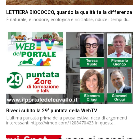
LETTIERA BIOCOCCO, quando la qualità fa la differenza
È naturale, è inodore, ecologica e riciclabile, riduce i tempi di...
Rivedi subito la 29° puntata della WebTV
L'ultima puntata prima della pausa estiva, ricca di argomenti
interessanti https://vimeo.com/1208470423 In questa...