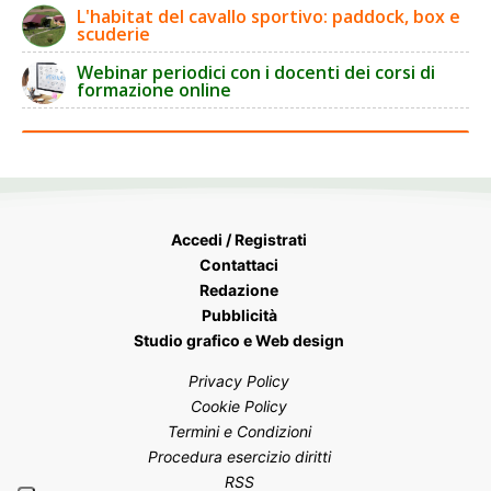
L'habitat del cavallo sportivo: paddock, box e
scuderie
Webinar periodici con i docenti dei corsi di
formazione online
Accedi / Registrati
Contattaci
Redazione
Pubblicità
Studio grafico e Web design
Privacy Policy
Cookie Policy
Termini e Condizioni
Procedura esercizio diritti
RSS