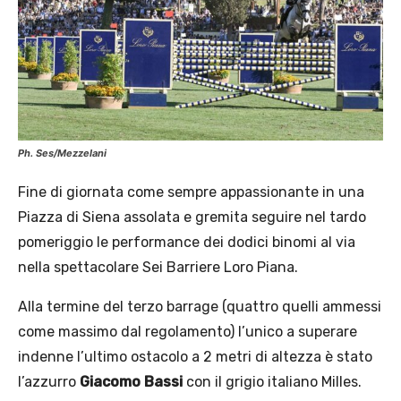
Ph. Ses/Mezzelani
Fine di giornata come sempre appassionante in una
Piazza di Siena assolata e gremita seguire nel tardo
pomeriggio le performance dei dodici binomi al via
nella spettacolare Sei Barriere Loro Piana.
Alla termine del terzo barrage (quattro quelli ammessi
come massimo dal regolamento) l’unico a superare
indenne l’ultimo ostacolo a 2 metri di altezza è stato
l’azzurro
Giacomo Bassi
con il grigio italiano Milles.