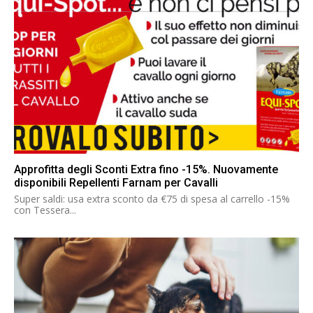
Approfitta degli Sconti Extra fino -15%. Nuovamente
disponibili Repellenti Farnam per Cavalli
Super saldi: usa extra sconto da €75 di spesa al carrello -15%
con Tessera...