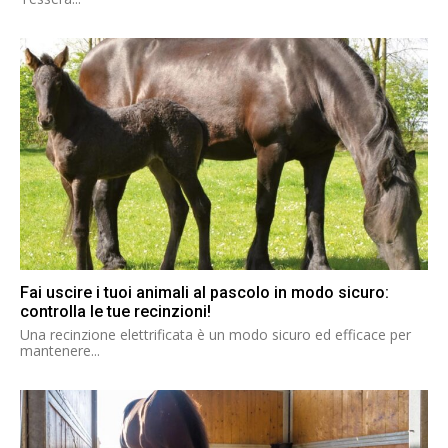
Fai uscire i tuoi animali al pascolo in modo sicuro:
controlla le tue recinzioni!
Una recinzione elettrificata è un modo sicuro ed efficace per
mantenere...