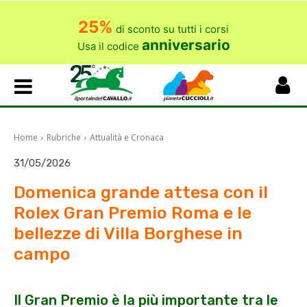
25%
di sconto su tutti i corsi
anniversario
Usa il codice
Home
Rubriche
Attualità e Cronaca
31/05/2026
Domenica grande attesa con il
Rolex Gran Premio Roma e le
bellezze di Villa Borghese in
campo
Il Gran Premio è la più importante tra le