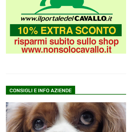
CONSIGLI E INFO AZIENDE