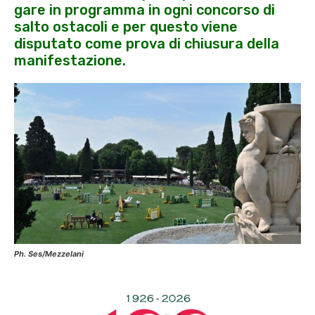
gare in programma in ogni concorso di
salto ostacoli e per questo viene
disputato come prova di chiusura della
manifestazione.
Ph. Ses/Mezzelani