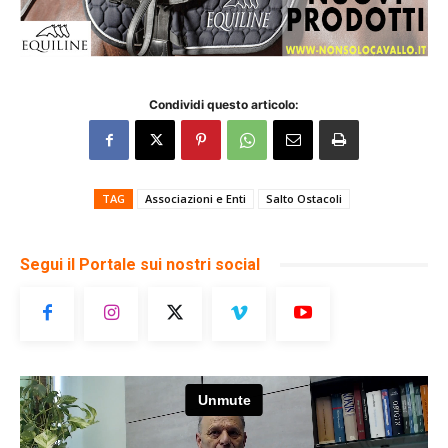
Condividi questo articolo:
TAG
Associazioni e Enti
Salto Ostacoli
Segui il Portale sui nostri social