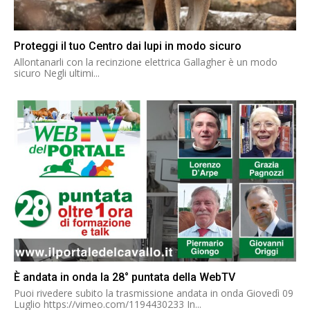
Proteggi il tuo Centro dai lupi in modo sicuro
Allontanarli con la recinzione elettrica Gallagher è un modo
sicuro Negli ultimi...
È andata in onda la 28° puntata della WebTV
Puoi rivedere subito la trasmissione andata in onda Giovedì 09
Luglio https://vimeo.com/1194430233 In...