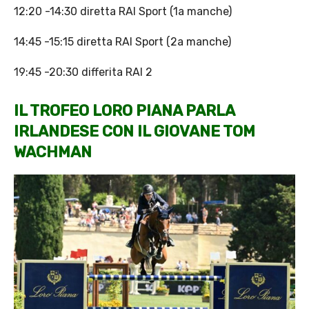
12:20 -14:30 diretta RAI Sport (1a manche)
14:45 -15:15 diretta RAI Sport (2a manche)
19:45 -20:30 differita RAI 2
IL TROFEO LORO PIANA PARLA
IRLANDESE CON IL GIOVANE TOM
WACHMAN