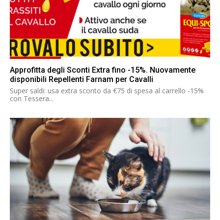
Approfitta degli Sconti Extra fino -15%. Nuovamente
disponibili Repellenti Farnam per Cavalli
Super saldi: usa extra sconto da €75 di spesa al carrello -15%
con Tessera...