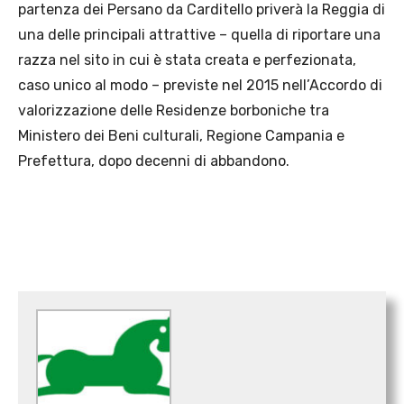
partenza dei Persano da Carditello priverà la Reggia di
una delle principali attrattive – quella di riportare una
razza nel sito in cui è stata creata e perfezionata,
caso unico al modo – previste nel 2015 nell’Accordo di
valorizzazione delle Residenze borboniche tra
Ministero dei Beni culturali, Regione Campania e
Prefettura, dopo decenni di abbandono.