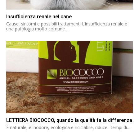
Insufficienza renale nel cane
Cause, sintomi e possibili trattamenti L’insufficienza renale è
una patologia molto comune...
LETTIERA BIOCOCCO, quando la qualità fa la differenza
È naturale, è inodore, ecologica e riciclabile, riduce i tempi di...