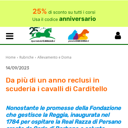
25%
di sconto su tutti i corsi
anniversario
Usa il codice
Home
Rubriche
Allevamento e Doma
14/09/2023
Da più di un anno reclusi in
scuderia i cavalli di Carditello
Nonostante le promesse della Fondazione
che gestisce la Reggia, inaugurata nel
1784 per ospitare la Real Razza di Persano