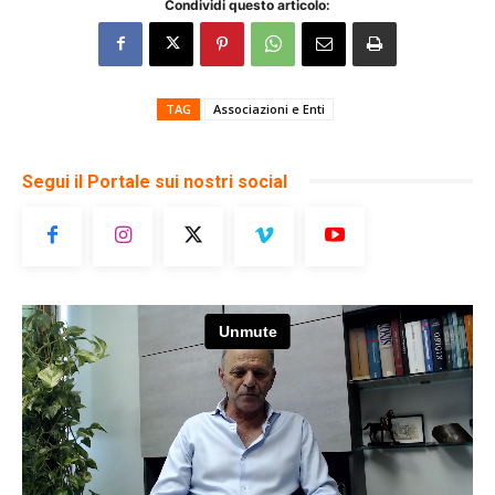
Condividi questo articolo:
TAG
Associazioni e Enti
Segui il Portale sui nostri social