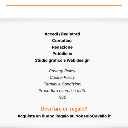
Accedi / Registrati
Contattaci
Redazione
Pubblicità
Studio grafico e Web design
Privacy Policy
Cookie Policy
Termini e Condizioni
Procedura esercizio diritti
RSS
Devi fare un regalo?
Acquista un Buono Regalo su NonsoloCavallo.it