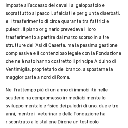
imposte all’accesso dei cavalli al galoppatoio e
soprattutto ai pascoli, sfalciati e per giunta diserbati,
e il trasferimento di circa quaranta tra fattrici e
puledri. Il piano originario prevedeva il loro
trasferimento a partire dal marzo scorso in altre
strutture dell’Asl di Caserta, ma la pessima gestione
complessiva e il contenzioso legale con la Fondazione
che ne è nato hanno costretto il principe Alduino di
Ventimiglia, proprietario del branco, a spostarne la
maggior parte a nord di Roma.
Nel frattempo più di un anno di immobilità nelle
scuderie ha compromesso irrimediabilmente lo
sviluppo mentale e fisico dei puledri di uno, due e tre
anni, mentre il veterinario della Fondazione ha
riscontrato allo stallone Dirone un testicolo