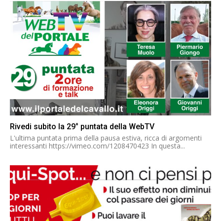
Rivedi subito la 29° puntata della WebTV
L'ultima puntata prima della pausa estiva, ricca di argomenti
interessanti https://vimeo.com/1208470423 In questa...