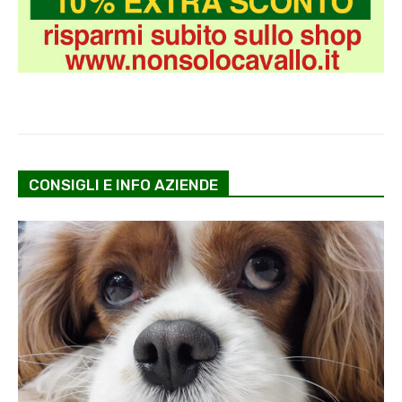
CONSIGLI E INFO AZIENDE