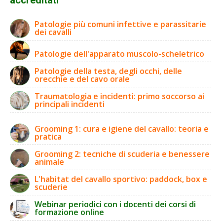
Patologie più comuni infettive e parassitarie
dei cavalli
Patologie dell'apparato muscolo-scheletrico
Patologie della testa, degli occhi, delle
orecchie e del cavo orale
Traumatologia e incidenti: primo soccorso ai
principali incidenti
Grooming 1: cura e igiene del cavallo: teoria e
pratica
Grooming 2: tecniche di scuderia e benessere
animale
L'habitat del cavallo sportivo: paddock, box e
scuderie
Webinar periodici con i docenti dei corsi di
formazione online