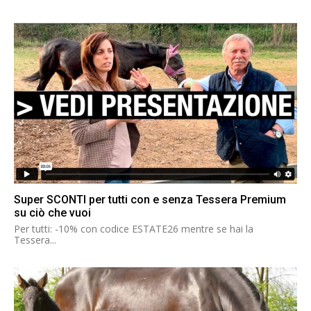
Super SCONTI per tutti con e senza Tessera Premium
su ciò che vuoi
Per tutti: -10% con codice ESTATE26 mentre se hai la
Tessera...