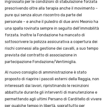
ingrossato per le condizioni di stabulazione forzata
prescrivendo oltre alla terapia anche il movimento –
pure qui senza alcun riscontro da parte del
personale – e anche il puledro di due anni Meonio ha
una spalla rovinata sempre in seguito dell’immobilità
forzata. Inoltre la Fondazione ha mancato di
sottoscrivere la polizza assicurativa a copertura dei
rischi connessi alla gestione dei cavalli, a suo tempo
prevista dal contratto di associazione in
partecipazione Fondazione/Ventimiglia.
Al nuovo consiglio di amministrazione è stato
proposto di riaprire i pascoli esterni della Reggia, non
interessati dai lavori, ripristinando le recinzioni
abbattute durante gli interventi di manutenzione e
permettendo agli ultimi Persano di Carditello di vivere
per qualche tempo in libertà, soprattutto per