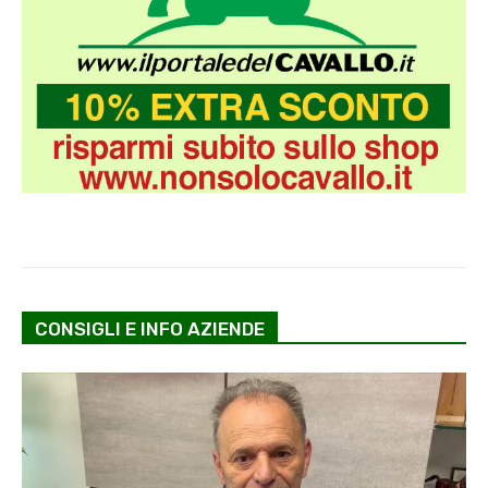
CONSIGLI E INFO AZIENDE