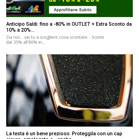
Anticipo Saldi: fino a -80% in OUTLET + Extra Sconto da
10% a 20%...
Da noi… sei tu a scegliere cosa scontare - Sconti
dal 35% all'80% in...
La testa è un bene prezioso. Proteggila con un cap