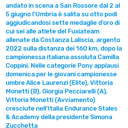
andato in scena a San Rossore dal 2 al
5 giugno l’Umbria è salita su otto podi
aggiudicandosi sette medaglie d’oro di
cui sei alle atlete del Fuxiateam
allenate da Costanza Laliscia, argento
2022 sulla distanza dei 160 km, dopo la
campionessa italiana assoluta Camilla
Coppini. Nelle categorie Pony applausi
domenica per le giovani campionesse
umbre Alice Laurenzi (Elite), Vittoria
Monetti (B), Giorgia Pecciarelli (A),
Vittoria Monetti (Avviamento)
cresciute nell’Italia Endurance Stales
& Academy della presidente Simona
Zucchetta