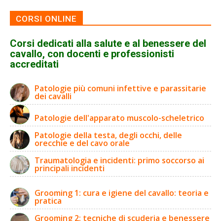
CORSI ONLINE
Corsi dedicati alla salute e al benessere del
cavallo, con docenti e professionisti
accreditati
Patologie più comuni infettive e parassitarie
dei cavalli
Patologie dell'apparato muscolo-scheletrico
Patologie della testa, degli occhi, delle
orecchie e del cavo orale
Traumatologia e incidenti: primo soccorso ai
principali incidenti
Grooming 1: cura e igiene del cavallo: teoria e
pratica
Grooming 2: tecniche di scuderia e benessere