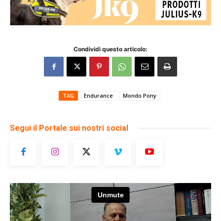
Condividi questo articolo:
TAG
Endurance
Mondo Pony
Segui il Portale sui nostri social