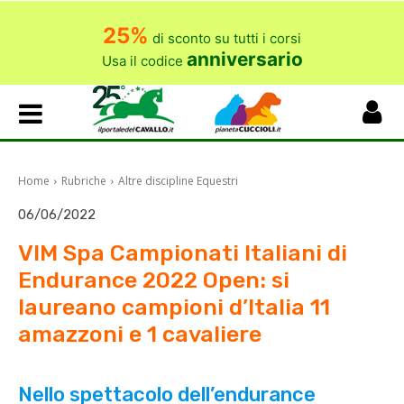
25%
di sconto su tutti i corsi
anniversario
Usa il codice
Home
Rubriche
Altre discipline Equestri
06/06/2022
VIM Spa Campionati Italiani di
Endurance 2022 Open: si
laureano campioni d’Italia 11
amazzoni e 1 cavaliere
Nello spettacolo dell’endurance