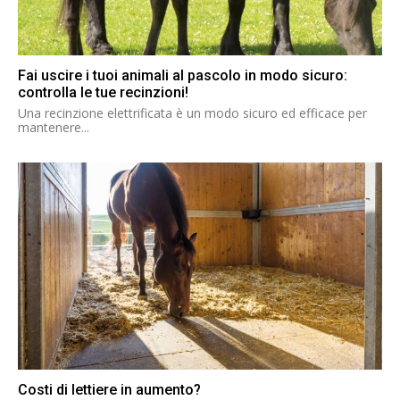
Fai uscire i tuoi animali al pascolo in modo sicuro:
controlla le tue recinzioni!
Una recinzione elettrificata è un modo sicuro ed efficace per
mantenere...
Costi di lettiere in aumento?