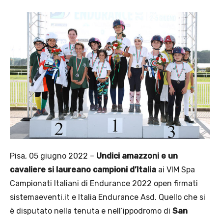
Pisa, 05 giugno 2022 –
Undici amazzoni e un
cavaliere si laureano campioni d’Italia
ai VIM Spa
Campionati Italiani di Endurance 2022 open firmati
sistemaeventi.it e Italia Endurance Asd. Quello che si
è disputato nella tenuta e nell’ippodromo di
San