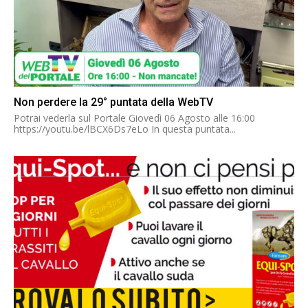
Non perdere la 29° puntata della WebTV
Potrai vederla sul Portale Giovedì 06 Agosto alle 16:00
https://youtu.be/lBCX6Ds7eLo In questa puntata...