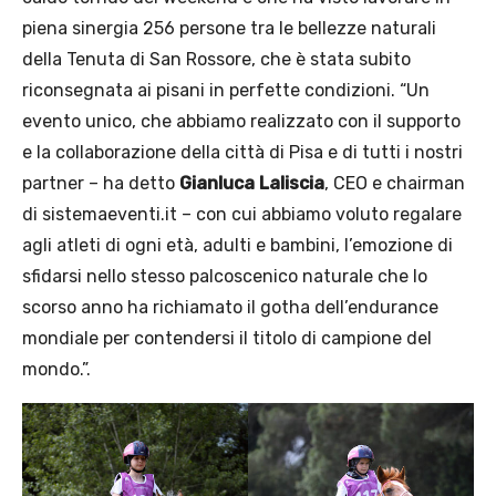
piena sinergia 256 persone tra le bellezze naturali
della Tenuta di San Rossore, che è stata subito
riconsegnata ai pisani in perfette condizioni. “Un
evento unico, che abbiamo realizzato con il supporto
e la collaborazione della città di Pisa e di tutti i nostri
partner – ha detto
Gianluca Laliscia
, CEO e chairman
di sistemaeventi.it – con cui abbiamo voluto regalare
agli atleti di ogni età, adulti e bambini, l’emozione di
sfidarsi nello stesso palcoscenico naturale che lo
scorso anno ha richiamato il gotha dell’endurance
mondiale per contendersi il titolo di campione del
mondo.”.