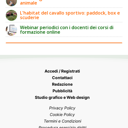
animale
L'habitat del cavallo sportivo: paddock, box e
scuderie
Webinar periodici con i docenti dei corsi di
formazione online
Accedi / Registrati
Contattaci
Redazione
Pubblicità
Studio grafico e Web design
Privacy Policy
Cookie Policy
Termini e Condizioni
Procedura esercizio diritti