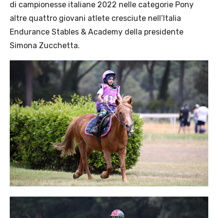
di campionesse italiane 2022 nelle categorie Pony
altre quattro giovani atlete cresciute nell’Italia
Endurance Stables & Academy della presidente
Simona Zucchetta.