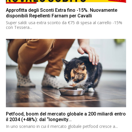
Approfitta degli Sconti Extra fino -15%. Nuovamente
disponibili Repellenti Farnam per Cavalli
Super saldi: usa extra sconto da €75 di spesa al carrello -15%
con Tessera...
Petfood, boom del mercato globale a 200 miliardi entro
il 2034 (+48%): dal “longevity...
In uno scenario in cui il mercato globale petfood cresce a...