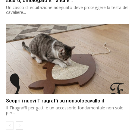
sicuro, omologato e… anche...
Un casco di equitazione adeguato deve proteggere la testa del
cavaliere...
Scopri i nuovi Tiragraffi su nonsolocavallo.it
Il Tiragraffi per gatti è un accessorio fondamentale non solo
per...