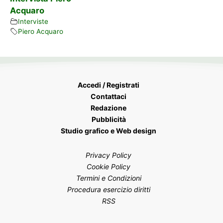
Acquaro
Interviste
Piero Acquaro
Accedi / Registrati
Contattaci
Redazione
Pubblicità
Studio grafico e Web design
Privacy Policy
Cookie Policy
Termini e Condizioni
Procedura esercizio diritti
RSS