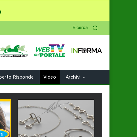
o
Ricerca
perto Risponde
Video
Archivi