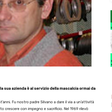
la sua azienda è al servizio della mascalcia ormai da
’anni. Fu nostro padre Silvano a dare il via a un’attività
crescere con impegno e sacrificio. Nel 1969 rilevò