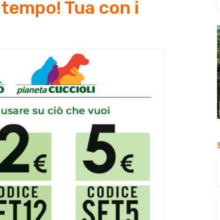
 tempo! Tua con i