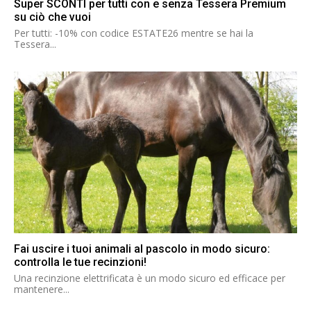
Super SCONTI per tutti con e senza Tessera Premium
su ciò che vuoi
Per tutti: -10% con codice ESTATE26 mentre se hai la
Tessera...
Fai uscire i tuoi animali al pascolo in modo sicuro:
controlla le tue recinzioni!
Una recinzione elettrificata è un modo sicuro ed efficace per
mantenere...