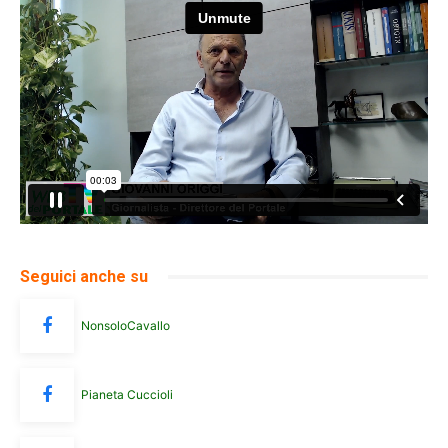
Seguici anche su
NonsoloCavallo
Pianeta Cuccioli