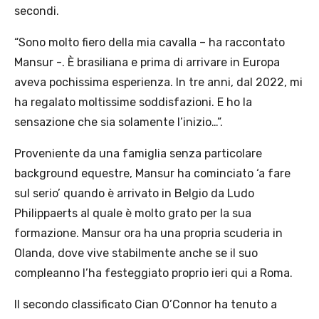
secondi.
“Sono molto fiero della mia cavalla – ha raccontato
Mansur -. È brasiliana e prima di arrivare in Europa
aveva pochissima esperienza. In tre anni, dal 2022, mi
ha regalato moltissime soddisfazioni. E ho la
sensazione che sia solamente l’inizio…”.
Proveniente da una famiglia senza particolare
background equestre, Mansur ha cominciato ‘a fare
sul serio’ quando è arrivato in Belgio da Ludo
Philippaerts al quale è molto grato per la sua
formazione. Mansur ora ha una propria scuderia in
Olanda, dove vive stabilmente anche se il suo
compleanno l’ha festeggiato proprio ieri qui a Roma.
Il secondo classificato Cian O’Connor ha tenuto a