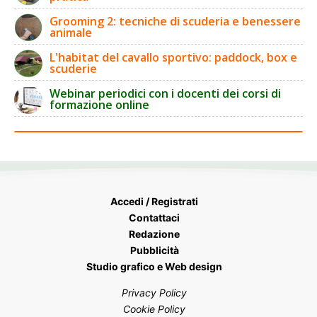
Grooming 2: tecniche di scuderia e benessere
animale
L'habitat del cavallo sportivo: paddock, box e
scuderie
Webinar periodici con i docenti dei corsi di
formazione online
Accedi / Registrati
Contattaci
Redazione
Pubblicità
Studio grafico e Web design
Privacy Policy
Cookie Policy