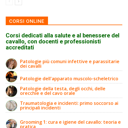
CORSI ONLINE
Corsi dedicati alla salute e al benessere del
cavallo, con docenti e professionisti
accreditati
Patologie più comuni infettive e parassitarie
dei cavalli
Patologie dell'apparato muscolo-scheletrico
Patologie della testa, degli occhi, delle
orecchie e del cavo orale
Traumatologia e incidenti: primo soccorso ai
principali incidenti
Grooming 1: cura e igiene del cavallo: teoria e
pratica