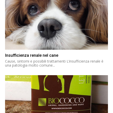
Insufficienza renale nel cane
Cause, sintomi e possibili trattamenti L’insufficienza renale è
una patologia molto comune...