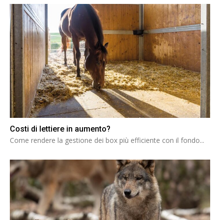
Costi di lettiere in aumento?
Come rendere la gestione dei box più efficiente con il fondo...