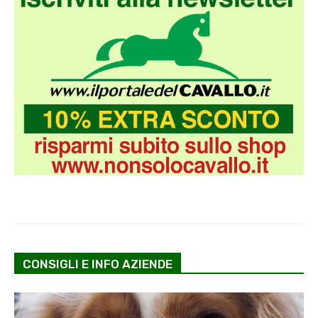
CONSIGLI E INFO AZIENDE