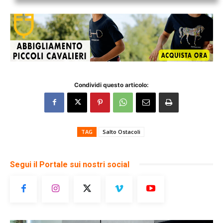
Condividi questo articolo:
TAG
Salto Ostacoli
Segui il Portale sui nostri social