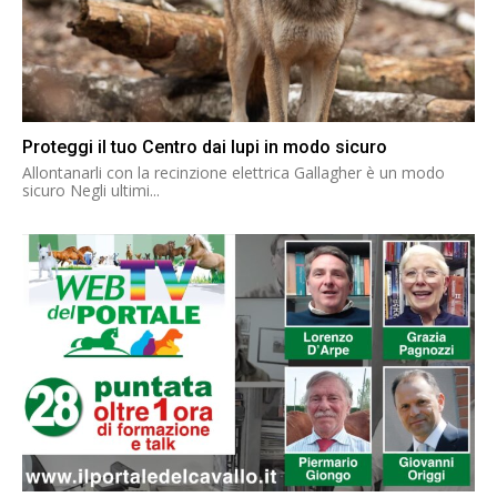
Proteggi il tuo Centro dai lupi in modo sicuro
Allontanarli con la recinzione elettrica Gallagher è un modo
sicuro Negli ultimi...