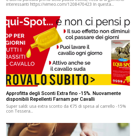
interessanti https://vimeo.com/1208470423 In questa...
Approfitta degli Sconti Extra fino -15%. Nuovamente
disponibili Repellenti Farnam per Cavalli
Super saldi: usa extra sconto da €75 di spesa al carrello -15%
con Tessera...