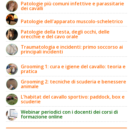
Patologie più comuni infettive e parassitarie
dei cavalli
Patologie dell'apparato muscolo-scheletrico
Patologie della testa, degli occhi, delle
orecchie e del cavo orale
Traumatologia e incidenti: primo soccorso ai
principali incidenti
Grooming 1: cura e igiene del cavallo: teoria e
pratica
Grooming 2: tecniche di scuderia e benessere
animale
L'habitat del cavallo sportivo: paddock, box e
scuderie
Webinar periodici con i docenti dei corsi di
formazione online