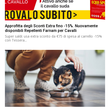
Approfitta degli Sconti Extra fino -15%. Nuovamente
disponibili Repellenti Farnam per Cavalli
Super saldi: usa extra sconto da €75 di spesa al carrello -15%
con Tessera...