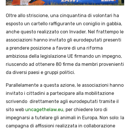
Oltre allo striscione, una cinquantina di volontari ha
esposto un cartello raffigurante un coniglio in gabbia,
anche questo realizzato con Invader. Nel frattempo le
associazioni hanno invitato gli eurodeputati presenti
a prendere posizione a favore di una riforma
ambiziosa della legislazione UE firmando un impegno,
riuscendo ad ottenere 80 firme da membri provenienti
da diversi paesi e gruppi politici.
Parallelamente a questa azione, le associazioni hanno
invitato i cittadini a partecipare alla mobilitazione
scrivendo direttamente agli eurodeputati tramite il
sito web
uncagethelaw.eu
, per chiedere loro di
impegnarsi a tutelare gli animali in Europa. Non solo: la
campagna di affissioni realizzata in collaborazione