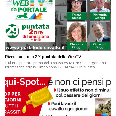
Rivedi subito la 29° puntata della WebTV
L'ultima puntata prima della pausa estiva, ricca di argomenti
interessanti https://vimeo.com/1208470423 In questa...