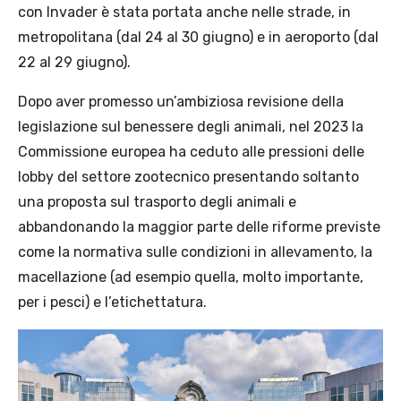
con Invader è stata portata anche nelle strade, in
metropolitana (dal 24 al 30 giugno) e in aeroporto (dal
22 al 29 giugno).
Dopo aver promesso un’ambiziosa revisione della
legislazione sul benessere degli animali, nel 2023 la
Commissione europea ha ceduto alle pressioni delle
lobby del settore zootecnico presentando soltanto
una proposta sul trasporto degli animali e
abbandonando la maggior parte delle riforme previste
come la normativa sulle condizioni in allevamento, la
macellazione (ad esempio quella, molto importante,
per i pesci) e l’etichettatura.