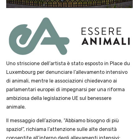
Uno striscione dell’artista è stato esposto in Place du
Luxembourg per denunciare l’allevamento intensivo
di animali, mentre le associazioni chiedevano ai
parlamentari europei di impegnarsi per una riforma
ambiziosa della legislazione UE sul benessere
animale.
Il messaggio dell’azione, “Abbiamo bisogno di più
spazio!”, richiama l’attenzione sulle alte densità
consentite all’interno degli allevamenti intensivi: