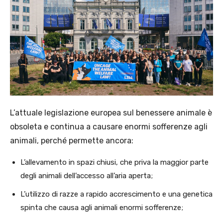
L’attuale legislazione europea sul benessere animale è
obsoleta e continua a causare enormi sofferenze agli
animali, perché permette ancora:
L’allevamento in spazi chiusi, che priva la maggior parte
degli animali dell’accesso all’aria aperta;
L’utilizzo di razze a rapido accrescimento e una genetica
spinta che causa agli animali enormi sofferenze;