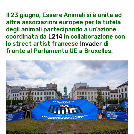
Il 23 giugno, Essere Animali si è unita ad
altre associazioni europee per la tutela
degli animali partecipando a un’azione
coordinata da
L214
in collaborazione con
lo street artist francese
Invader
di
fronte al Parlamento UE a Bruxelles.