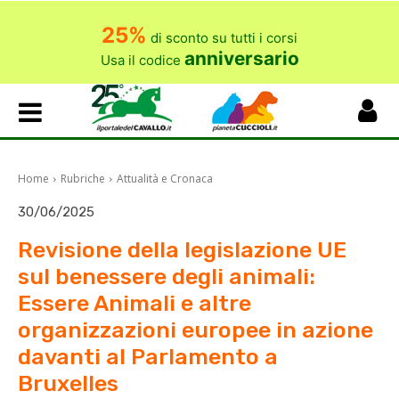
25%
di sconto su tutti i corsi
anniversario
Usa il codice
Home
Rubriche
Attualità e Cronaca
30/06/2025
Revisione della legislazione UE
sul benessere degli animali:
Essere Animali e altre
organizzazioni europee in azione
davanti al Parlamento a
Bruxelles