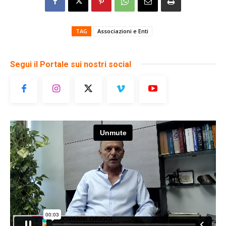
TAG
Associazioni e Enti
Segui il Portale sui nostri social