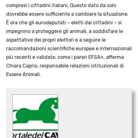
compresi i cittadini italiani. Questo dato da solo
dovrebbe essere sufficiente a cambiare la situazione.
È ora che gli eurodeputati – eletti dai cittadini – si
impegnino a proteggere gli animali, a soddisfare le
aspettative dei propri elettori e a seguire le
raccomandazioni scientifiche europee e internazionali
più recenti e validate, come i pareri EFSA», afferma
Chiara Caprio, responsabile relazioni istituzionali di
Essere Animali.