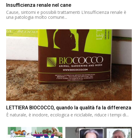
Insufficienza renale nel cane
Cause, sintomi e possibili trattamenti L’insufficienza renale è
una patologia molto comune...
LETTIERA BIOCOCCO, quando la qualità fa la differenza
È naturale, è inodore, ecologica e riciclabile, riduce i tempi di...