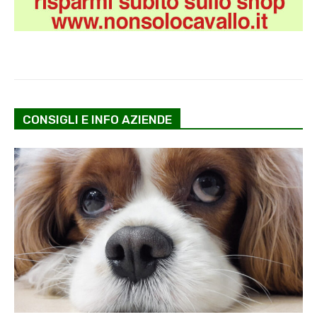
CONSIGLI E INFO AZIENDE