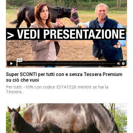
Super SCONTI per tutti con e senza Tessera Premium
su ciò che vuoi
Per tutti: -10% con codice ESTATE26 mentre se hai la
Tessera...