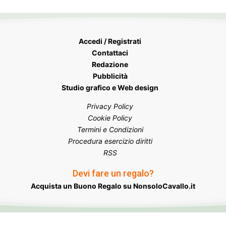
Accedi / Registrati
Contattaci
Redazione
Pubblicità
Studio grafico e Web design
Privacy Policy
Cookie Policy
Termini e Condizioni
Procedura esercizio diritti
RSS
Devi fare un regalo?
Acquista un Buono Regalo su NonsoloCavallo.it