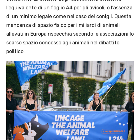
l’equivalente di un foglio A4 per gli avicoli, o l’assenza
di un minimo legale come nel caso dei conigli. Questa
mancanza di spazio fisico per i miliardi di animali
allevati in Europa rispecchia secondo le associazioni lo
scarso spazio concesso agli animali nel dibattito
politico.