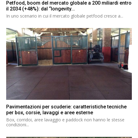
Petfood, boom del mercato globale a 200 miliardi entro
il 2034 (+48%): dal “longevity...
In uno scenario in cui il mercato globale petfood cresce a...
Pavimentazioni per scuderie: caratteristiche tecniche
per box, corsie, lavaggi e aree esterne
Box, corridoi, aree lavaggio e paddock non hanno le stesse
condizioni...