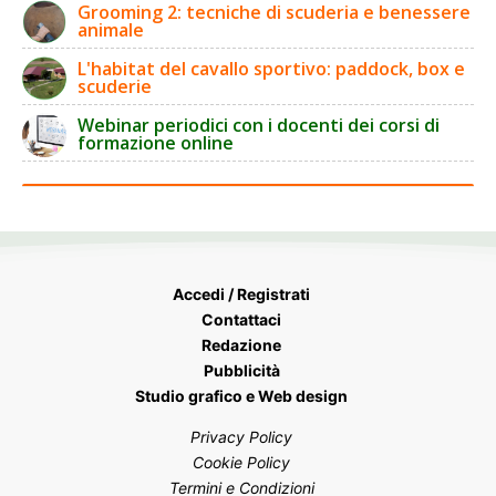
Grooming 2: tecniche di scuderia e benessere
animale
L'habitat del cavallo sportivo: paddock, box e
scuderie
Webinar periodici con i docenti dei corsi di
formazione online
Accedi / Registrati
Contattaci
Redazione
Pubblicità
Studio grafico e Web design
Privacy Policy
Cookie Policy
Termini e Condizioni