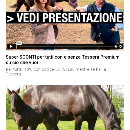
Super SCONTI per tutti con e senza Tessera Premium
su ciò che vuoi
Per tutti: -10% con codice ESTATE26 mentre se hai la
Tessera...