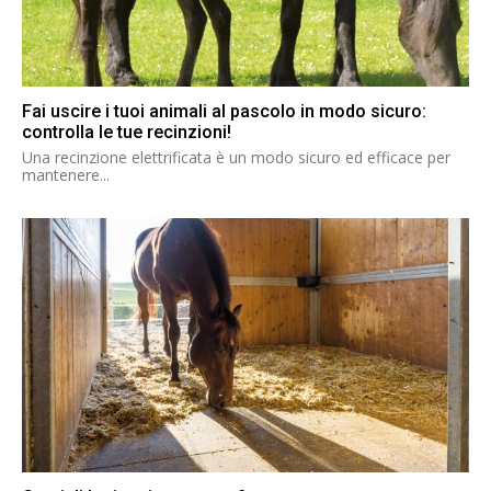
Fai uscire i tuoi animali al pascolo in modo sicuro:
controlla le tue recinzioni!
Una recinzione elettrificata è un modo sicuro ed efficace per
mantenere...