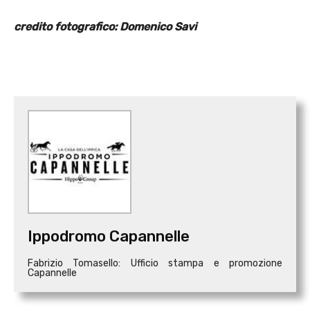
credito fotografico: Domenico Savi
Ippodromo Capannelle
Fabrizio Tomasello: Ufficio stampa e promozione
Capannelle