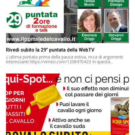
Rivedi subito la 29° puntata della WebTV
L'ultima puntata prima della pausa estiva, ricca di argomenti
interessanti https://vimeo.com/1208470423 In questa...