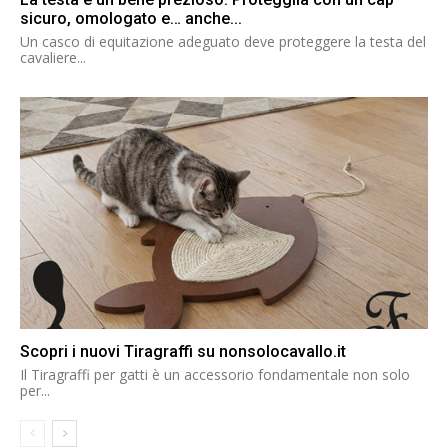
sicuro, omologato e… anche...
Un casco di equitazione adeguato deve proteggere la testa del
cavaliere...
Scopri i nuovi Tiragraffi su nonsolocavallo.it
Il Tiragraffi per gatti è un accessorio fondamentale non solo
per...