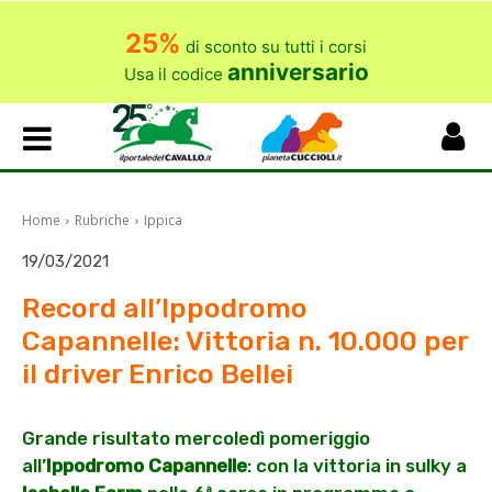
25%
di sconto su tutti i corsi
anniversario
Usa il codice
Home
Rubriche
Ippica
19/03/2021
Record all’Ippodromo
Capannelle: Vittoria n. 10.000 per
il driver Enrico Bellei
Grande risultato mercoledì pomeriggio
all’
Ippodromo Capannelle
: con la vittoria in sulky a