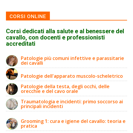
CORSI ONLINE
Corsi dedicati alla salute e al benessere del
cavallo, con docenti e professionisti
accreditati
Patologie più comuni infettive e parassitarie
dei cavalli
Patologie dell'apparato muscolo-scheletrico
Patologie della testa, degli occhi, delle
orecchie e del cavo orale
Traumatologia e incidenti: primo soccorso ai
principali incidenti
Grooming 1: cura e igiene del cavallo: teoria e
pratica