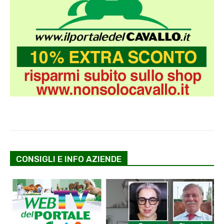
CONSIGLI E INFO AZIENDE