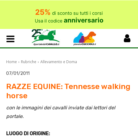
25%
di sconto su tutti i corsi
anniversario
Usa il codice
Home
Rubriche
Allevamento e Doma
07/01/2011
RAZZE EQUINE: Tennesse walking
horse
con le immagini dei cavalli inviate dai lettori del
portale.
LUOGO DI ORIGINE: