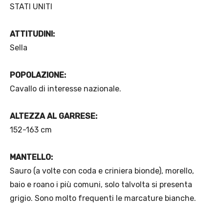
STATI UNITI
ATTITUDINI:
Sella
POPOLAZIONE:
Cavallo di interesse nazionale.
ALTEZZA AL GARRESE:
152-163 cm
MANTELLO:
Sauro (a volte con coda e criniera bionde), morello,
baio e roano i più comuni, solo talvolta si presenta
grigio. Sono molto frequenti le marcature bianche.