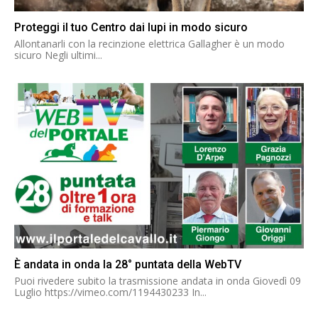
Proteggi il tuo Centro dai lupi in modo sicuro
Allontanarli con la recinzione elettrica Gallagher è un modo
sicuro Negli ultimi...
È andata in onda la 28° puntata della WebTV
Puoi rivedere subito la trasmissione andata in onda Giovedì 09
Luglio https://vimeo.com/1194430233 In...