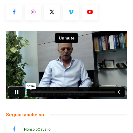
Seguici anche su
NonsoloCavallo