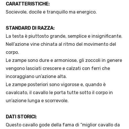
CARATTERISTICHE:
Socievole, docile e tranquillo ma energico.
STANDARD DI RAZZA:
La testa è piuttosto grande, semplice e insignificante.
Nell’azione vine chinata al ritmo del movimento del
corpo.
Le zampe sono dure e armoniose, gli zoccoli in genere
vengono lasciati crescere e calzati con ferri che
incoraggiano un’azione alta.
Le zampe posteriori sono vigorose e, quando è
cavalcato, il cavallo le porta tutte sotto il corpo in
un’azione lunga e scorrevole.
DATI STORICI:
Questo cavallo gode della fama di “miglior cavallo da