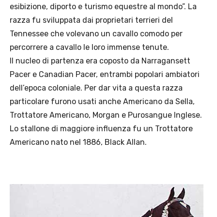
esibizione, diporto e turismo equestre al mondo”. La
razza fu sviluppata dai proprietari terrieri del
Tennessee che volevano un cavallo comodo per
percorrere a cavallo le loro immense tenute.
Il nucleo di partenza era coposto da Narragansett
Pacer e Canadian Pacer, entrambi popolari ambiatori
dell’epoca coloniale. Per dar vita a questa razza
particolare furono usati anche Americano da Sella,
Trottatore Americano, Morgan e Purosangue Inglese.
Lo stallone di maggiore influenza fu un Trottatore
Americano nato nel 1886, Black Allan.