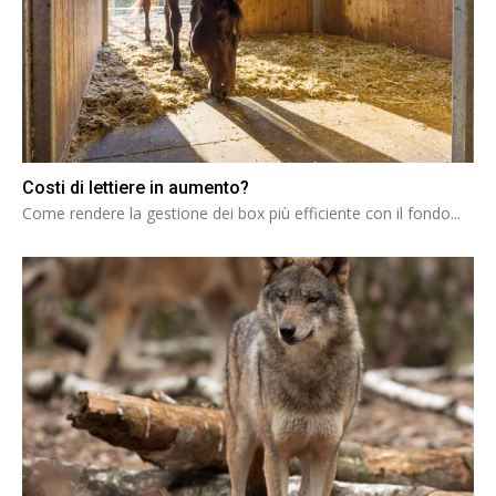
Costi di lettiere in aumento?
Come rendere la gestione dei box più efficiente con il fondo...