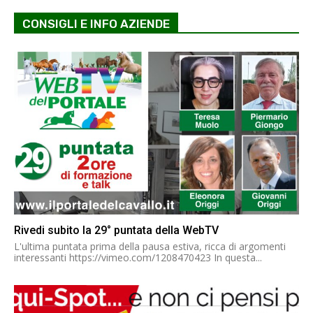
CONSIGLI E INFO AZIENDE
Rivedi subito la 29° puntata della WebTV
L'ultima puntata prima della pausa estiva, ricca di argomenti
interessanti https://vimeo.com/1208470423 In questa...