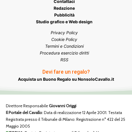
Contattaci
Redazione
Pubblicità
Studio grafico e Web design
Privacy Policy
Cookie Policy
Termini e Condizioni
Procedura esercizio diritti
RSS
Devi fare un regalo?
Acquista un Buono Regalo su NonsoloCavallo.it
Direttore Responsabile
Giovanni Origgi
Il Portale del Cavallo
: Data di realizzazione 12 Aprile 2001. Testata
Registrata presso il Tribunale di Milano: Registrazione n° 422 del 25
Maggio 2005