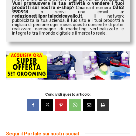
Vuoi promuovere la tua attività o
vendere i tuoi
prodotti sul nostro e-shop
? Chiama il numero
0362
990913
o scrivi una email a:
redazione@ilportaledelcavallo.it
. Il network
pubblicizza la tua azienda, il tuo sito e i tuoi prodotti a
migliaia di persone ogni mese, questo consente di poter
realizzare campagne di marketing verticalizzate e
integrate tra il mondo digitale e il mercato reale.
Condividi questo articolo:
Segui il Portale sui nostri social