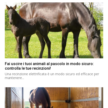
Fai uscire i tuoi animali al pascolo in modo sicuro:
controlla le tue recinzioni!
Una recinzione elettrificata è un modo sicuro ed efficace per
mantenere...