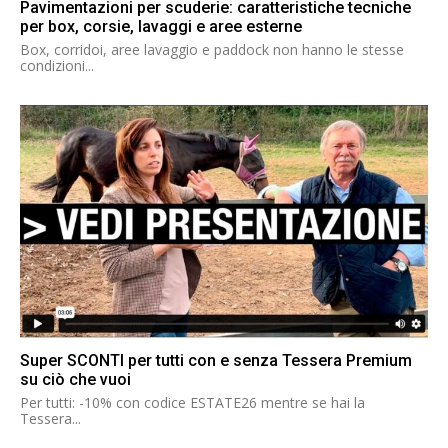
Pavimentazioni per scuderie: caratteristiche tecniche
per box, corsie, lavaggi e aree esterne
Box, corridoi, aree lavaggio e paddock non hanno le stesse
condizioni...
Super SCONTI per tutti con e senza Tessera Premium
su ciò che vuoi
Per tutti: -10% con codice ESTATE26 mentre se hai la
Tessera...