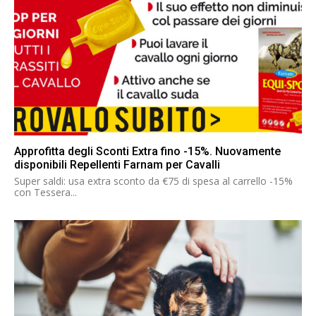
Approfitta degli Sconti Extra fino -15%. Nuovamente
disponibili Repellenti Farnam per Cavalli
Super saldi: usa extra sconto da €75 di spesa al carrello -15%
con Tessera...