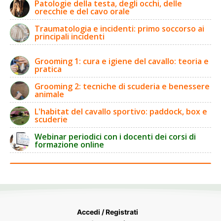
Patologie della testa, degli occhi, delle
orecchie e del cavo orale
Traumatologia e incidenti: primo soccorso ai
principali incidenti
Grooming 1: cura e igiene del cavallo: teoria e
pratica
Grooming 2: tecniche di scuderia e benessere
animale
L'habitat del cavallo sportivo: paddock, box e
scuderie
Webinar periodici con i docenti dei corsi di
formazione online
Accedi / Registrati