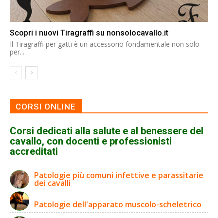
Scopri i nuovi Tiragraffi su nonsolocavallo.it
Il Tiragraffi per gatti è un accessorio fondamentale non solo
per...
CORSI ONLINE
Corsi dedicati alla salute e al benessere del
cavallo, con docenti e professionisti
accreditati
Patologie più comuni infettive e parassitarie
dei cavalli
Patologie dell'apparato muscolo-scheletrico