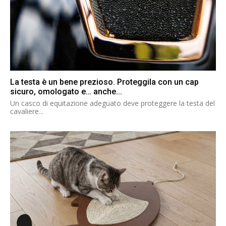
La testa è un bene prezioso. Proteggila con un cap
sicuro, omologato e… anche...
Un casco di equitazione adeguato deve proteggere la testa del
cavaliere...