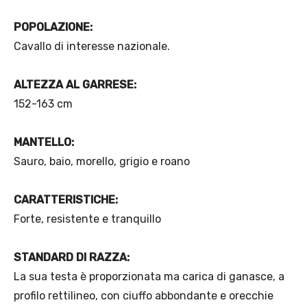
POPOLAZIONE:
Cavallo di interesse nazionale.
ALTEZZA AL GARRESE:
152-163 cm
MANTELLO:
Sauro, baio, morello, grigio e roano
CARATTERISTICHE:
Forte, resistente e tranquillo
STANDARD DI RAZZA:
La sua testa è proporzionata ma carica di ganasce, a
profilo rettilineo, con ciuffo abbondante e orecchie