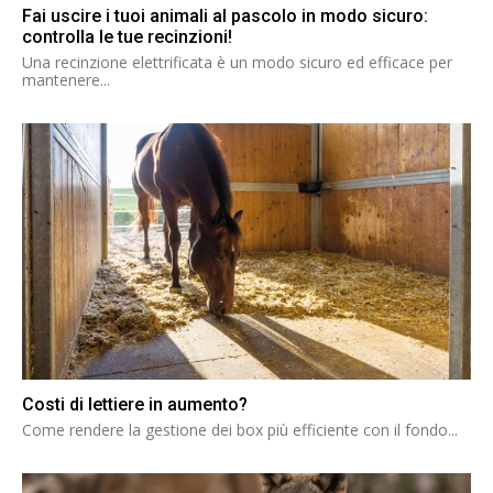
Fai uscire i tuoi animali al pascolo in modo sicuro:
controlla le tue recinzioni!
Una recinzione elettrificata è un modo sicuro ed efficace per
mantenere...
Costi di lettiere in aumento?
Come rendere la gestione dei box più efficiente con il fondo...