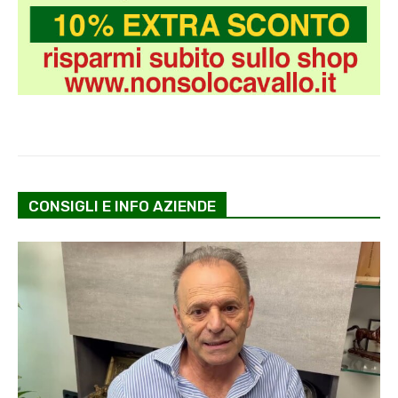
CONSIGLI E INFO AZIENDE