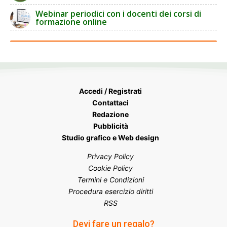
Webinar periodici con i docenti dei corsi di
formazione online
Accedi / Registrati
Contattaci
Redazione
Pubblicità
Studio grafico e Web design
Privacy Policy
Cookie Policy
Termini e Condizioni
Procedura esercizio diritti
RSS
Devi fare un regalo?