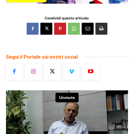
Condividi questo articolo:
Segui il Portale sui nostri social