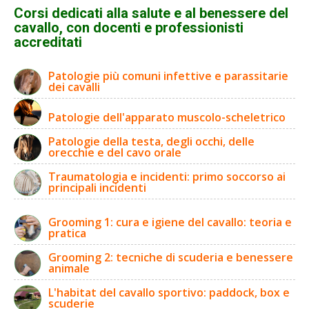
Corsi dedicati alla salute e al benessere del
cavallo, con docenti e professionisti
accreditati
Patologie più comuni infettive e parassitarie
dei cavalli
Patologie dell'apparato muscolo-scheletrico
Patologie della testa, degli occhi, delle
orecchie e del cavo orale
Traumatologia e incidenti: primo soccorso ai
principali incidenti
Grooming 1: cura e igiene del cavallo: teoria e
pratica
Grooming 2: tecniche di scuderia e benessere
animale
L'habitat del cavallo sportivo: paddock, box e
scuderie