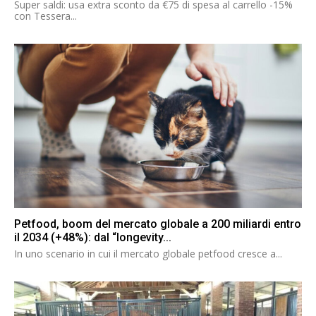
Super saldi: usa extra sconto da €75 di spesa al carrello -15%
con Tessera...
Petfood, boom del mercato globale a 200 miliardi entro
il 2034 (+48%): dal “longevity...
In uno scenario in cui il mercato globale petfood cresce a...