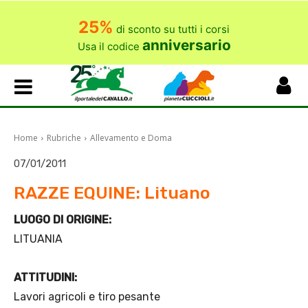
25%
di sconto su tutti i corsi
anniversario
Usa il codice
Home
Rubriche
Allevamento e Doma
07/01/2011
RAZZE EQUINE: Lituano
LUOGO DI ORIGINE:
LITUANIA
ATTITUDINI:
Lavori agricoli e tiro pesante