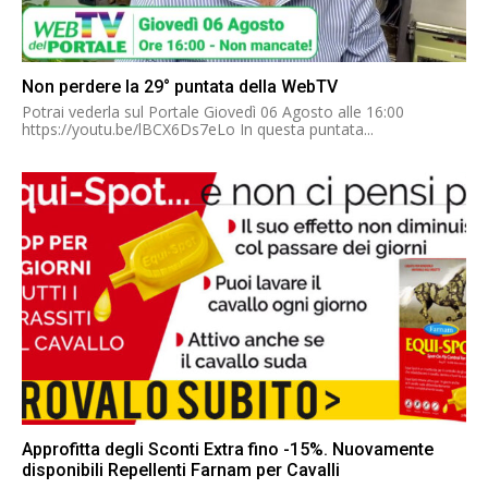
Non perdere la 29° puntata della WebTV
Potrai vederla sul Portale Giovedì 06 Agosto alle 16:00
https://youtu.be/lBCX6Ds7eLo In questa puntata...
Approfitta degli Sconti Extra fino -15%. Nuovamente
disponibili Repellenti Farnam per Cavalli