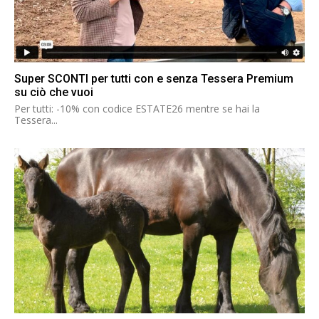
Super SCONTI per tutti con e senza Tessera Premium
su ciò che vuoi
Per tutti: -10% con codice ESTATE26 mentre se hai la
Tessera...