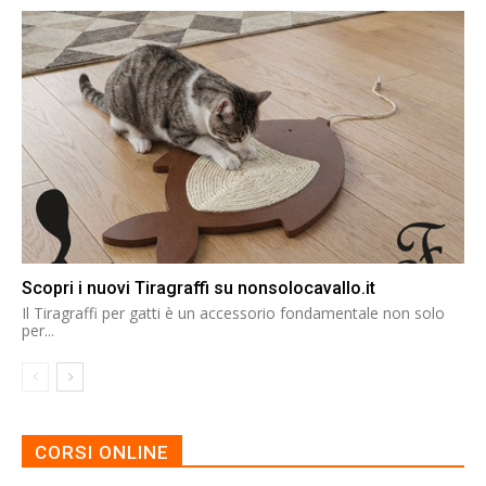
Scopri i nuovi Tiragraffi su nonsolocavallo.it
Il Tiragraffi per gatti è un accessorio fondamentale non solo
per...
CORSI ONLINE