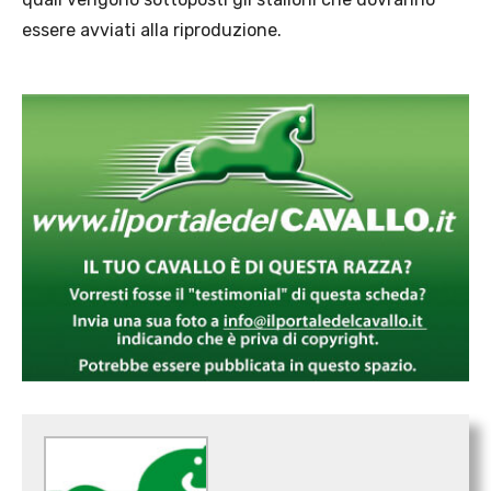
essere avviati alla riproduzione.