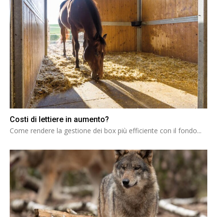
Costi di lettiere in aumento?
Come rendere la gestione dei box più efficiente con il fondo...