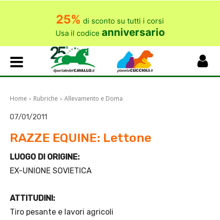
25%
di sconto su tutti i corsi
anniversario
Usa il codice
Home
Rubriche
Allevamento e Doma
07/01/2011
RAZZE EQUINE: Lettone
LUOGO DI ORIGINE:
EX-UNIONE SOVIETICA
ATTITUDINI:
Tiro pesante e lavori agricoli