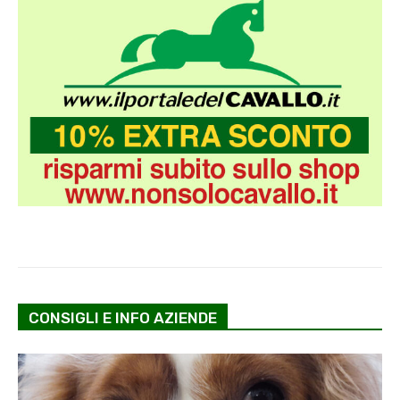
CONSIGLI E INFO AZIENDE