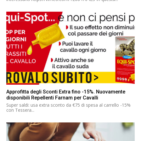
Approfitta degli Sconti Extra fino -15%. Nuovamente
disponibili Repellenti Farnam per Cavalli
Super saldi: usa extra sconto da €75 di spesa al carrello -15%
con Tessera...