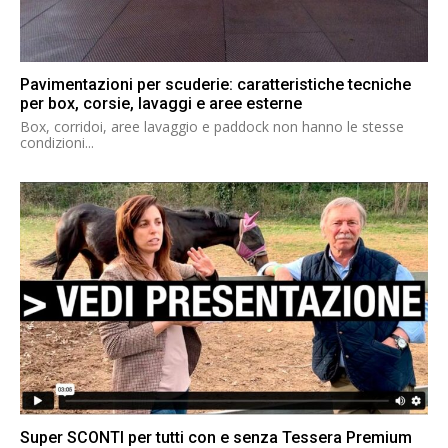
Pavimentazioni per scuderie: caratteristiche tecniche
per box, corsie, lavaggi e aree esterne
Box, corridoi, aree lavaggio e paddock non hanno le stesse
condizioni...
Super SCONTI per tutti con e senza Tessera Premium