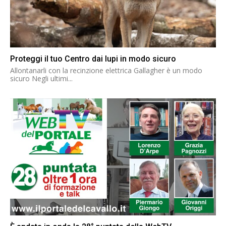
Proteggi il tuo Centro dai lupi in modo sicuro
Allontanarli con la recinzione elettrica Gallagher è un modo
sicuro Negli ultimi...