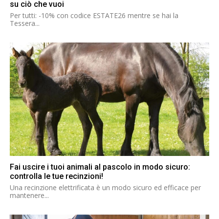
su ciò che vuoi
Per tutti: -10% con codice ESTATE26 mentre se hai la
Tessera...
Fai uscire i tuoi animali al pascolo in modo sicuro:
controlla le tue recinzioni!
Una recinzione elettrificata è un modo sicuro ed efficace per
mantenere...