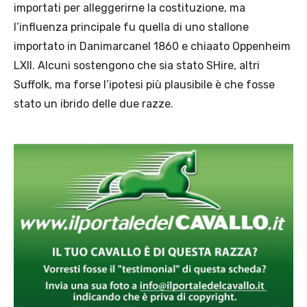
importati per alleggerirne la costituzione, ma
l’influenza principale fu quella di uno stallone
importato in Danimarcanel 1860 e chiaato Oppenheim
LXII. Alcuni sostengono che sia stato SHire, altri
Suffolk, ma forse l’ipotesi più plausibile è che fosse
stato un ibrido delle due razze.