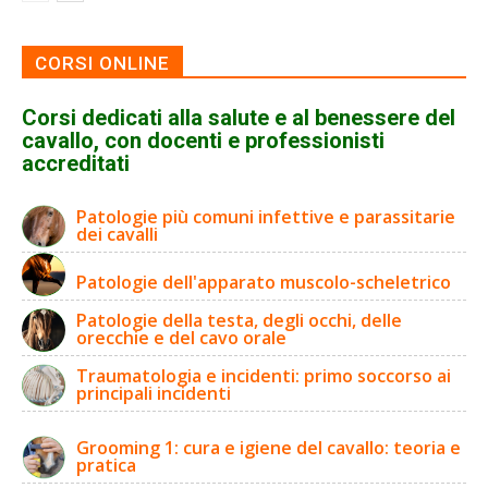
CORSI ONLINE
Corsi dedicati alla salute e al benessere del
cavallo, con docenti e professionisti
accreditati
Patologie più comuni infettive e parassitarie
dei cavalli
Patologie dell'apparato muscolo-scheletrico
Patologie della testa, degli occhi, delle
orecchie e del cavo orale
Traumatologia e incidenti: primo soccorso ai
principali incidenti
Grooming 1: cura e igiene del cavallo: teoria e
pratica