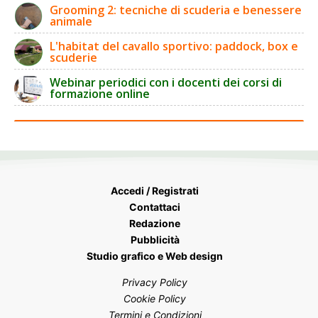
Grooming 2: tecniche di scuderia e benessere
animale
L'habitat del cavallo sportivo: paddock, box e
scuderie
Webinar periodici con i docenti dei corsi di
formazione online
Accedi / Registrati
Contattaci
Redazione
Pubblicità
Studio grafico e Web design
Privacy Policy
Cookie Policy
Termini e Condizioni