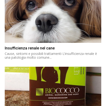
Insufficienza renale nel cane
Cause, sintomi e possibili trattamenti L’insufficienza renale è
una patologia molto comune...