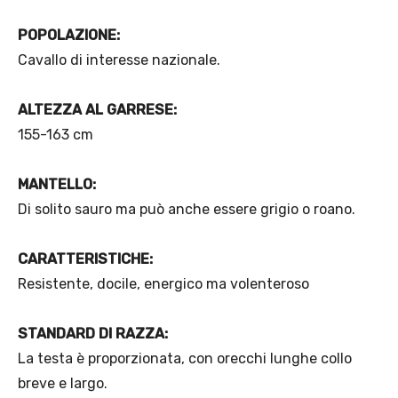
POPOLAZIONE:
Cavallo di interesse nazionale.
ALTEZZA AL GARRESE:
155-163 cm
MANTELLO:
Di solito sauro ma può anche essere grigio o roano.
CARATTERISTICHE:
Resistente, docile, energico ma volenteroso
STANDARD DI RAZZA:
La testa è proporzionata, con orecchi lunghe collo
breve e largo.