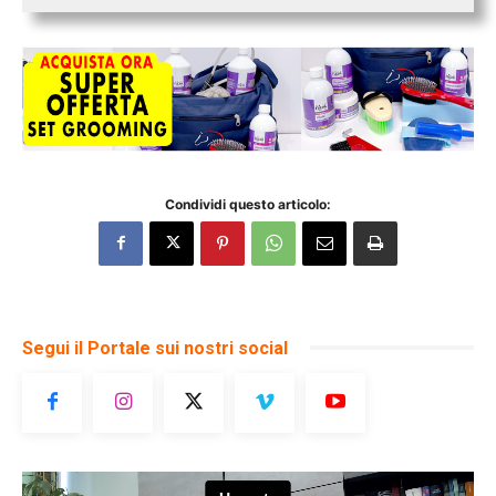
Condividi questo articolo:
Segui il Portale sui nostri social