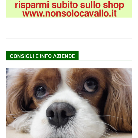
CONSIGLI E INFO AZIENDE