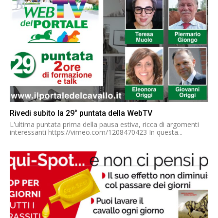
Rivedi subito la 29° puntata della WebTV
L'ultima puntata prima della pausa estiva, ricca di argomenti
interessanti https://vimeo.com/1208470423 In questa...