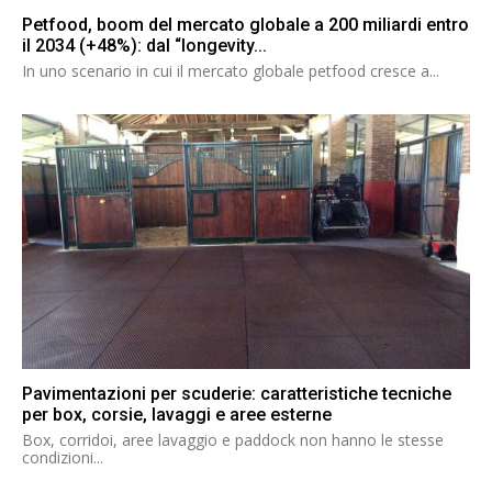
Petfood, boom del mercato globale a 200 miliardi entro
il 2034 (+48%): dal “longevity...
In uno scenario in cui il mercato globale petfood cresce a...
Pavimentazioni per scuderie: caratteristiche tecniche
per box, corsie, lavaggi e aree esterne
Box, corridoi, aree lavaggio e paddock non hanno le stesse
condizioni...