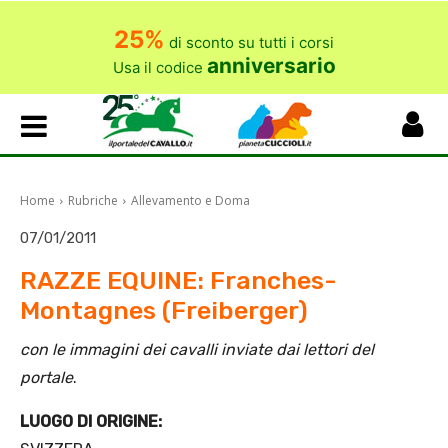
25%
di sconto su tutti i corsi
anniversario
Usa il codice
Home
Rubriche
Allevamento e Doma
07/01/2011
RAZZE EQUINE: Franches-
Montagnes (Freiberger)
con le immagini dei cavalli inviate dai lettori del
portale
.
LUOGO DI ORIGINE: