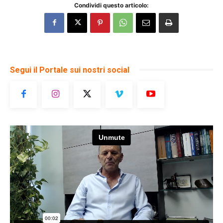
Condividi questo articolo:
Segui il Portale sui nostri social