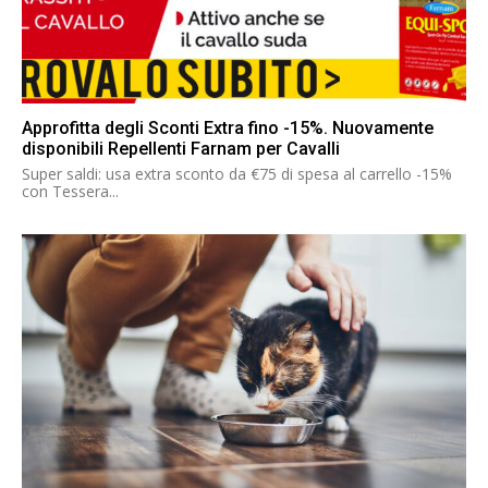
Approfitta degli Sconti Extra fino -15%. Nuovamente
disponibili Repellenti Farnam per Cavalli
Super saldi: usa extra sconto da €75 di spesa al carrello -15%
con Tessera...