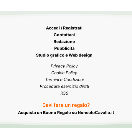
Accedi / Registrati
Contattaci
Redazione
Pubblicità
Studio grafico e Web design
Privacy Policy
Cookie Policy
Termini e Condizioni
Procedura esercizio diritti
RSS
Devi fare un regalo?
Acquista un Buono Regalo su NonsoloCavallo.it