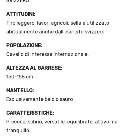
SVIZZERA
ATTITUDINI:
Tiro leggero, lavori agricoli, sella e utilizzato
abitualmente anche dall’esercito svizzero
POPOLAZIONE:
Cavallo di interesse internazionale.
ALTEZZA AL GARRESE:
150-158 cm
MANTELLO:
Esclusivamente baio o sauro
CARATTERISTICHE:
Precoce, sobrio, versatile, equilibrato, attivo ma
tranquillo.