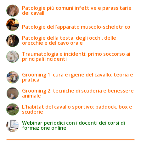
Patologie più comuni infettive e parassitarie
dei cavalli
Patologie dell'apparato muscolo-scheletrico
Patologie della testa, degli occhi, delle
orecchie e del cavo orale
Traumatologia e incidenti: primo soccorso ai
principali incidenti
Grooming 1: cura e igiene del cavallo: teoria e
pratica
Grooming 2: tecniche di scuderia e benessere
animale
L'habitat del cavallo sportivo: paddock, box e
scuderie
Webinar periodici con i docenti dei corsi di
formazione online