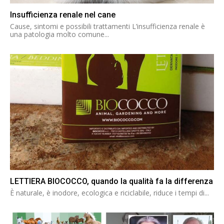
Insufficienza renale nel cane
Cause, sintomi e possibili trattamenti L’insufficienza renale è
una patologia molto comune...
LETTIERA BIOCOCCO, quando la qualità fa la differenza
È naturale, è inodore, ecologica e riciclabile, riduce i tempi di...