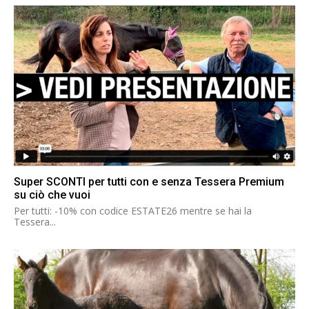
Super SCONTI per tutti con e senza Tessera Premium
su ciò che vuoi
Per tutti: -10% con codice ESTATE26 mentre se hai la
Tessera...