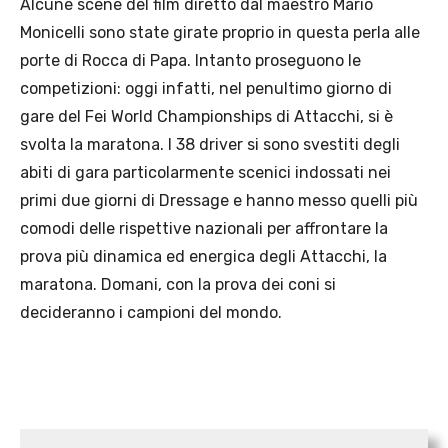
Alcune scene del film diretto dal maestro Mario
Monicelli sono state girate proprio in questa perla alle
porte di Rocca di Papa. Intanto proseguono le
competizioni: oggi infatti, nel penultimo giorno di
gare del Fei World Championships di Attacchi, si è
svolta la maratona. I 38 driver si sono svestiti degli
abiti di gara particolarmente scenici indossati nei
primi due giorni di Dressage e hanno messo quelli più
comodi delle rispettive nazionali per affrontare la
prova più dinamica ed energica degli Attacchi, la
maratona. Domani, con la prova dei coni si
decideranno i campioni del mondo.