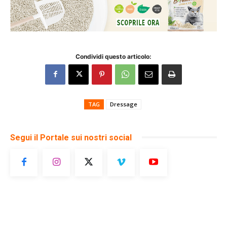
Condividi questo articolo:
TAG
Dressage
Segui il Portale sui nostri social