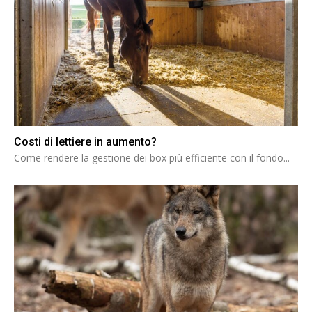
Costi di lettiere in aumento?
Come rendere la gestione dei box più efficiente con il fondo...