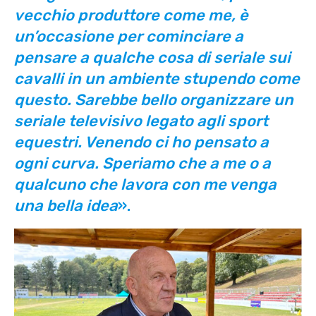
vecchio produttore come me, è
un’occasione per cominciare a
pensare a qualche cosa di seriale sui
cavalli in un ambiente stupendo come
questo. Sarebbe bello organizzare un
seriale televisivo legato agli sport
equestri. Venendo ci ho pensato a
ogni curva. Speriamo che a me o a
qualcuno che lavora con me venga
una bella idea
».