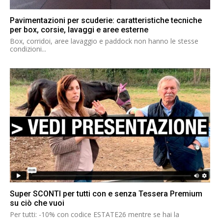
Pavimentazioni per scuderie: caratteristiche tecniche
per box, corsie, lavaggi e aree esterne
Box, corridoi, aree lavaggio e paddock non hanno le stesse
condizioni...
Super SCONTI per tutti con e senza Tessera Premium
su ciò che vuoi
Per tutti: -10% con codice ESTATE26 mentre se hai la