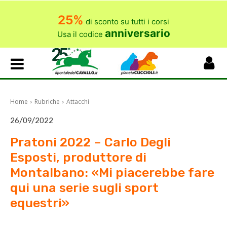
25%
di sconto su tutti i corsi
anniversario
Usa il codice
Home
Rubriche
Attacchi
26/09/2022
Pratoni 2022 – Carlo Degli
Esposti, produttore di
Montalbano: «Mi piacerebbe fare
qui una serie sugli sport
equestri»