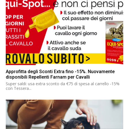
Approfitta degli Sconti Extra fino -15%. Nuovamente
disponibili Repellenti Farnam per Cavalli
Super saldi: usa extra sconto da €75 di spesa al carrello -15%
con Tessera...