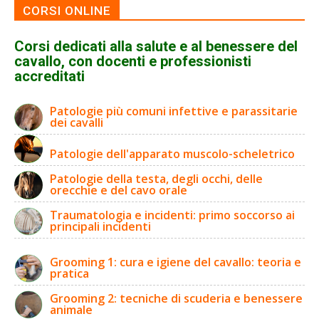
CORSI ONLINE
Corsi dedicati alla salute e al benessere del
cavallo, con docenti e professionisti
accreditati
Patologie più comuni infettive e parassitarie
dei cavalli
Patologie dell'apparato muscolo-scheletrico
Patologie della testa, degli occhi, delle
orecchie e del cavo orale
Traumatologia e incidenti: primo soccorso ai
principali incidenti
Grooming 1: cura e igiene del cavallo: teoria e
pratica
Grooming 2: tecniche di scuderia e benessere
animale