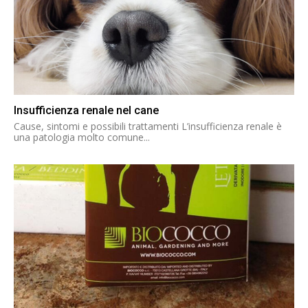
Insufficienza renale nel cane
Cause, sintomi e possibili trattamenti L’insufficienza renale è
una patologia molto comune...