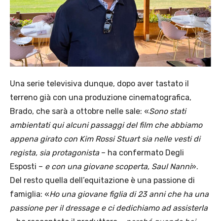
Una serie televisiva dunque, dopo aver tastato il
terreno già con una produzione cinematografica,
Brado, che sarà a ottobre nelle sale: «
Sono stati
ambientati qui alcuni passaggi del film che abbiamo
appena girato con Kim Rossi Stuart sia nelle vesti di
regista, sia protagonista
– ha confermato Degli
Esposti –
e con una giovane scoperta, Saul Nanni
».
Del resto quella dell’equitazione è una passione di
famiglia: «
Ho una giovane figlia di 23 anni che ha una
passione per il dressage e ci dedichiamo ad assisterla