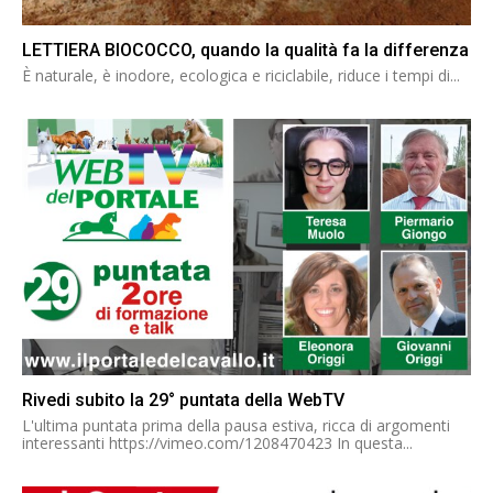
LETTIERA BIOCOCCO, quando la qualità fa la differenza
È naturale, è inodore, ecologica e riciclabile, riduce i tempi di...
Rivedi subito la 29° puntata della WebTV
L'ultima puntata prima della pausa estiva, ricca di argomenti
interessanti https://vimeo.com/1208470423 In questa...