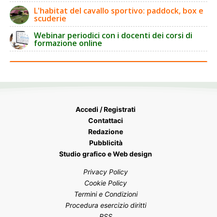
L'habitat del cavallo sportivo: paddock, box e
scuderie
Webinar periodici con i docenti dei corsi di
formazione online
Accedi / Registrati
Contattaci
Redazione
Pubblicità
Studio grafico e Web design
Privacy Policy
Cookie Policy
Termini e Condizioni
Procedura esercizio diritti
RSS