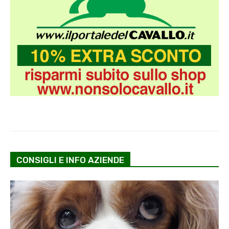
CONSIGLI E INFO AZIENDE