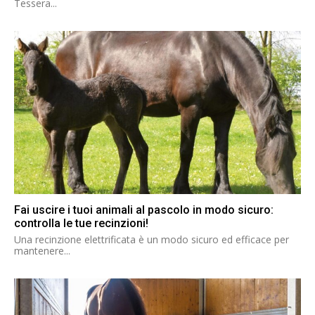
Tessera...
Fai uscire i tuoi animali al pascolo in modo sicuro:
controlla le tue recinzioni!
Una recinzione elettrificata è un modo sicuro ed efficace per
mantenere...