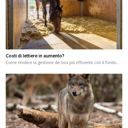
Costi di lettiere in aumento?
Come rendere la gestione dei box più efficiente con il fondo...