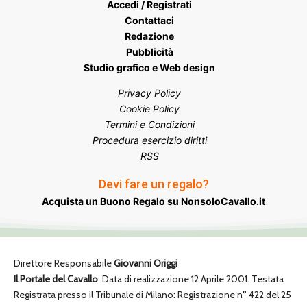
Accedi / Registrati
Contattaci
Redazione
Pubblicità
Studio grafico e Web design
Privacy Policy
Cookie Policy
Termini e Condizioni
Procedura esercizio diritti
RSS
Devi fare un regalo?
Acquista un Buono Regalo su NonsoloCavallo.it
Direttore Responsabile
Giovanni Origgi
Il Portale del Cavallo
: Data di realizzazione 12 Aprile 2001. Testata
Registrata presso il Tribunale di Milano: Registrazione n° 422 del 25