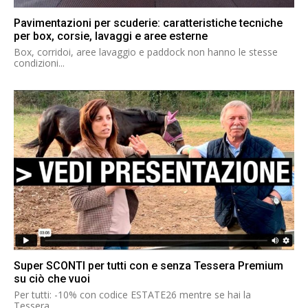
Pavimentazioni per scuderie: caratteristiche tecniche
per box, corsie, lavaggi e aree esterne
Box, corridoi, aree lavaggio e paddock non hanno le stesse
condizioni...
Super SCONTI per tutti con e senza Tessera Premium
su ciò che vuoi
Per tutti: -10% con codice ESTATE26 mentre se hai la
Tessera...