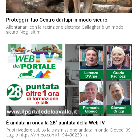
Proteggi il tuo Centro dai lupi in modo sicuro
Allontanarli con la recinzione elettrica Gallagher è un modo
sicuro Negli ultimi...
È andata in onda la 28° puntata della WebTV
Puoi rivedere subito la trasmissione andata in onda Giovedì 09
Luglio https://vimeo.com/1194430233 In...