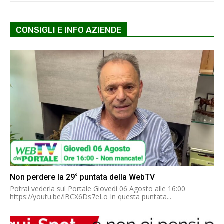
CONSIGLI E INFO AZIENDE
Non perdere la 29° puntata della WebTV
Potrai vederla sul Portale Giovedì 06 Agosto alle 16:00
https://youtu.be/lBCX6Ds7eLo In questa puntata...