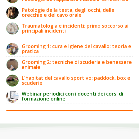
Patologie della testa, degli occhi, delle
orecchie e del cavo orale
Traumatologia e incidenti: primo soccorso ai
principali incidenti
Grooming 1: cura e igiene del cavallo: teoria e
pratica
Grooming 2: tecniche di scuderia e benessere
animale
L'habitat del cavallo sportivo: paddock, box e
scuderie
Webinar periodici con i docenti dei corsi di
formazione online