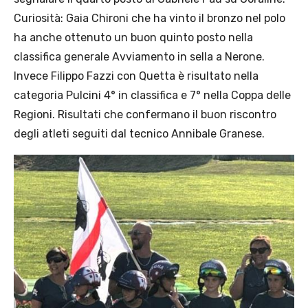
Curiosità: Gaia Chironi che ha vinto il bronzo nel polo
ha anche ottenuto un buon quinto posto nella
classifica generale Avviamento in sella a Nerone.
Invece Filippo Fazzi con Quetta è risultato nella
categoria Pulcini 4° in classifica e 7° nella Coppa delle
Regioni. Risultati che confermano il buon riscontro
degli atleti seguiti dal tecnico Annibale Granese.