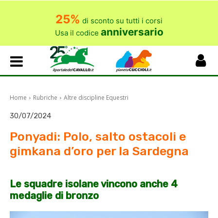
25%
di sconto su tutti i corsi
anniversario
Usa il codice
Home
Rubriche
Altre discipline Equestri
30/07/2024
Ponyadi: Polo, salto ostacoli e
gimkana d’oro per la Sardegna
Le squadre isolane vincono anche 4
medaglie di bronzo