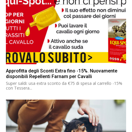
Approfitta degli Sconti Extra fino -15%. Nuovamente
disponibili Repellenti Farnam per Cavalli
Super saldi: usa extra sconto da €75 di spesa al carrello -15%
con Tessera...