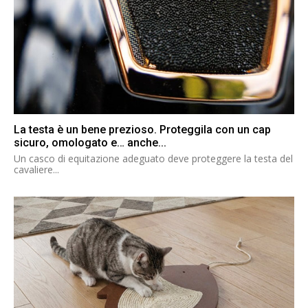
La testa è un bene prezioso. Proteggila con un cap
sicuro, omologato e… anche...
Un casco di equitazione adeguato deve proteggere la testa del
cavaliere...