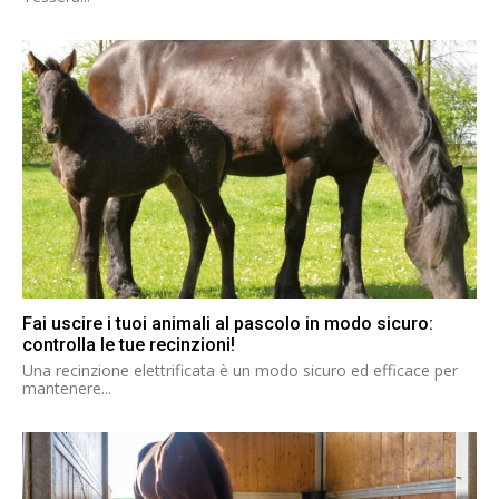
Fai uscire i tuoi animali al pascolo in modo sicuro:
controlla le tue recinzioni!
Una recinzione elettrificata è un modo sicuro ed efficace per
mantenere...