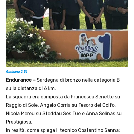
Gimkana 2 B1
Endurance –
Sardegna di bronzo nella categoria B
sulla distanza di 6 km.
La squadra era composta da Francesca Senette su
Raggio di Sole, Angelo Corria su Tesoro del Golfo,
Nicola Mereu su Steddau Ses Tue e Anna Solinas su
Prestigiosa.
In realtà, come spiega il tecnico Costantino Sanna: