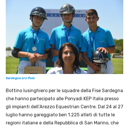
Sardegna oro Polo
Bottino lusinghiero per le squadre della Fise Sardegna
che hanno partecipato alle Ponyadi KEP Italia presso
gli impianti dell’Arezzo Equestrian Centre. Dal 24 al 27
luglio hanno gareggiato ben 1.225 atleti di tutte le
regioni italiane e della Repubblica di San Marino, che