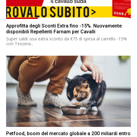
Approfitta degli Sconti Extra fino -15%. Nuovamente
disponibili Repellenti Farnam per Cavalli
Super saldi: usa extra sconto da €75 di spesa al carrello -15%
con Tessera...
Petfood, boom del mercato globale a 200 miliardi entro