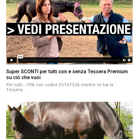
Super SCONTI per tutti con e senza Tessera Premium
su ciò che vuoi
Per tutti: -10% con codice ESTATE26 mentre se hai la
Tessera...