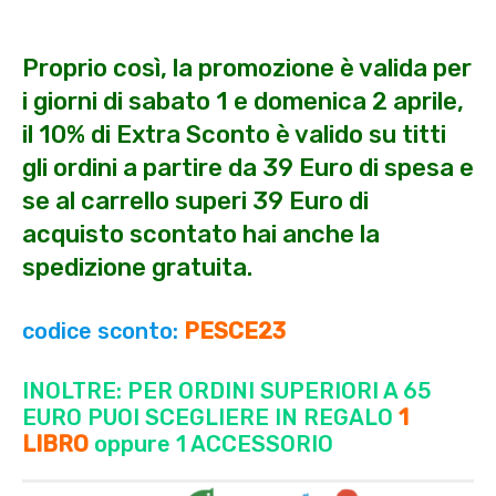
Proprio così, la promozione è valida per
i giorni di sabato 1 e domenica 2 aprile,
il 10% di Extra Sconto è valido su titti
gli ordini a partire da 39 Euro di spesa e
se al carrello superi 39 Euro di
acquisto scontato hai anche la
spedizione gratuita.
codice sconto:
PESCE23
INOLTRE: PER ORDINI SUPERIORI A 65
EURO PUOI SCEGLIERE IN REGALO
1
LIBRO
oppure 1 ACCESSORIO