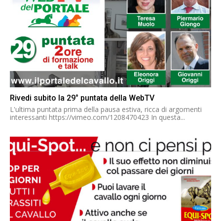
Rivedi subito la 29° puntata della WebTV
L'ultima puntata prima della pausa estiva, ricca di argomenti
interessanti https://vimeo.com/1208470423 In questa...