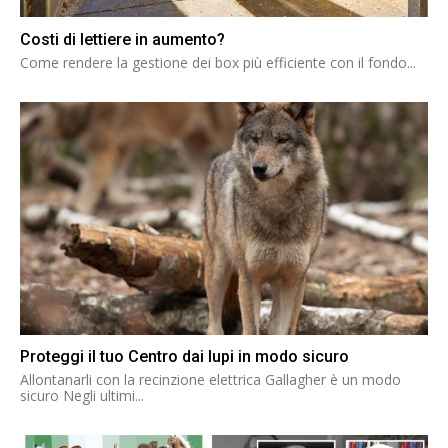
Costi di lettiere in aumento?
Come rendere la gestione dei box più efficiente con il fondo...
Proteggi il tuo Centro dai lupi in modo sicuro
Allontanarli con la recinzione elettrica Gallagher è un modo
sicuro Negli ultimi...