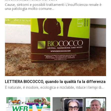
Cause, sintomi e possibili trattamenti L’insufficienza renale è
una patologia molto comune...
LETTIERA BIOCOCCO, quando la qualità fa la differenza
È naturale, è inodore, ecologica e riciclabile, riduce i tempi di...