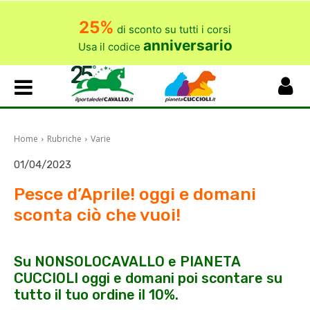
25%
di sconto su tutti i corsi
anniversario
Usa il codice
Home
Rubriche
Varie
01/04/2023
Pesce d’Aprile! oggi e domani
sconta ciò che vuoi!
Su NONSOLOCAVALLO e PIANETA
CUCCIOLI oggi e domani poi scontare su
tutto il tuo ordine il 10%.