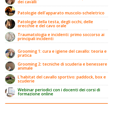
dei cavalli
Patologie dell'apparato muscolo-scheletrico
Patologie della testa, degli occhi, delle
orecchie e del cavo orale
Traumatologia e incidenti: primo soccorso ai
principali incidenti
Grooming 1: cura e igiene del cavallo: teoria e
pratica
Grooming 2: tecniche di scuderia e benessere
animale
L'habitat del cavallo sportivo: paddock, box e
scuderie
Webinar periodici con i docenti dei corsi di
formazione online