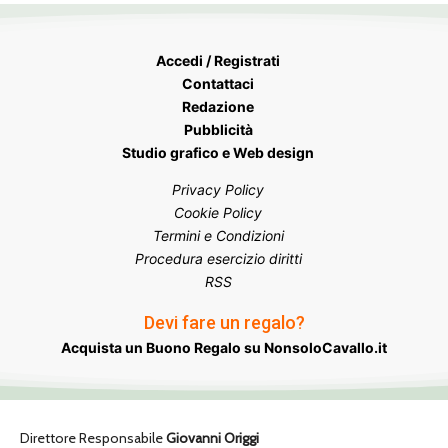
Accedi / Registrati
Contattaci
Redazione
Pubblicità
Studio grafico e Web design
Privacy Policy
Cookie Policy
Termini e Condizioni
Procedura esercizio diritti
RSS
Devi fare un regalo?
Acquista un Buono Regalo su NonsoloCavallo.it
Direttore Responsabile
Giovanni Origgi