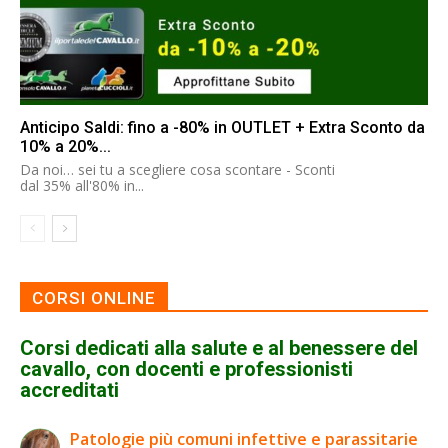
Anticipo Saldi: fino a -80% in OUTLET + Extra Sconto da
10% a 20%...
Da noi… sei tu a scegliere cosa scontare - Sconti
dal 35% all'80% in...
CORSI ONLINE
Corsi dedicati alla salute e al benessere del
cavallo, con docenti e professionisti
accreditati
Patologie più comuni infettive e parassitarie