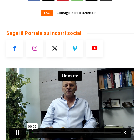
TAG
Consigli e info aziende
Segui il Portale sui nostri social