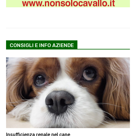
CONSIGLI E INFO AZIENDE
Insufficienza renale nel cane