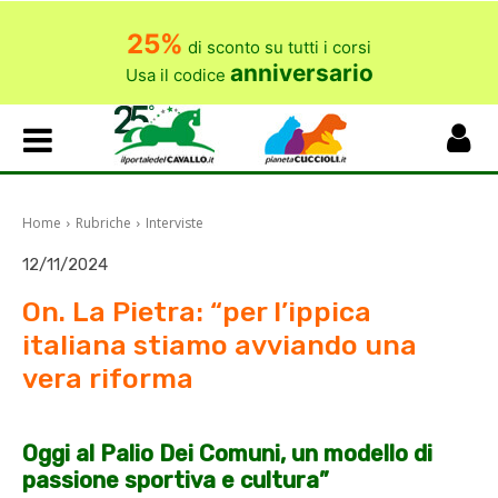
25%
di sconto su tutti i corsi
anniversario
Usa il codice
Home
Rubriche
Interviste
12/11/2024
On. La Pietra: “per l’ippica
italiana stiamo avviando una
vera riforma
Oggi al Palio Dei Comuni, un modello di
passione sportiva e cultura”