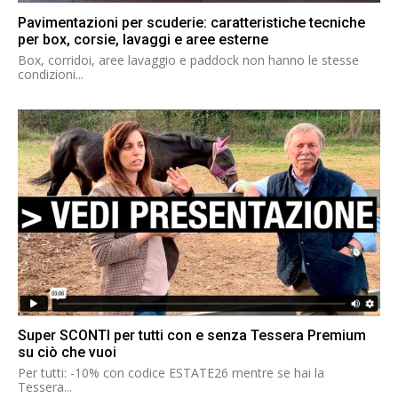
Pavimentazioni per scuderie: caratteristiche tecniche
per box, corsie, lavaggi e aree esterne
Box, corridoi, aree lavaggio e paddock non hanno le stesse
condizioni...
Super SCONTI per tutti con e senza Tessera Premium
su ciò che vuoi
Per tutti: -10% con codice ESTATE26 mentre se hai la
Tessera...