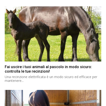
Fai uscire i tuoi animali al pascolo in modo sicuro:
controlla le tue recinzioni!
Una recinzione elettrificata è un modo sicuro ed efficace per
mantenere...