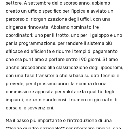
settore. A settembre dello scorso anno, abbiamo
creato un ufficio specifico per l’ippica e avviato un
percorso di riorganizzazione degli uffici, con una
dirigenza rinnovata. Abbiamo nominato tre
coordinatori: uno per il trotto, uno per il galoppo e uno
per la programmazione, per rendere il sistema più
efficace ed efficiente e ridurre i tempi di pagamento,
che ora puntiamo a portare entro i 90 giorni. Stiamo
anche procedendo alla classificazione degli ippodromi,
con una fase transitoria che si basa su dati tecnici e
prevede, per il prossimo anno, la nomina di una
commissione apposita per valutare la qualità degli
impianti, determinando così il numero di giornate di
corsa e le sovvenzioni.
Ma il passo più importante è l’introduzione di una
**legge quadro nazionale** per riformare l’ippica, che