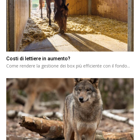
Costi di lettiere in aumento?
Come rendere la gestione dei box più efficiente con il fondo...