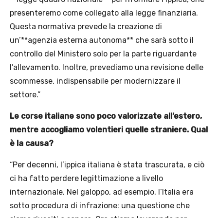
presenteremo come collegato alla legge finanziaria.
Questa normativa prevede la creazione di
un’**agenzia esterna autonoma** che sarà sotto il
controllo del Ministero solo per la parte riguardante
l’allevamento. Inoltre, prevediamo una revisione delle
scommesse, indispensabile per modernizzare il
settore.”
Le corse italiane sono poco valorizzate all’estero,
mentre accogliamo volentieri quelle straniere. Qual
è la causa?
“Per decenni, l’ippica italiana è stata trascurata, e ciò
ci ha fatto perdere legittimazione a livello
internazionale. Nel galoppo, ad esempio, l’Italia era
sotto procedura di infrazione: una questione che