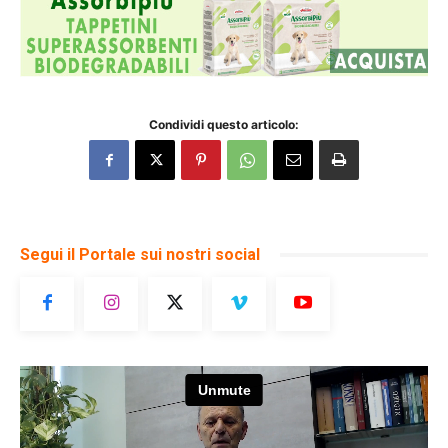
Condividi questo articolo:
Segui il Portale sui nostri social