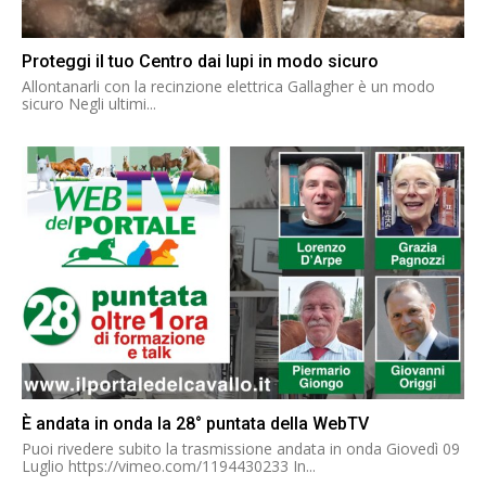
Proteggi il tuo Centro dai lupi in modo sicuro
Allontanarli con la recinzione elettrica Gallagher è un modo
sicuro Negli ultimi...
È andata in onda la 28° puntata della WebTV
Puoi rivedere subito la trasmissione andata in onda Giovedì 09
Luglio https://vimeo.com/1194430233 In...