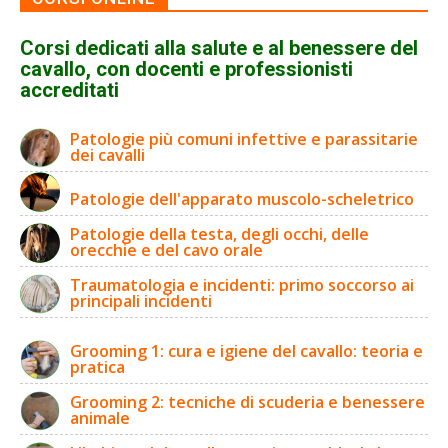
Corsi dedicati alla salute e al benessere del
cavallo, con docenti e professionisti
accreditati
Patologie più comuni infettive e parassitarie
dei cavalli
Patologie dell'apparato muscolo-scheletrico
Patologie della testa, degli occhi, delle
orecchie e del cavo orale
Traumatologia e incidenti: primo soccorso ai
principali incidenti
Grooming 1: cura e igiene del cavallo: teoria e
pratica
Grooming 2: tecniche di scuderia e benessere
animale