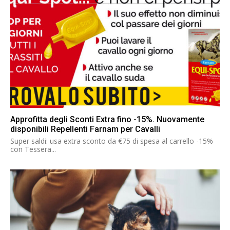
Approfitta degli Sconti Extra fino -15%. Nuovamente
disponibili Repellenti Farnam per Cavalli
Super saldi: usa extra sconto da €75 di spesa al carrello -15%
con Tessera...