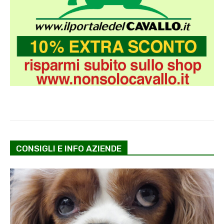
CONSIGLI E INFO AZIENDE