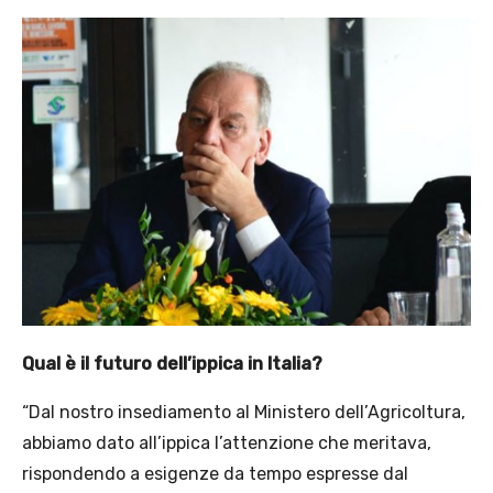
Qual è il futuro dell’ippica in Italia?
“Dal nostro insediamento al Ministero dell’Agricoltura,
abbiamo dato all’ippica l’attenzione che meritava,
rispondendo a esigenze da tempo espresse dal