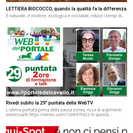
LETTIERA BIOCOCCO, quando la qualità fa la differenza
È naturale, è inodore, ecologica e riciclabile, riduce i tempi di...
Rivedi subito la 29° puntata della WebTV
L'ultima puntata prima della pausa estiva, ricca di argomenti
interessanti https://vimeo.com/1208470423 In questa...