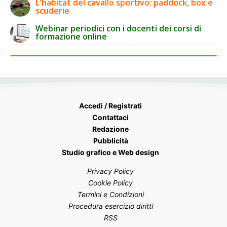
L'habitat del cavallo sportivo: paddock, box e
scuderie
Webinar periodici con i docenti dei corsi di
formazione online
Accedi / Registrati
Contattaci
Redazione
Pubblicità
Studio grafico e Web design
Privacy Policy
Cookie Policy
Termini e Condizioni
Procedura esercizio diritti
RSS