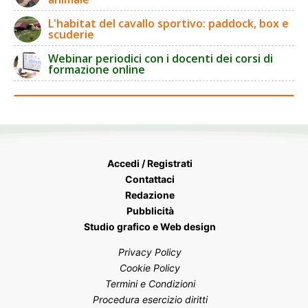
L'habitat del cavallo sportivo: paddock, box e
scuderie
Webinar periodici con i docenti dei corsi di
formazione online
Accedi / Registrati
Contattaci
Redazione
Pubblicità
Studio grafico e Web design
Privacy Policy
Cookie Policy
Termini e Condizioni
Procedura esercizio diritti