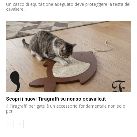
Un casco di equitazione adeguato deve proteggere la testa del
cavaliere...
Scopri i nuovi Tiragraffi su nonsolocavallo.it
Il Tiragraffi per gatti è un accessorio fondamentale non solo
per...