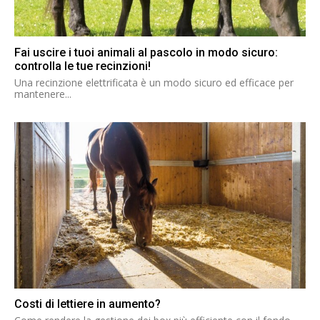
Fai uscire i tuoi animali al pascolo in modo sicuro:
controlla le tue recinzioni!
Una recinzione elettrificata è un modo sicuro ed efficace per
mantenere...
Costi di lettiere in aumento?