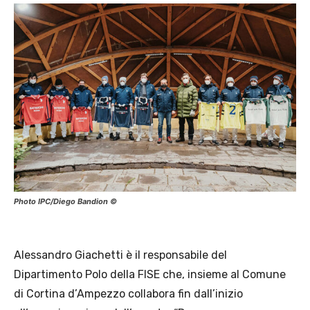
Photo IPC/Diego Bandion ©
Alessandro Giachetti è il responsabile del
Dipartimento Polo della FISE che, insieme al Comune
di Cortina d’Ampezzo collabora fin dall’inizio