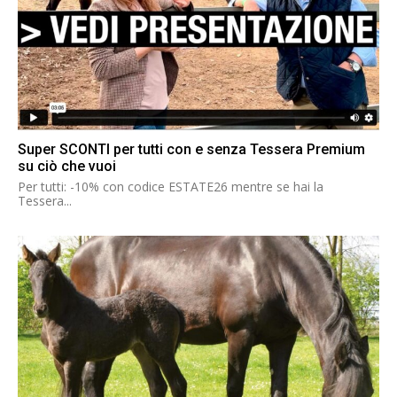
Super SCONTI per tutti con e senza Tessera Premium
su ciò che vuoi
Per tutti: -10% con codice ESTATE26 mentre se hai la
Tessera...