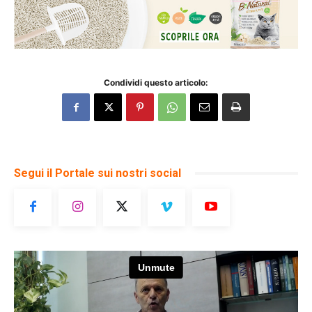
Condividi questo articolo:
Segui il Portale sui nostri social