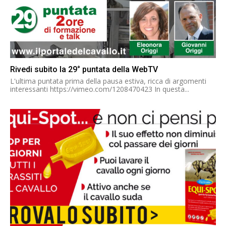
Rivedi subito la 29° puntata della WebTV
L'ultima puntata prima della pausa estiva, ricca di argomenti
interessanti https://vimeo.com/1208470423 In questa...