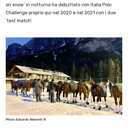
on snow’ in notturna ha debuttato con Italia Polo
Challenge proprio qui nel 2020 e nel 2021 con i due
‘test match’.
Photo Edoardo Mainetti ©