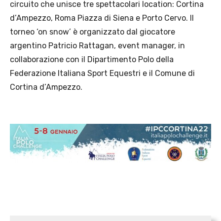
circuito che unisce tre spettacolari location: Cortina
d’Ampezzo, Roma Piazza di Siena e Porto Cervo. Il
torneo ‘on snow’ è organizzato dal giocatore
argentino Patricio Rattagan, event manager, in
collaborazione con il Dipartimento Polo della
Federazione Italiana Sport Equestri e il Comune di
Cortina d’Ampezzo.