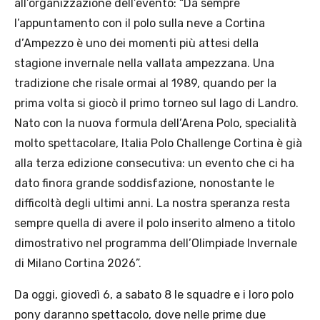
all’organizzazione dell’evento: “Da sempre
l’appuntamento con il polo sulla neve a Cortina
d’Ampezzo è uno dei momenti più attesi della
stagione invernale nella vallata ampezzana. Una
tradizione che risale ormai al 1989, quando per la
prima volta si giocò il primo torneo sul lago di Landro.
Nato con la nuova formula dell’Arena Polo, specialità
molto spettacolare, Italia Polo Challenge Cortina è già
alla terza edizione consecutiva: un evento che ci ha
dato finora grande soddisfazione, nonostante le
difficoltà degli ultimi anni. La nostra speranza resta
sempre quella di avere il polo inserito almeno a titolo
dimostrativo nel programma dell’Olimpiade Invernale
di Milano Cortina 2026”.
Da oggi, giovedì 6, a sabato 8 le squadre e i loro polo
pony daranno spettacolo, dove nelle prime due