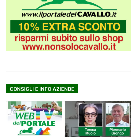
CONSIGLI E INFO AZIENDE