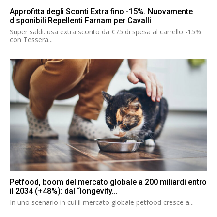
Approfitta degli Sconti Extra fino -15%. Nuovamente
disponibili Repellenti Farnam per Cavalli
Super saldi: usa extra sconto da €75 di spesa al carrello -15%
con Tessera...
Petfood, boom del mercato globale a 200 miliardi entro
il 2034 (+48%): dal “longevity...
In uno scenario in cui il mercato globale petfood cresce a...