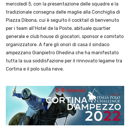
mercoledì 5, con la presentazione delle squadre e la
tradizionale consegna delle maglie alla Conchiglia di
Piazza Dibona, cui è seguito il cocktail di benvenuto
per i team all’Hotel de la Poste, abituale quartier
generale e club house di giocatori, sponsor e comitato
organizzatore. A fare gli onori di casa il sindaco
ampezzano Gianpietro Ghedina che ha manifestato
tutta la sua soddisfazione per il rinnovato legame tra
Cortina e il polo sulla neve.