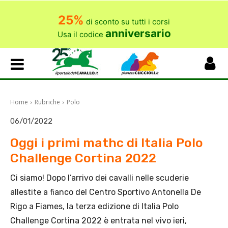
25%
di sconto su tutti i corsi
anniversario
Usa il codice
Home
Rubriche
Polo
06/01/2022
Oggi i primi mathc di Italia Polo
Challenge Cortina 2022
Ci siamo! Dopo l’arrivo dei cavalli nelle scuderie
allestite a fianco del Centro Sportivo Antonella De
Rigo a Fiames, la terza edizione di Italia Polo
Challenge Cortina 2022 è entrata nel vivo ieri,