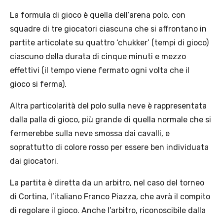
La formula di gioco è quella dell’arena polo, con
squadre di tre giocatori ciascuna che si affrontano in
partite articolate su quattro ‘chukker’ (tempi di gioco)
ciascuno della durata di cinque minuti e mezzo
effettivi (il tempo viene fermato ogni volta che il
gioco si ferma).
Altra particolarità del polo sulla neve è rappresentata
dalla palla di gioco, più grande di quella normale che si
fermerebbe sulla neve smossa dai cavalli, e
soprattutto di colore rosso per essere ben individuata
dai giocatori.
La partita è diretta da un arbitro, nel caso del torneo
di Cortina, l’italiano Franco Piazza, che avrà il compito
di regolare il gioco. Anche l’arbitro, riconoscibile dalla