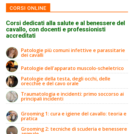
CORSI ONLINE
Corsi dedicati alla salute e al benessere del
cavallo, con docenti e professionisti
accreditati
Patologie più comuni infettive e parassitarie
dei cavalli
Patologie dell'apparato muscolo-scheletrico
Patologie della testa, degli occhi, delle
orecchie e del cavo orale
Traumatologia e incidenti: primo soccorso ai
principali incidenti
Grooming 1: cura e igiene del cavallo: teoria e
pratica
Grooming 2: tecniche di scuderia e benessere
animale