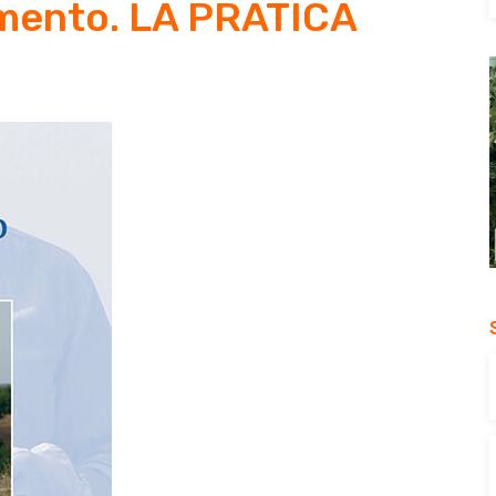
imento. LA PRATICA