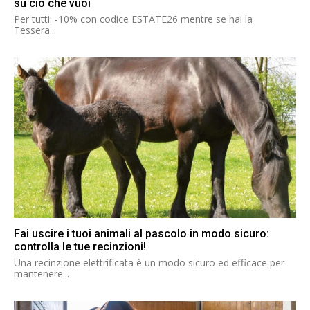
su ciò che vuoi
Per tutti: -10% con codice ESTATE26 mentre se hai la
Tessera...
Fai uscire i tuoi animali al pascolo in modo sicuro:
controlla le tue recinzioni!
Una recinzione elettrificata è un modo sicuro ed efficace per
mantenere...