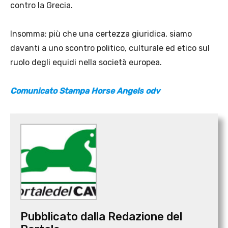
contro la Grecia.
Insomma: più che una certezza giuridica, siamo
davanti a uno scontro politico, culturale ed etico sul
ruolo degli equidi nella società europea.
Comunicato Stampa Horse Angels odv
Pubblicato dalla Redazione del