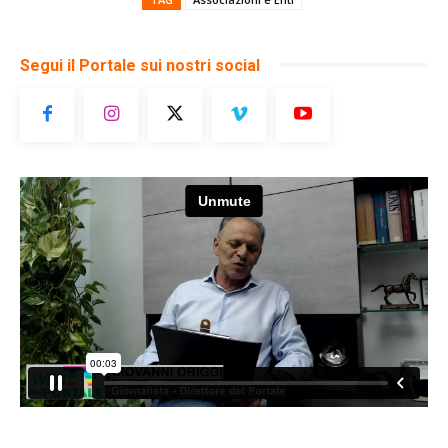
Segui il Portale sui nostri social