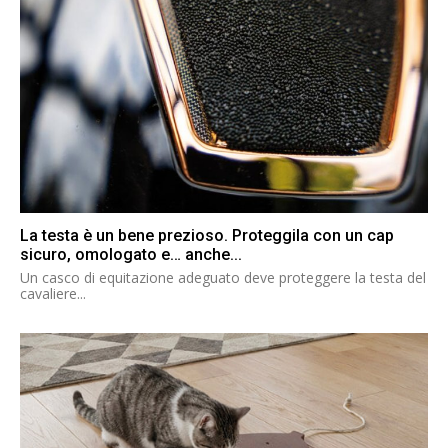
La testa è un bene prezioso. Proteggila con un cap
sicuro, omologato e… anche...
Un casco di equitazione adeguato deve proteggere la testa del
cavaliere...