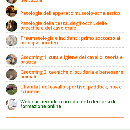
dei cavalli
Patologie dell'apparato muscolo-scheletrico
Patologie della testa, degli occhi, delle
orecchie e del cavo orale
Traumatologia e incidenti: primo soccorso ai
principali incidenti
Grooming 1: cura e igiene del cavallo: teoria e
pratica
Grooming 2: tecniche di scuderia e benessere
animale
L'habitat del cavallo sportivo: paddock, box e
scuderie
Webinar periodici con i docenti dei corsi di
formazione online