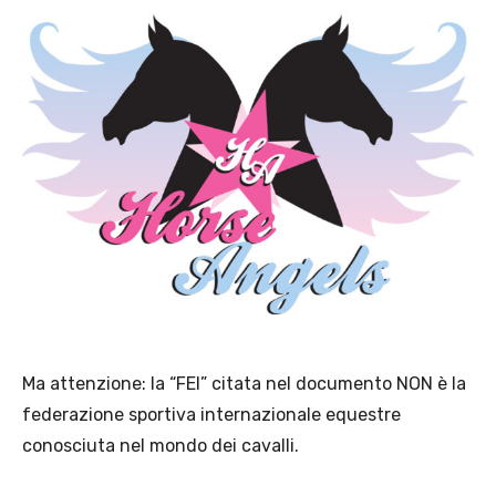
Ma attenzione: la “FEI” citata nel documento NON è la
federazione sportiva internazionale equestre
conosciuta nel mondo dei cavalli.