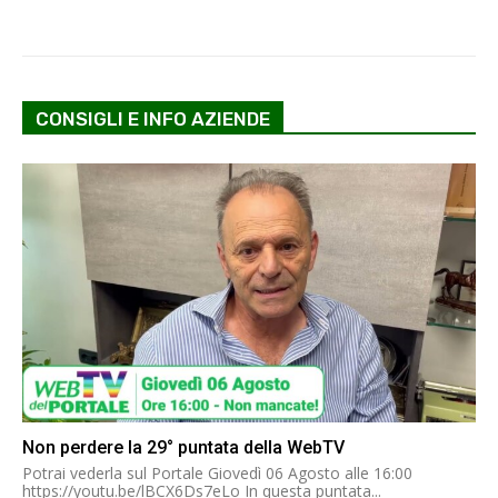
CONSIGLI E INFO AZIENDE
Non perdere la 29° puntata della WebTV
Potrai vederla sul Portale Giovedì 06 Agosto alle 16:00
https://youtu.be/lBCX6Ds7eLo In questa puntata...