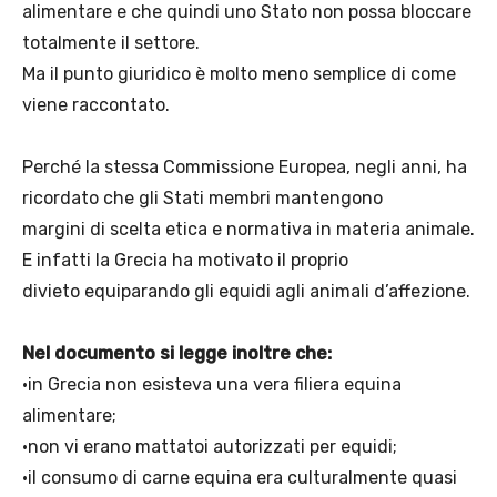
alimentare e che quindi uno Stato non possa bloccare
totalmente il settore.
Ma il punto giuridico è molto meno semplice di come
viene raccontato.
Perché la stessa Commissione Europea, negli anni, ha
ricordato che gli Stati membri mantengono
margini di scelta etica e normativa in materia animale.
E infatti la Grecia ha motivato il proprio
divieto equiparando gli equidi agli animali d’affezione.
Nel documento si legge inoltre che:
•in Grecia non esisteva una vera filiera equina
alimentare;
•non vi erano mattatoi autorizzati per equidi;
•il consumo di carne equina era culturalmente quasi