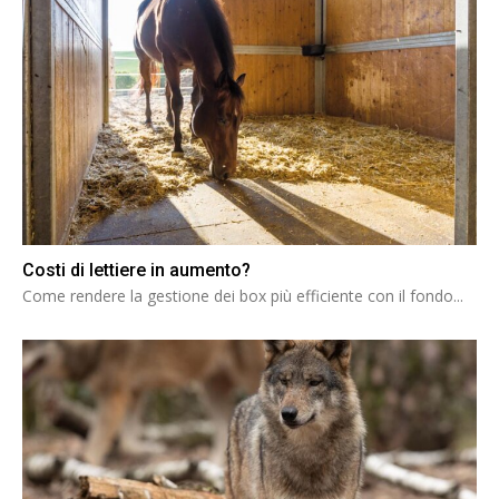
Costi di lettiere in aumento?
Come rendere la gestione dei box più efficiente con il fondo...