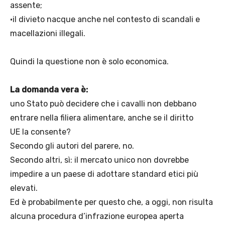
assente;
•il divieto nacque anche nel contesto di scandali e
macellazioni illegali.
Quindi la questione non è solo economica.
La domanda vera è:
uno Stato può decidere che i cavalli non debbano
entrare nella filiera alimentare, anche se il diritto
UE la consente?
Secondo gli autori del parere, no.
Secondo altri, sì: il mercato unico non dovrebbe
impedire a un paese di adottare standard etici più
elevati.
Ed è probabilmente per questo che, a oggi, non risulta
alcuna procedura d’infrazione europea aperta