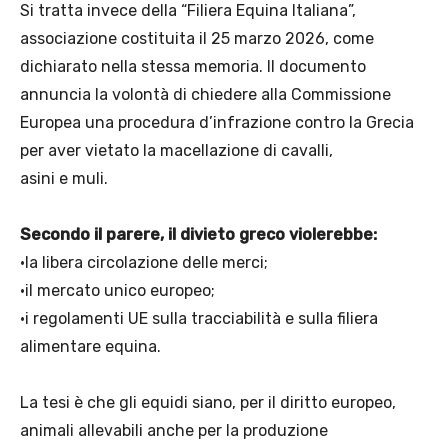
Si tratta invece della “Filiera Equina Italiana”,
associazione costituita il 25 marzo 2026, come
dichiarato nella stessa memoria. Il documento
annuncia la volontà di chiedere alla Commissione
Europea una procedura d’infrazione contro la Grecia
per aver vietato la macellazione di cavalli,
asini e muli.
Secondo il parere, il divieto greco violerebbe:
•la libera circolazione delle merci;
•il mercato unico europeo;
•i regolamenti UE sulla tracciabilità e sulla filiera
alimentare equina.
La tesi è che gli equidi siano, per il diritto europeo,
animali allevabili anche per la produzione