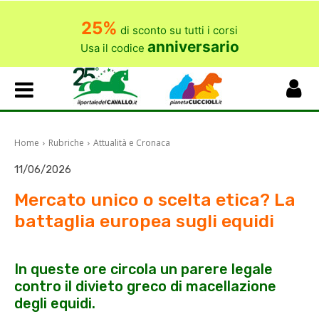
25%
di sconto su tutti i corsi
anniversario
Usa il codice
Home
Rubriche
Attualità e Cronaca
11/06/2026
Mercato unico o scelta etica? La
battaglia europea sugli equidi
In queste ore circola un parere legale
contro il divieto greco di macellazione
degli equidi.