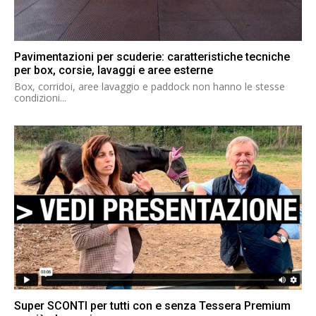
Pavimentazioni per scuderie: caratteristiche tecniche
per box, corsie, lavaggi e aree esterne
Box, corridoi, aree lavaggio e paddock non hanno le stesse
condizioni...
Super SCONTI per tutti con e senza Tessera Premium