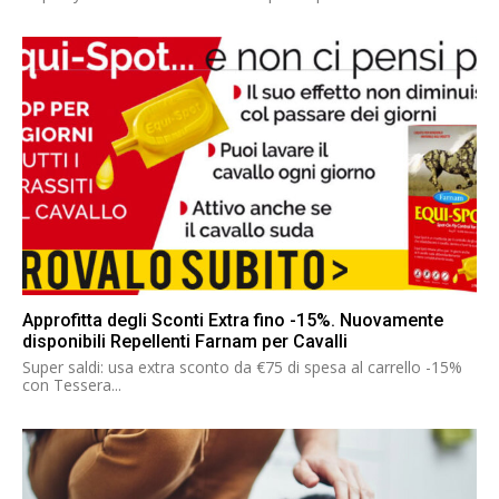
Approfitta degli Sconti Extra fino -15%. Nuovamente
disponibili Repellenti Farnam per Cavalli
Super saldi: usa extra sconto da €75 di spesa al carrello -15%
con Tessera...