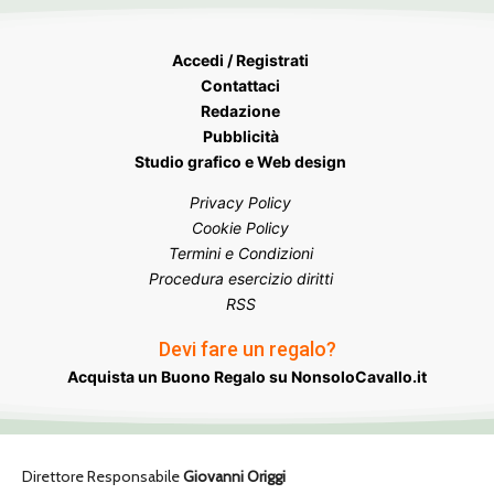
Accedi / Registrati
Contattaci
Redazione
Pubblicità
Studio grafico e Web design
Privacy Policy
Cookie Policy
Termini e Condizioni
Procedura esercizio diritti
RSS
Devi fare un regalo?
Acquista un Buono Regalo su NonsoloCavallo.it
Direttore Responsabile
Giovanni Origgi